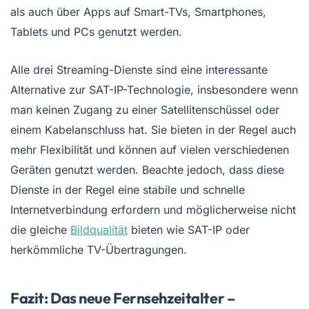
als auch über Apps auf Smart-TVs, Smartphones,
Tablets und PCs genutzt werden.
Alle drei Streaming-Dienste sind eine interessante
Alternative zur SAT-IP-Technologie, insbesondere wenn
man keinen Zugang zu einer Satellitenschüssel oder
einem Kabelanschluss hat. Sie bieten in der Regel auch
mehr Flexibilität und können auf vielen verschiedenen
Geräten genutzt werden. Beachte jedoch, dass diese
Dienste in der Regel eine stabile und schnelle
Internetverbindung erfordern und möglicherweise nicht
die gleiche
Bildqualität
bieten wie SAT-IP oder
herkömmliche TV-Übertragungen.
Fazit: Das neue Fernsehzeitalter –