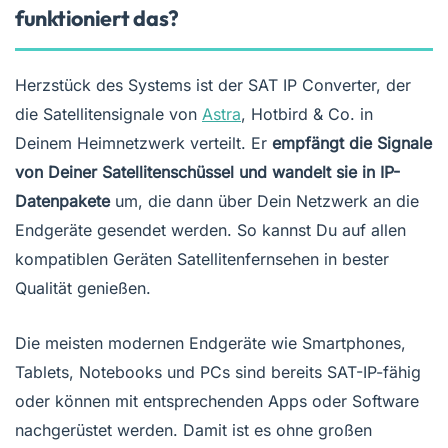
funktioniert das?
Herzstück des Systems ist der SAT IP Converter, der
die Satellitensignale von
Astra
, Hotbird & Co. in
Deinem Heimnetzwerk verteilt. Er
empfängt die Signale
von Deiner Satellitenschüssel und wandelt sie in IP-
Datenpakete
um, die dann über Dein Netzwerk an die
Endgeräte gesendet werden. So kannst Du auf allen
kompatiblen Geräten Satellitenfernsehen in bester
Qualität genießen.
Die meisten modernen Endgeräte wie Smartphones,
Tablets, Notebooks und PCs sind bereits SAT-IP-fähig
oder können mit entsprechenden Apps oder Software
nachgerüstet werden. Damit ist es ohne großen