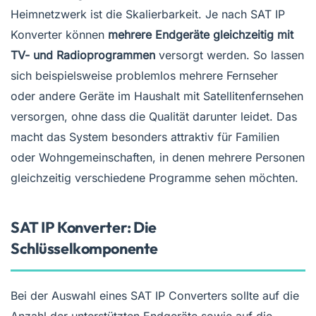
Heimnetzwerk ist die Skalierbarkeit. Je nach SAT IP
Konverter können
mehrere Endgeräte gleichzeitig mit
TV- und Radioprogrammen
versorgt werden. So lassen
sich beispielsweise problemlos mehrere Fernseher
oder andere Geräte im Haushalt mit Satellitenfernsehen
versorgen, ohne dass die Qualität darunter leidet. Das
macht das System besonders attraktiv für Familien
oder Wohngemeinschaften, in denen mehrere Personen
gleichzeitig verschiedene Programme sehen möchten.
SAT IP Konverter: Die
Schlüsselkomponente
Bei der Auswahl eines SAT IP Converters sollte auf die
Anzahl der unterstützten Endgeräte sowie auf die