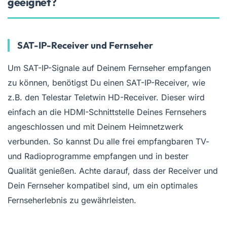
geeignet?
SAT-IP-Receiver und Fernseher
Um SAT-IP-Signale auf Deinem Fernseher empfangen
zu können, benötigst Du einen SAT-IP-Receiver, wie
z.B. den Telestar Teletwin HD-Receiver. Dieser wird
einfach an die HDMI-Schnittstelle Deines Fernsehers
angeschlossen und mit Deinem Heimnetzwerk
verbunden. So kannst Du alle frei empfangbaren TV-
und Radioprogramme empfangen und in bester
Qualität genießen. Achte darauf, dass der Receiver und
Dein Fernseher kompatibel sind, um ein optimales
Fernseherlebnis zu gewährleisten.