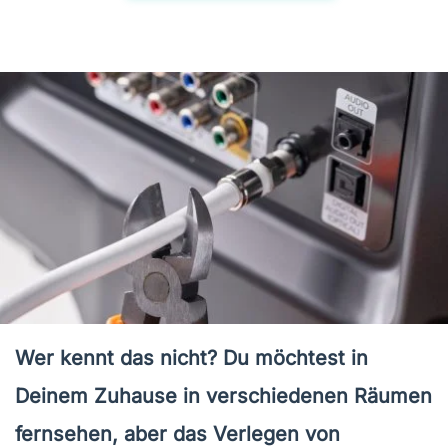
Wer kennt das nicht? Du möchtest in
Deinem Zuhause in verschiedenen Räumen
fernsehen, aber das Verlegen von