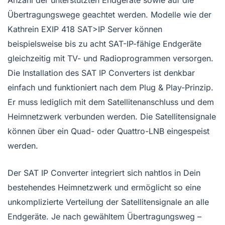
Übertragungswege geachtet werden. Modelle wie der
Kathrein EXIP 418 SAT>IP Server können
beispielsweise bis zu acht SAT-IP-fähige Endgeräte
gleichzeitig mit TV- und Radioprogrammen versorgen.
Die Installation des SAT IP Converters ist denkbar
einfach und funktioniert nach dem Plug & Play-Prinzip.
Er muss lediglich mit dem Satellitenanschluss und dem
Heimnetzwerk verbunden werden. Die Satellitensignale
können über ein Quad- oder Quattro-LNB eingespeist
werden.
Der SAT IP Converter integriert sich nahtlos in Dein
bestehendes Heimnetzwerk und ermöglicht so eine
unkomplizierte Verteilung der Satellitensignale an alle
Endgeräte. Je nach gewähltem Übertragungsweg –