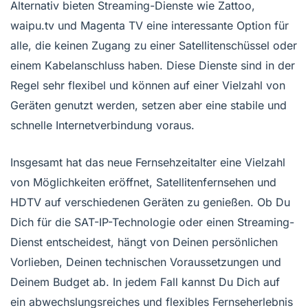
Alternativ bieten Streaming-Dienste wie Zattoo,
waipu.tv und Magenta TV eine interessante Option für
alle, die keinen Zugang zu einer Satellitenschüssel oder
einem Kabelanschluss haben. Diese Dienste sind in der
Regel sehr flexibel und können auf einer Vielzahl von
Geräten genutzt werden, setzen aber eine stabile und
schnelle Internetverbindung voraus.
Insgesamt hat das neue Fernsehzeitalter eine Vielzahl
von Möglichkeiten eröffnet, Satellitenfernsehen und
HDTV auf verschiedenen Geräten zu genießen. Ob Du
Dich für die SAT-IP-Technologie oder einen Streaming-
Dienst entscheidest, hängt von Deinen persönlichen
Vorlieben, Deinen technischen Voraussetzungen und
Deinem Budget ab. In jedem Fall kannst Du Dich auf
ein abwechslungsreiches und flexibles Fernseherlebnis