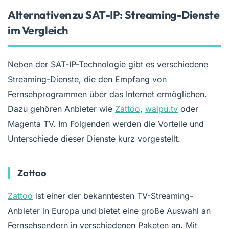
Alternativen zu SAT-IP: Streaming-Dienste
im Vergleich
Neben der SAT-IP-Technologie gibt es verschiedene
Streaming-Dienste, die den Empfang von
Fernsehprogrammen über das Internet ermöglichen.
Dazu gehören Anbieter wie
Zattoo
,
waipu.tv
oder
Magenta TV. Im Folgenden werden die Vorteile und
Unterschiede dieser Dienste kurz vorgestellt.
Zattoo
Zattoo
ist einer der bekanntesten TV-Streaming-
Anbieter in Europa und bietet eine große Auswahl an
Fernsehsendern in verschiedenen Paketen an. Mit