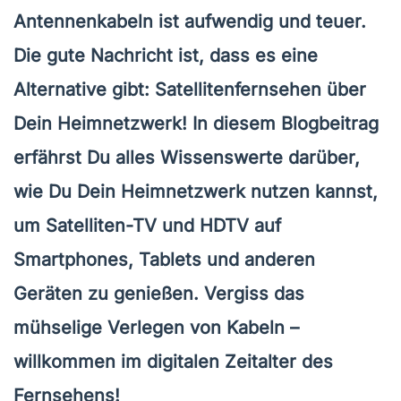
Antennenkabeln ist aufwendig und teuer.
Die gute Nachricht ist, dass es eine
Alternative gibt: Satellitenfernsehen über
Dein Heimnetzwerk! In diesem Blogbeitrag
erfährst Du alles Wissenswerte darüber,
wie Du Dein Heimnetzwerk nutzen kannst,
um Satelliten-TV und HDTV auf
Smartphones, Tablets und anderen
Geräten zu genießen. Vergiss das
mühselige Verlegen von Kabeln –
willkommen im digitalen Zeitalter des
Fernsehens!