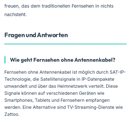
freuen, das dem traditionellen Fernsehen in nichts
nachsteht.
Fragen und Antworten
Wie geht Fernsehen ohne Antennenkabel?
Fernsehen ohne Antennenkabel ist möglich durch SAT-IP-
Technologie, die Satellitensignale in IP-Datenpakete
umwandelt und über das Heimnetzwerk verteilt. Diese
Signale können auf verschiedenen Geräten wie
Smartphones, Tablets und Fernsehern empfangen
werden. Eine Alternative sind TV-Streaming-Dienste wie
Zattoo.