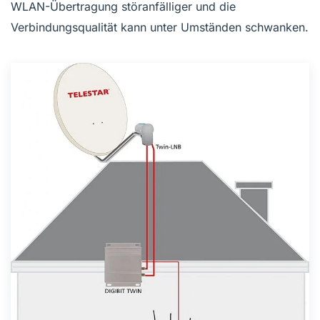
WLAN-Übertragung störanfälliger und die
Verbindungsqualität kann unter Umständen schwanken.