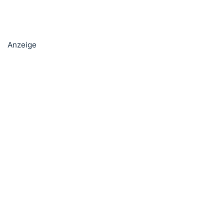
Anzeige