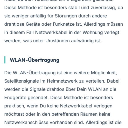
Diese Methode ist besonders stabil und zuverlässig, da
sie weniger anfällig für Störungen durch andere
drahtlose Geräte oder Funknetze ist. Allerdings müssen
in diesem Fall Netzwerkkabel in der Wohnung verlegt
werden, was unter Umständen aufwändig ist.
WLAN-Übertragung
Die WLAN-Übertragung ist eine weitere Möglichkeit,
Satellitensignale im Heimnetzwerk zu verteilen. Dabei
werden die Signale drahtlos über Dein WLAN an die
Endgeräte gesendet. Diese Methode ist besonders
praktisch, wenn Du keine Netzwerkkabel verlegen
möchtest oder in den betreffenden Räumen keine
Netzwerkanschlüsse vorhanden sind. Allerdings ist die