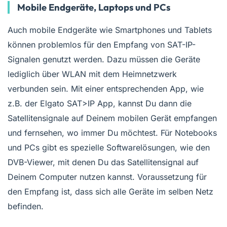
Mobile Endgeräte, Laptops und PCs
Auch mobile Endgeräte wie Smartphones und Tablets
können problemlos für den Empfang von SAT-IP-
Signalen genutzt werden. Dazu müssen die Geräte
lediglich über WLAN mit dem Heimnetzwerk
verbunden sein. Mit einer entsprechenden App, wie
z.B. der Elgato SAT>IP App, kannst Du dann die
Satellitensignale auf Deinem mobilen Gerät empfangen
und fernsehen, wo immer Du möchtest. Für Notebooks
und PCs gibt es spezielle Softwarelösungen, wie den
DVB-Viewer, mit denen Du das Satellitensignal auf
Deinem Computer nutzen kannst. Voraussetzung für
den Empfang ist, dass sich alle Geräte im selben Netz
befinden.