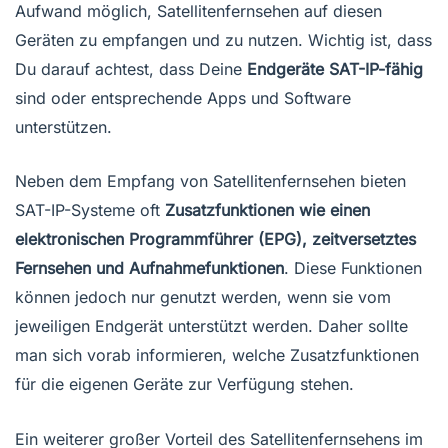
Aufwand möglich, Satellitenfernsehen auf diesen
Geräten zu empfangen und zu nutzen. Wichtig ist, dass
Du darauf achtest, dass Deine
Endgeräte SAT-IP-fähig
sind oder entsprechende Apps und Software
unterstützen.
Neben dem Empfang von Satellitenfernsehen bieten
SAT-IP-Systeme oft
Zusatzfunktionen wie einen
elektronischen Programmführer (EPG), zeitversetztes
Fernsehen und Aufnahmefunktionen
. Diese Funktionen
können jedoch nur genutzt werden, wenn sie vom
jeweiligen Endgerät unterstützt werden. Daher sollte
man sich vorab informieren, welche Zusatzfunktionen
für die eigenen Geräte zur Verfügung stehen.
Ein weiterer großer Vorteil des Satellitenfernsehens im