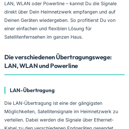
LAN, WLAN oder Powerline – kannst Du die Signale
direkt über Dein Heimnetzwerk empfangen und auf
Deinen Geräten wiedergeben. So profitierst Du von
einer einfachen und flexiblen Lösung für
Satellitenfernsehen im ganzen Haus.
Die verschiedenen Übertragungswege:
LAN, WLAN und Powerline
LAN-Übertragung
Die LAN-Übertragung ist eine der gängigsten
Möglichkeiten, Satellitensignale im Heimnetzwerk zu
verteilen. Dabei werden die Signale über Ethernet-
Kabel zu den verschiedenen Endgeräten gesendet.