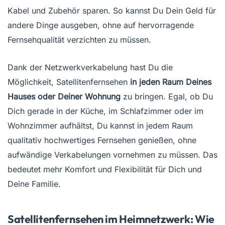
Kabel und Zubehör sparen. So kannst Du Dein Geld für
andere Dinge ausgeben, ohne auf hervorragende
Fernsehqualität verzichten zu müssen.
Dank der Netzwerkverkabelung hast Du die
Möglichkeit, Satellitenfernsehen
in jeden Raum Deines
Hauses oder Deiner Wohnung
zu bringen. Egal, ob Du
Dich gerade in der Küche, im Schlafzimmer oder im
Wohnzimmer aufhältst, Du kannst in jedem Raum
qualitativ hochwertiges Fernsehen genießen, ohne
aufwändige Verkabelungen vornehmen zu müssen. Das
bedeutet mehr Komfort und Flexibilität für Dich und
Deine Familie.
Satellitenfernsehen im Heimnetzwerk: Wie