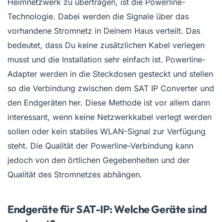
Heimnetzwerk zu übertragen, ist die Powerline-
Technologie. Dabei werden die Signale über das
vorhandene Stromnetz in Deinem Haus verteilt. Das
bedeutet, dass Du keine zusätzlichen Kabel verlegen
musst und die Installation sehr einfach ist. Powerline-
Adapter werden in die Steckdosen gesteckt und stellen
so die Verbindung zwischen dem SAT IP Converter und
den Endgeräten her. Diese Methode ist vor allem dann
interessant, wenn keine Netzwerkkabel verlegt werden
sollen oder kein stabiles WLAN-Signal zur Verfügung
steht. Die Qualität der Powerline-Verbindung kann
jedoch von den örtlichen Gegebenheiten und der
Qualität des Stromnetzes abhängen.
Endgeräte für SAT-IP: Welche Geräte sind