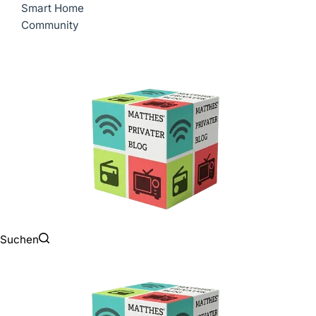
Smart Home
Community
Suchen