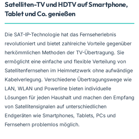
Satelliten-TV und HDTV auf Smartphone,
Tablet und Co. genießen
Die SAT-IP-Technologie hat das Fernseherlebnis
revolutioniert und bietet zahlreiche Vorteile gegenüber
herkömmlichen Methoden der TV-Übertragung. Sie
ermöglicht eine einfache und flexible Verteilung von
Satellitenfernsehen im Heimnetzwerk ohne aufwändige
Kabelverlegung. Verschiedene Übertragungswege wie
LAN, WLAN und Powerline bieten individuelle
Lösungen für jeden Haushalt und machen den Empfang
von Satellitensignalen auf unterschiedlichen
Endgeräten wie Smartphones, Tablets, PCs und
Fernsehern problemlos möglich.