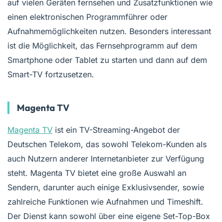
auf vielen Geräten fernsehen und Zusatzfunktionen wie
einen elektronischen Programmführer oder
Aufnahmemöglichkeiten nutzen. Besonders interessant
ist die Möglichkeit, das Fernsehprogramm auf dem
Smartphone oder Tablet zu starten und dann auf dem
Smart-TV fortzusetzen.
Magenta TV
Magenta TV
ist ein TV-Streaming-Angebot der
Deutschen Telekom, das sowohl Telekom-Kunden als
auch Nutzern anderer Internetanbieter zur Verfügung
steht. Magenta TV bietet eine große Auswahl an
Sendern, darunter auch einige Exklusivsender, sowie
zahlreiche Funktionen wie Aufnahmen und Timeshift.
Der Dienst kann sowohl über eine eigene Set-Top-Box