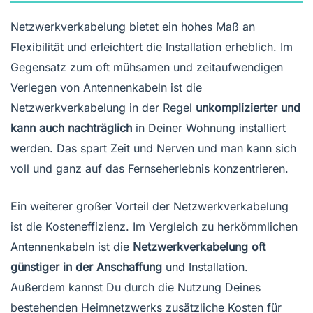
Netzwerkverkabelung bietet ein hohes Maß an
Flexibilität und erleichtert die Installation erheblich. Im
Gegensatz zum oft mühsamen und zeitaufwendigen
Verlegen von Antennenkabeln ist die
Netzwerkverkabelung in der Regel
unkomplizierter und
kann auch nachträglich
in Deiner Wohnung installiert
werden. Das spart Zeit und Nerven und man kann sich
voll und ganz auf das Fernseherlebnis konzentrieren.
Ein weiterer großer Vorteil der Netzwerkverkabelung
ist die Kosteneffizienz. Im Vergleich zu herkömmlichen
Antennenkabeln ist die
Netzwerkverkabelung oft
günstiger in der Anschaffung
und Installation.
Außerdem kannst Du durch die Nutzung Deines
bestehenden Heimnetzwerks zusätzliche Kosten für