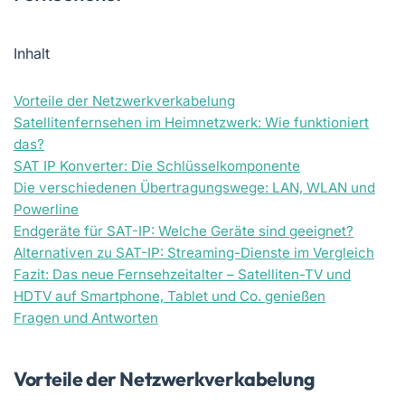
Inhalt
Vorteile der Netzwerkverkabelung
Satellitenfernsehen im Heimnetzwerk: Wie funktioniert
das?
SAT IP Konverter: Die Schlüsselkomponente
Die verschiedenen Übertragungswege: LAN, WLAN und
Powerline
Endgeräte für SAT-IP: Welche Geräte sind geeignet?
Alternativen zu SAT-IP: Streaming-Dienste im Vergleich
Fazit: Das neue Fernsehzeitalter – Satelliten-TV und
HDTV auf Smartphone, Tablet und Co. genießen
Fragen und Antworten
Vorteile der Netzwerkverkabelung