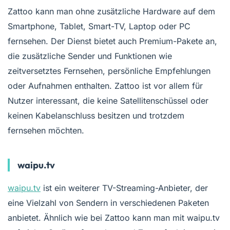
Zattoo kann man ohne zusätzliche Hardware auf dem
Smartphone, Tablet, Smart-TV, Laptop oder PC
fernsehen. Der Dienst bietet auch Premium-Pakete an,
die zusätzliche Sender und Funktionen wie
zeitversetztes Fernsehen, persönliche Empfehlungen
oder Aufnahmen enthalten. Zattoo ist vor allem für
Nutzer interessant, die keine Satellitenschüssel oder
keinen Kabelanschluss besitzen und trotzdem
fernsehen möchten.
waipu.tv
waipu.tv
ist ein weiterer TV-Streaming-Anbieter, der
eine Vielzahl von Sendern in verschiedenen Paketen
anbietet. Ähnlich wie bei Zattoo kann man mit waipu.tv