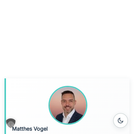
Matthes Vogel