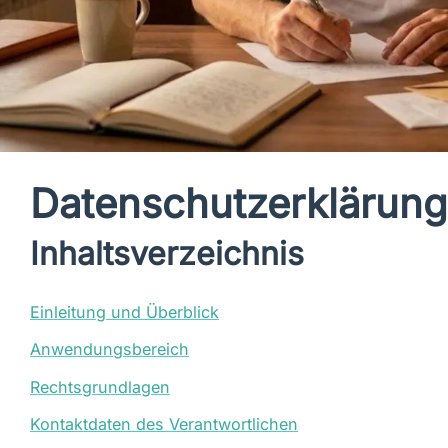
Datenschutzerklärung
Inhaltsverzeichnis
Einleitung und Überblick
Anwendungsbereich
Rechtsgrundlagen
Kontaktdaten des Verantwortlichen