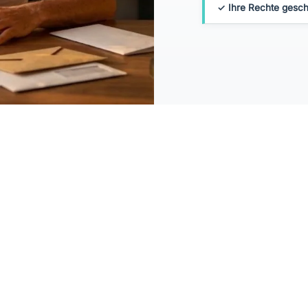
✓ Ihre Rechte gesch