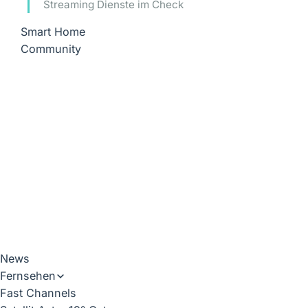
Streaming Dienste im Check
Smart Home
Community
News
Fernsehen
Fast Channels