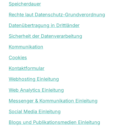
Speicherdauer
Rechte laut Datenschutz-Grundverordnung
Datenübertragung in Drittländer
Sicherheit der Datenverarbeitung
Kommunikation
Cookies
Kontaktformular
Webhosting Einleitung
Web Analytics Einleitung
Messenger & Kommunikation Einleitung
Social Media Einleitung
Blogs und Publikationsmedien Einleitung