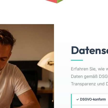
Datens
Erfahren Sie, wie
Daten gemäß DSGV
Transparenz und Da
✓ DSGVO-konform