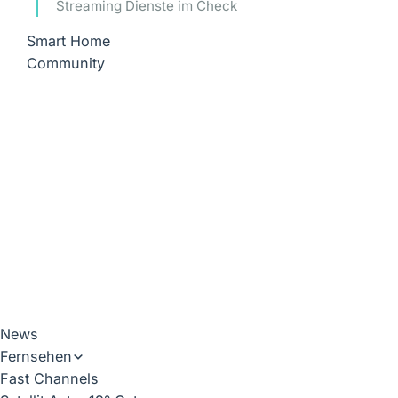
Streaming Dienste im Check
Smart Home
Community
News
Fernsehen
Fast Channels