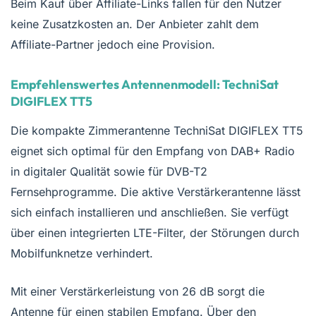
Beim Kauf über Affiliate-Links fallen für den Nutzer
keine Zusatzkosten an. Der Anbieter zahlt dem
Affiliate-Partner jedoch eine Provision.
Empfehlenswertes Antennenmodell: TechniSat
DIGIFLEX TT5
Die kompakte Zimmerantenne TechniSat DIGIFLEX TT5
eignet sich optimal für den Empfang von DAB+ Radio
in digitaler Qualität sowie für DVB-T2
Fernsehprogramme. Die aktive Verstärkerantenne lässt
sich einfach installieren und anschließen. Sie verfügt
über einen integrierten LTE-Filter, der Störungen durch
Mobilfunknetze verhindert.
Mit einer Verstärkerleistung von 26 dB sorgt die
Antenne für einen stabilen Empfang. Über den