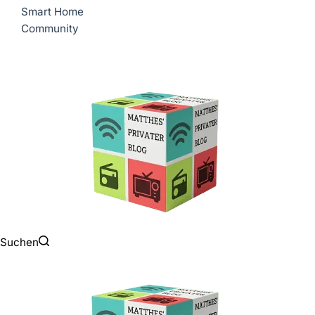
Smart Home
Community
Suchen