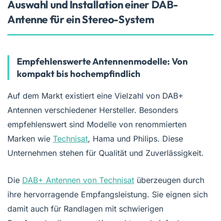
Auswahl und Installation einer DAB-
Antenne für ein Stereo-System
Empfehlenswerte Antennenmodelle: Von
kompakt bis hochempfindlich
Auf dem Markt existiert eine Vielzahl von DAB+
Antennen verschiedener Hersteller. Besonders
empfehlenswert sind Modelle von renommierten
Marken wie
Technisat
, Hama und Philips. Diese
Unternehmen stehen für Qualität und Zuverlässigkeit.
Die
DAB+ Antennen von Technisat
überzeugen durch
ihre hervorragende Empfangsleistung. Sie eignen sich
damit auch für Randlagen mit schwierigen