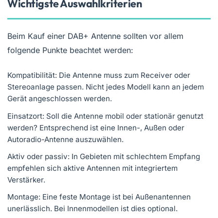
Wichtigste Auswahlkriterien
Beim Kauf einer DAB+ Antenne sollten vor allem
folgende Punkte beachtet werden:
Kompatibilität: Die Antenne muss zum Receiver oder
Stereoanlage passen. Nicht jedes Modell kann an jedem
Gerät angeschlossen werden.
Einsatzort: Soll die Antenne mobil oder stationär genutzt
werden? Entsprechend ist eine Innen-, Außen oder
Autoradio-Antenne auszuwählen.
Aktiv oder passiv: In Gebieten mit schlechtem Empfang
empfehlen sich aktive Antennen mit integriertem
Verstärker.
Montage: Eine feste Montage ist bei Außenantennen
unerlässlich. Bei Innenmodellen ist dies optional.