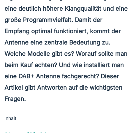
eine deutlich höhere Klangqualität und eine
große Programmvielfalt. Damit der
Empfang optimal funktioniert, kommt der
Antenne eine zentrale Bedeutung zu.
Welche Modelle gibt es? Worauf sollte man
beim Kauf achten? Und wie installiert man
eine DAB+ Antenne fachgerecht? Dieser
Artikel gibt Antworten auf die wichtigsten
Fragen.
Inhalt