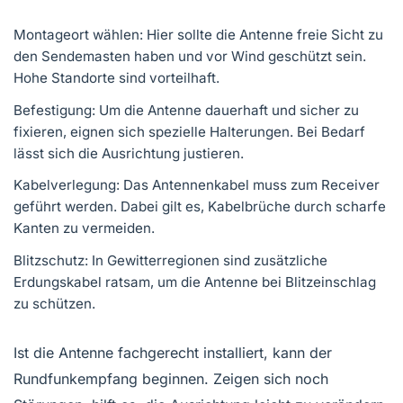
Montageort wählen: Hier sollte die Antenne freie Sicht zu
den Sendemasten haben und vor Wind geschützt sein.
Hohe Standorte sind vorteilhaft.
Befestigung: Um die Antenne dauerhaft und sicher zu
fixieren, eignen sich spezielle Halterungen. Bei Bedarf
lässt sich die Ausrichtung justieren.
Kabelverlegung: Das Antennenkabel muss zum Receiver
geführt werden. Dabei gilt es, Kabelbrüche durch scharfe
Kanten zu vermeiden.
Blitzschutz: In Gewitterregionen sind zusätzliche
Erdungskabel ratsam, um die Antenne bei Blitzeinschlag
zu schützen.
Ist die Antenne fachgerecht installiert, kann der
Rundfunkempfang beginnen. Zeigen sich noch