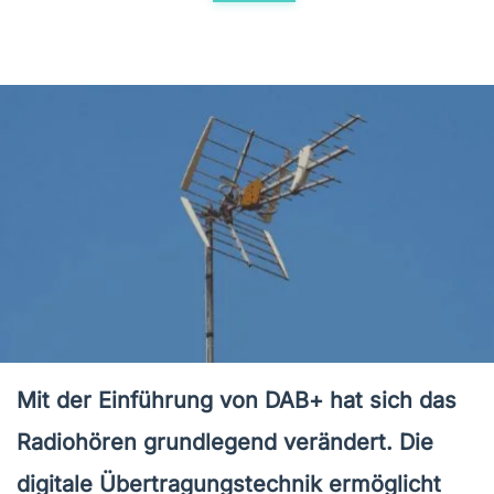
Mit der Einführung von DAB+ hat sich das
Radiohören grundlegend verändert. Die
digitale Übertragungstechnik ermöglicht