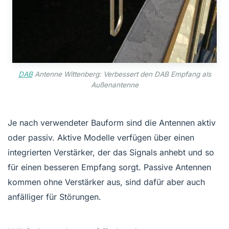
DAB
Antenne Wittenberg: Verbessert den DAB Empfang als
Außenantenne
Je nach verwendeter Bauform sind die Antennen aktiv
oder passiv. Aktive Modelle verfügen über einen
integrierten Verstärker, der das Signals anhebt und so
für einen besseren Empfang sorgt. Passive Antennen
kommen ohne Verstärker aus, sind dafür aber auch
anfälliger für Störungen.