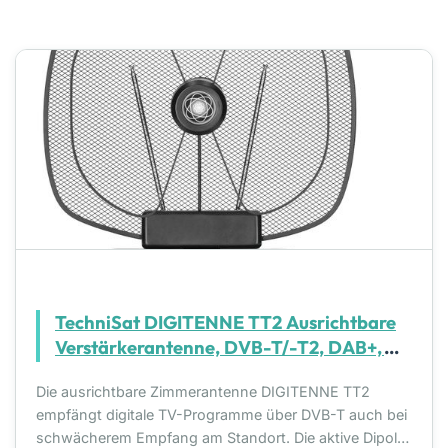
TechniSat DIGITENNE TT2 Ausrichtbare
Verstärkerantenne, DVB-T/-T2, DAB+,
UKW
Die ausrichtbare Zimmerantenne DIGITENNE TT2
empfängt digitale TV-Programme über DVB-T auch bei
schwächerem Empfang am Standort. Die aktive Dipol-