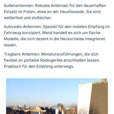
Außenantennen: Robuste Antennen für den dauerhaften
Einsatz im Freien, etwa an der Hausfassade. Sie sind
wetterfest und stoßsicher.
Autoradio-Antennen: Speziell für den mobilen Empfang im
Fahrzeug konzipiert. Meist handelt es sich um flache
Modelle, die sich dezent in die Heckscheibe integrieren
lassen.
Tragbare Antennen: Miniaturausführungen, die sich
flexibel an portable Radiogeräte anschließen lassen.
Praktisch für den Empfang unterwegs.