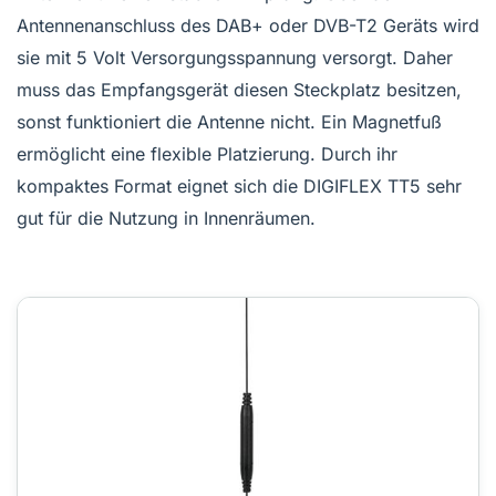
Antennenanschluss des DAB+ oder DVB-T2 Geräts wird
sie mit 5 Volt Versorgungsspannung versorgt. Daher
muss das Empfangsgerät diesen Steckplatz besitzen,
sonst funktioniert die Antenne nicht. Ein Magnetfuß
ermöglicht eine flexible Platzierung. Durch ihr
kompaktes Format eignet sich die DIGIFLEX TT5 sehr
gut für die Nutzung in Innenräumen.