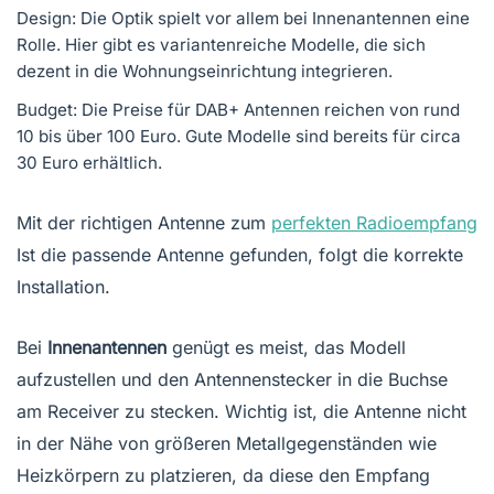
Design: Die Optik spielt vor allem bei Innenantennen eine
Rolle. Hier gibt es variantenreiche Modelle, die sich
dezent in die Wohnungseinrichtung integrieren.
Budget: Die Preise für DAB+ Antennen reichen von rund
10 bis über 100 Euro. Gute Modelle sind bereits für circa
30 Euro erhältlich.
Mit der richtigen Antenne zum
perfekten Radioempfang
Ist die passende Antenne gefunden, folgt die korrekte
Installation.
Bei
Innenantennen
genügt es meist, das Modell
aufzustellen und den Antennenstecker in die Buchse
am Receiver zu stecken. Wichtig ist, die Antenne nicht
in der Nähe von größeren Metallgegenständen wie
Heizkörpern zu platzieren, da diese den Empfang