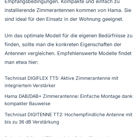
Empfangsbedingungen. Kompakte und einfach zu
installierende Zimmerantennen kommen von Hama. Sie
sind ideal für den Einsatz in der Wohnung geeignet.
Um das optimale Modell für die eigenen Bedürfnisse zu
finden, sollte man die konkreten Eigenschaften der
Antennen vergleichen. Empfehlenswerte Modelle findet
man etwa hier:
Technisat DIGIFLEX TT5: Aktive Zimmerantenne mit
integriertem Verstärker
Hama DAB/DAB+ Zimmerantenne: Einfache Montage dank
kompakter Bauweise
Technisat DIGITENNE TT2: Hochempfindliche Antenne mit
bis zu 36 dB Verstärkung