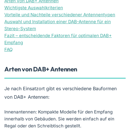
Arten von DAB+ Antennen
Wichtigste Auswahlkriterien
Vorteile und Nachteile verschiedener Antennentypen
Auswahl und Installation einer DAB-Antenne für ein
Stereo-System
Fazit – entscheidende Faktoren für optimalen DAB+
Empfang
FAQ
Arten von DAB+ Antennen
Je nach Einsatzort gibt es verschiedene Bauformen
von DAB+ Antennen:
Innenantennen: Kompakte Modelle für den Empfang
innerhalb von Gebäuden. Sie werden einfach auf ein
Regal oder den Schreibtisch gestellt.