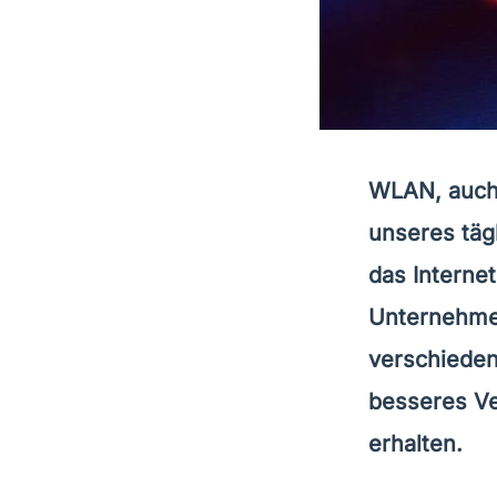
WLAN, auch 
unseres täg
das Internet
Unternehmen
verschieden
besseres Ve
erhalten.