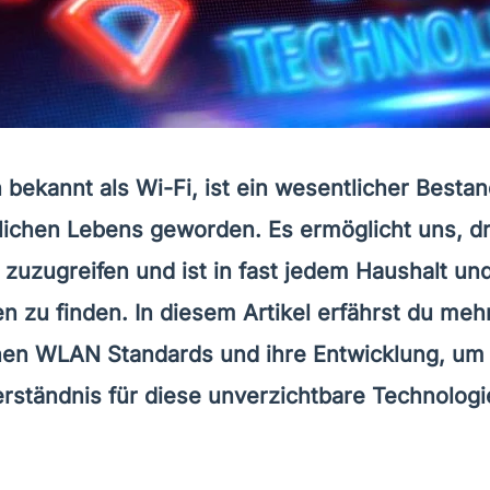
bekannt als Wi-Fi, ist ein wesentlicher Bestan
lichen Lebens geworden. Es ermöglicht uns, dr
 zuzugreifen und ist in fast jedem Haushalt un
 zu finden. In diesem Artikel erfährst du mehr
en WLAN Standards und ihre Entwicklung, um 
rständnis für diese unverzichtbare Technologi