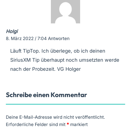
Holgi
8. März 2022 / 7:04
Antworten
Läuft TipTop. Ich überlege, ob ich deinen
SiriusXM Tip überhaupt noch umsetzten werde
nach der Probezeit. VG Holger
Schreibe einen Kommentar
Deine E-Mail-Adresse wird nicht veröffentlicht.
Erforderliche Felder sind mit
*
markiert