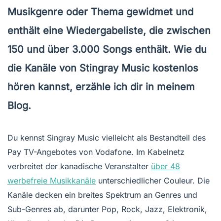
Musikgenre oder Thema gewidmet und
enthält eine Wiedergabeliste, die zwischen
150 und über 3.000 Songs enthält. Wie du
die Kanäle von Stingray Music kostenlos
hören kannst, erzähle ich dir in meinem
Blog.
Du kennst Singray Music vielleicht als Bestandteil des
Pay TV-Angebotes von Vodafone. Im Kabelnetz
verbreitet der kanadische Veranstalter
über 48
werbefreie Musikkanäle
unterschiedlicher Couleur. Die
Kanäle decken ein breites Spektrum an Genres und
Sub-Genres ab, darunter Pop, Rock, Jazz, Elektronik,