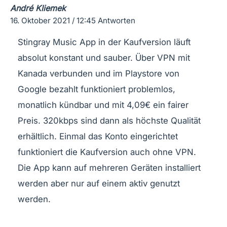
André Kliemek
16. Oktober 2021 / 12:45
Antworten
Stingray Music App in der Kaufversion läuft
absolut konstant und sauber. Über VPN mit
Kanada verbunden und im Playstore von
Google bezahlt funktioniert problemlos,
monatlich kündbar und mit 4,09€ ein fairer
Preis. 320kbps sind dann als höchste Qualität
erhältlich. Einmal das Konto eingerichtet
funktioniert die Kaufversion auch ohne VPN.
Die App kann auf mehreren Geräten installiert
werden aber nur auf einem aktiv genutzt
werden.