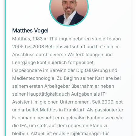
Matthes Vogel
Matthes, 1983 in Thüringen geboren studierte von
2005 bis 2008 Betriebswirtschaft und hat sich im
Anschluss durch diverse Weiterbildungen und
Lehrgänge kontinuierlich fortgebildet,
insbesondere im Bereich der Digitalisierung und
Medientechnologie. Zu Beginn seiner Karriere bei
seinem ersten Arbeitgeber übernahm er neben
seiner Haupttätigkeit auch Aufgaben als IT-
Assistent im gleichen Unternehmen. Seit 2009 lebt
und arbeitet Matthes in Frankfurt. Als passionierter
Fachmann besucht er regelmäßig Fachmessen wie
die IFA, um stets auf dem neuesten Stand zu
bleiben. Aktuell ist er als Projektmanager für