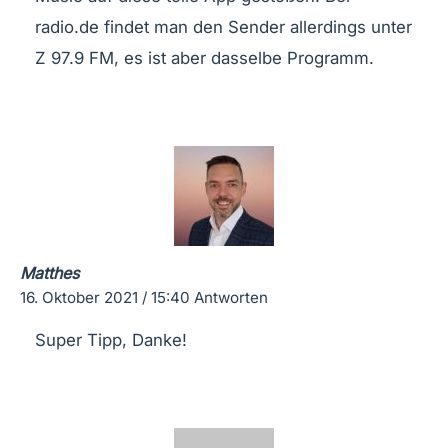
radio.de findet man den Sender allerdings unter
Z 97.9 FM, es ist aber dasselbe Programm.
Matthes
16. Oktober 2021 / 15:40
Antworten
Super Tipp, Danke!