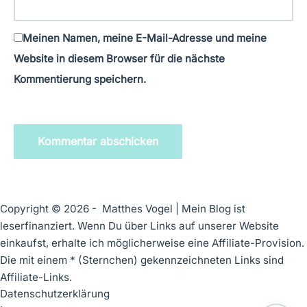
Meinen Namen, meine E-Mail-Adresse und meine
Website in diesem Browser für die nächste
Kommentierung speichern.
Kommentar abschicken
Copyright © 2026 - Matthes Vogel | Mein Blog ist
leserfinanziert. Wenn Du über Links auf unserer Website
einkaufst, erhalte ich möglicherweise eine Affiliate-Provision.
Die mit einem * (Sternchen) gekennzeichneten Links sind
Affiliate-Links.
Datenschutzerklärung