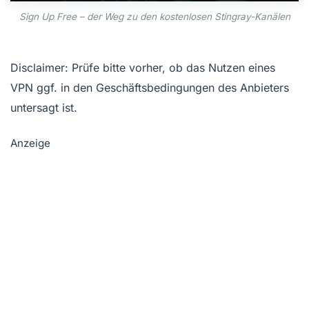
Sign Up Free – der Weg zu den kostenlosen Stingray-Kanälen
Disclaimer: Prüfe bitte vorher, ob das Nutzen eines
VPN ggf. in den Geschäftsbedingungen des Anbieters
untersagt ist.
Anzeige