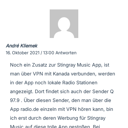
André Kliemek
16. Oktober 2021 / 13:00
Antworten
Noch ein Zusatz zur Stingray Music App, ist
man über VPN mit Kanada verbunden, werden
in der App noch lokale Radio Stationen
angezeigt. Dort findet sich auch der Sender Q
97.9 . Über diesen Sender, den man über die
App radio.de einzeln mit VPN hören kann, bin
ich erst durch deren Werbung für Stingray
Music auf diese tolle App gestoßen. Bei