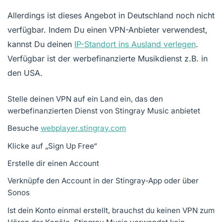
Allerdings ist dieses Angebot in Deutschland noch nicht
verfügbar. Indem Du einen VPN-Anbieter verwendest,
kannst Du deinen
IP-Standort ins Ausland verlegen
.
Verfügbar ist der werbefinanzierte Musikdienst z.B. in
den USA.
Stelle deinen VPN auf ein Land ein, das den
werbefinanzierten Dienst von Stingray Music anbietet
Besuche
webplayer.stingray.com
Klicke auf „Sign Up Free“
Erstelle dir einen Account
Verknüpfe den Account in der Stingray-App oder über
Sonos
Ist dein Konto einmal erstellt, brauchst du keinen VPN zum