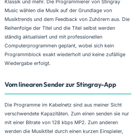
Klassik und mehr. Die Programmierer von Stingray
Music wählen die Musik auf der Grundlage von
Musiktrends und dem Feedback von Zuhörern aus. Die
Reihenfolge der Titel und die Titel selbst werden
ständig aktualisiert und mit professionellen
Computerprogrammen geplant, wobei sich kein
Programmblock exakt wiederholt und keine zufällige
Wiedergabe erfolgt.
Vom linearen Sender zur Stingray-App
Die Programme im Kabelnetz sind aus meiner Sicht
verschwendete Kapazitäten. Zum einen senden sie nur
mit einer Bitrate von 128 kbps MP2. Zum anderen
werden die Musiktitel durch einen kurzen Einspieler,