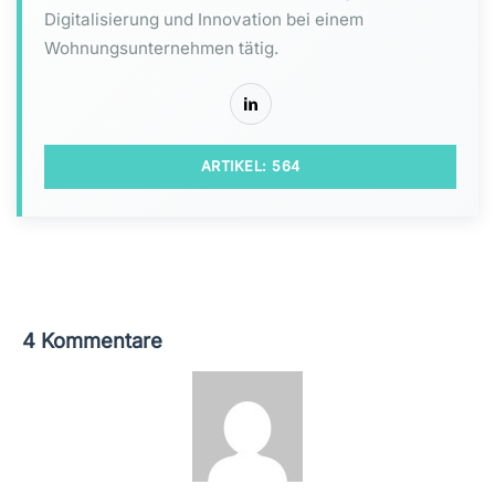
Digitalisierung und Innovation bei einem
Wohnungsunternehmen tätig.
ARTIKEL: 564
4 Kommentare