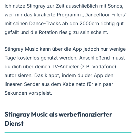
Ich nutze Stingray zur Zeit ausschließlich mit Sonos,
weil mir das kuratierte Programm „Dancefloor Fillers“
mit seinen Dance-Tracks ab den 2000ern richtig gut
gefällt und die Rotation riesig zu sein scheint.
Stingray Music kann über die App jedoch nur wenige
Tage kostenlos genutzt werden. Anschließend musst
du dich über deinen TV-Anbieter (z.B. Vodafone)
autorisieren. Das klappt, indem du der App den
linearen Sender aus dem Kabelnetz für ein paar
Sekunden vorspielst.
Stingray Music als werbefinanzierter
Dienst