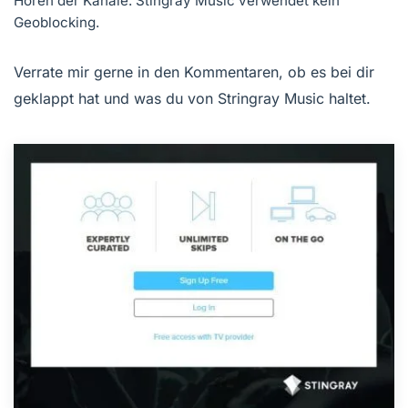
Hören der Kanäle. Stingray Music verwendet kein
Geoblocking.
Verrate mir gerne in den Kommentaren, ob es bei dir
geklappt hat und was du von Stringray Music haltet.