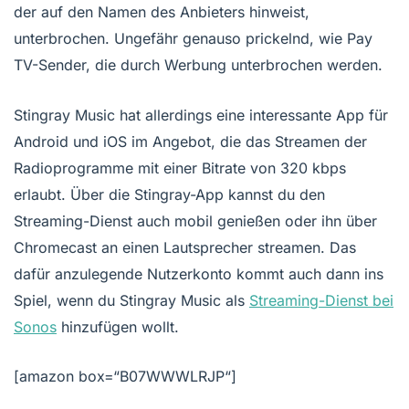
der auf den Namen des Anbieters hinweist,
unterbrochen. Ungefähr genauso prickelnd, wie Pay
TV-Sender, die durch Werbung unterbrochen werden.
Stingray Music hat allerdings eine interessante App für
Android und iOS im Angebot, die das Streamen der
Radioprogramme mit einer Bitrate von 320 kbps
erlaubt. Über die Stingray-App kannst du den
Streaming-Dienst auch mobil genießen oder ihn über
Chromecast an einen Lautsprecher streamen. Das
dafür anzulegende Nutzerkonto kommt auch dann ins
Spiel, wenn du Stingray Music als
Streaming-Dienst bei
Sonos
hinzufügen wollt.
[amazon box=“B07WWWLRJP“]