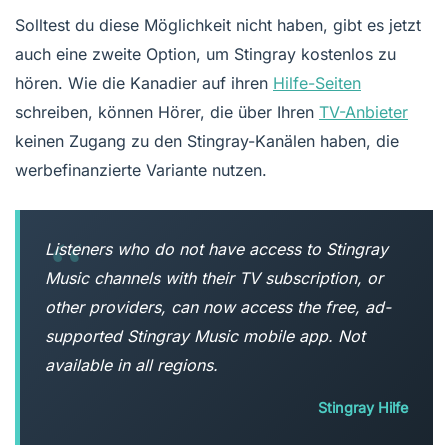
Solltest du diese Möglichkeit nicht haben, gibt es jetzt
auch eine zweite Option, um Stingray kostenlos zu
hören. Wie die Kanadier auf ihren
Hilfe-Seiten
schreiben, können Hörer, die über Ihren
TV-Anbieter
keinen Zugang zu den Stingray-Kanälen haben, die
werbefinanzierte Variante nutzen.
Listeners who do not have access to Stingray
Music channels with their TV subscription, or
other providers, can now access the free, ad-
supported Stingray Music mobile app. Not
available in all regions.
Stingray Hilfe