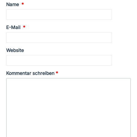
Name
*
E-Mail
*
Website
Kommentar schreiben
*