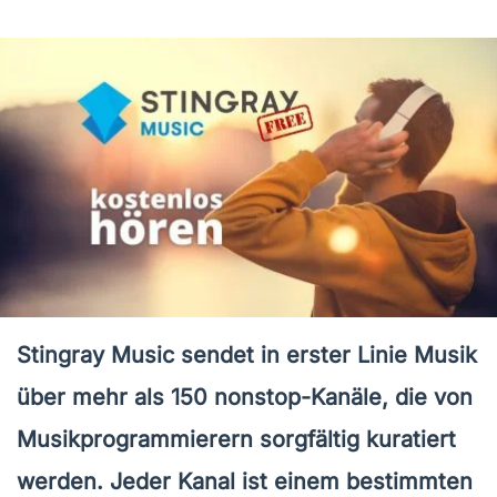
Stingray Music sendet in erster Linie Musik
über mehr als 150 nonstop-Kanäle, die von
Musikprogrammierern sorgfältig kuratiert
werden. Jeder Kanal ist einem bestimmten