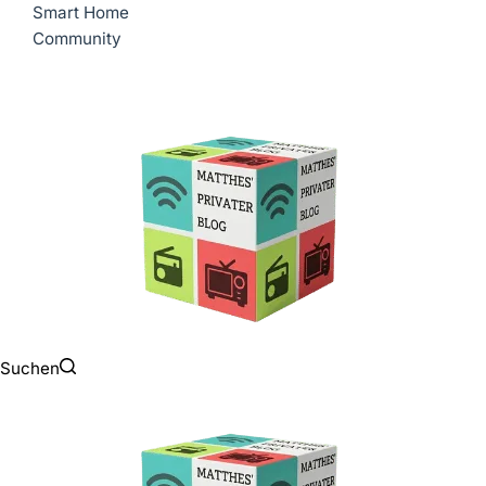
Smart Home
Community
Suchen