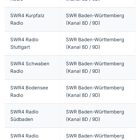
SWR4 Kurpfalz
SWR Baden-Württemberg
Radio
(Kanal 8D / 9D)
SWR4 Radio
SWR Baden-Württemberg
Stuttgart
(Kanal 8D / 9D)
SWR4 Schwaben
SWR Baden-Württemberg
Radio
(Kanal 8D / 9D)
SWR4 Bodensee
SWR Baden-Württemberg
Radio
(Kanal 8D / 9D)
SWR4 Radio
SWR Baden-Württemberg
Südbaden
(Kanal 8D / 9D)
SWR4 Radio
SWR Baden-Württemberg