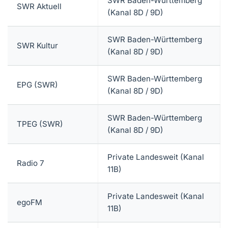
SWR Baden-Württemberg
SWR Aktuell
(Kanal 8D / 9D)
SWR Baden-Württemberg
SWR Kultur
(Kanal 8D / 9D)
SWR Baden-Württemberg
EPG (SWR)
(Kanal 8D / 9D)
SWR Baden-Württemberg
TPEG (SWR)
(Kanal 8D / 9D)
Private Landesweit (Kanal
Radio 7
11B)
Private Landesweit (Kanal
egoFM
11B)