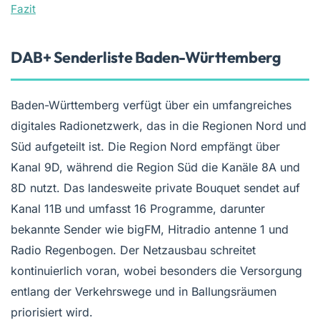
Fazit
DAB+ Senderliste Baden-Württemberg
Baden-Württemberg verfügt über ein umfangreiches
digitales Radionetzwerk, das in die Regionen Nord und
Süd aufgeteilt ist. Die Region Nord empfängt über
Kanal 9D, während die Region Süd die Kanäle 8A und
8D nutzt. Das landesweite private Bouquet sendet auf
Kanal 11B und umfasst 16 Programme, darunter
bekannte Sender wie bigFM, Hitradio antenne 1 und
Radio Regenbogen. Der Netzausbau schreitet
kontinuierlich voran, wobei besonders die Versorgung
entlang der Verkehrswege und in Ballungsräumen
priorisiert wird.