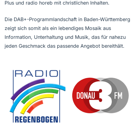
Plus und radio horeb mit christlichen Inhalten.
Die DAB+-Programmlandschaft in Baden-Württemberg
zeigt sich somit als ein lebendiges Mosaik aus
Information, Unterhaltung und Musik, das für nahezu
jeden Geschmack das passende Angebot bereithält.