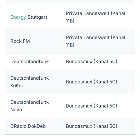
Private Landesweit (Kanal
Energy
Stuttgart
11B)
Private Landesweit (Kanal
Rock FM
11B)
Deutschlandfunk
Bundesmux (Kanal 5C)
Deutschlandfunk
Bundesmux (Kanal 5C)
Kultur
Deutschlandfunk
Bundesmux (Kanal 5C)
Nova
DRadio DokDeb
Bundesmux (Kanal 5C)