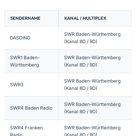
SENDERNAME
KANAL / MULTIPLEX
SWR Baden-Württemberg
DASDING
(Kanal 8D / 9D)
SWR1 Baden-
SWR Baden-Württemberg
Württemberg
(Kanal 8D / 9D)
SWR Baden-Württemberg
SWR3
(Kanal 8D / 9D)
SWR Baden-Württemberg
SWR4 Baden Radio
(Kanal 8D / 9D)
SWR4 Franken
SWR Baden-Württemberg
Radio
(Kanal 8D / 9D)