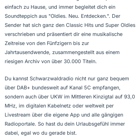
einfach zu Hause, und immer begleitet dich ein
Soundteppich aus "Oldies. Neu. Entdecken.". Der
Sender hat sich ganz den Classic Hits und Super Oldies
verschrieben und präsentiert dir eine musikalische
Zeitreise von den Fünfzigern bis zur
Jahrtausendwende, zusammengestellt aus einem
riesigen Archiv von über 30.000 Titeln.
Du kannst Schwarzwaldradio nicht nur ganz bequem
über DAB+ bundesweit auf Kanal 5C empfangen,
sondern auch über UKW im Mittleren Kinzigtal auf 93,0
MHz, im digitalen Kabelnetz oder weltweit per
Livestream über die eigene App und alle gängigen
Radioportale. So hast du dein Urlaubsgefühl immer
dabei, egal wo du gerade bist.