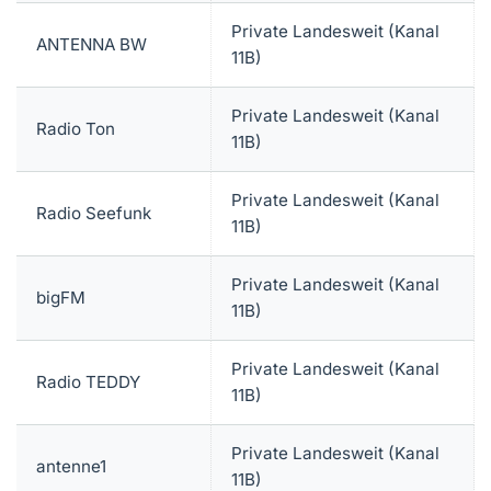
Private Landesweit (Kanal
ANTENNA BW
11B)
Private Landesweit (Kanal
Radio Ton
11B)
Private Landesweit (Kanal
Radio Seefunk
11B)
Private Landesweit (Kanal
bigFM
11B)
Private Landesweit (Kanal
Radio TEDDY
11B)
Private Landesweit (Kanal
antenne1
11B)