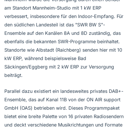
am Standort Mannheim-Studio mit 1 kW ERP
verbessert, insbesondere für den Indoor-Empfang. Für
den südlichen Landesteil ist das "SWR BW S"-
Ensemble auf den Kanälen 8A und 8D zuständig, das
ebenfalls die bekannten SWR-Programme beinhaltet.
Standorte wie Albstadt (Raichberg) senden hier mit 10
kW ERP, während beispielsweise Bad
Säckingen/Eggberg mit 2 kW ERP zur Versorgung
beiträgt.
Parallel dazu existiert ein landesweites privates DAB+-
Ensemble, das auf Kanal 11B von der ON AIR support
GmbH (OAS) betrieben wird. Dieses Programmpaket
bietet eine breite Palette von 16 privaten Radiosendern
und deckt verschiedene Musikrichtungen und Formate