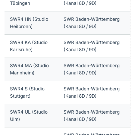
Tübingen
(Kanal 8D / 9D)
SWR4 HN (Studio
SWR Baden-Württemberg
Heilbronn)
(Kanal 8D / 9D)
SWR4 KA (Studio
SWR Baden-Württemberg
Karlsruhe)
(Kanal 8D / 9D)
SWR4 MA (Studio
SWR Baden-Württemberg
Mannheim)
(Kanal 8D / 9D)
SWR4 S (Studio
SWR Baden-Württemberg
Stuttgart)
(Kanal 8D / 9D)
SWR4 UL (Studio
SWR Baden-Württemberg
Ulm)
(Kanal 8D / 9D)