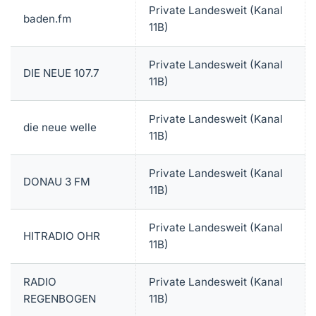
Private Landesweit (Kanal
baden.fm
11B)
Private Landesweit (Kanal
DIE NEUE 107.7
11B)
Private Landesweit (Kanal
die neue welle
11B)
Private Landesweit (Kanal
DONAU 3 FM
11B)
Private Landesweit (Kanal
HITRADIO OHR
11B)
RADIO
Private Landesweit (Kanal
REGENBOGEN
11B)