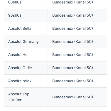
80s80s
Bundesmux (Kanal 5C)
90s90s
Bundesmux (Kanal 5C)
Absolut Bella
Bundesmux (Kanal 5C)
Absolut Germany
Bundesmux (Kanal 5C)
Absolut Hot
Bundesmux (Kanal 5C)
Absolut Oldie
Bundesmux (Kanal 5C)
Absolut relax
Bundesmux (Kanal 5C)
Absolut Top
Bundesmux (Kanal 5C)
2000er