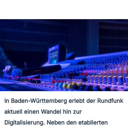
In Baden-Württemberg erlebt der Rundfunk
aktuell einen Wandel hin zur
Digitalisierung. Neben den etablierten