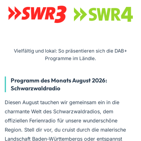
Vielfältig und lokal: So präsentieren sich die DAB+
Programme im Ländle.
Programm des Monats August 2026:
Schwarzwaldradio
Diesen August tauchen wir gemeinsam ein in die
charmante Welt des Schwarzwaldradios, dem
offiziellen Ferienradio für unsere wunderschöne
Region. Stell dir vor, du cruist durch die malerische
Landschaft Baden-Württembergs oder entspannst