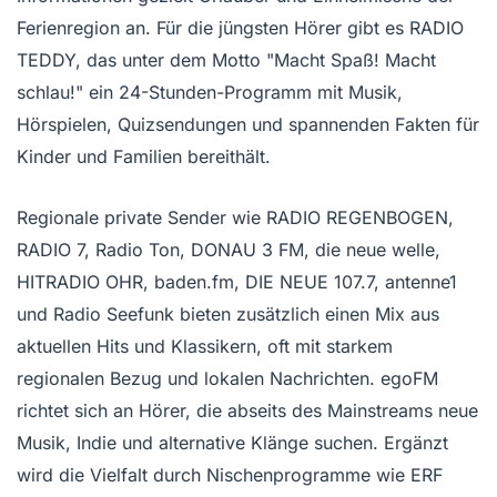
Ferienregion an. Für die jüngsten Hörer gibt es RADIO
TEDDY, das unter dem Motto "Macht Spaß! Macht
schlau!" ein 24-Stunden-Programm mit Musik,
Hörspielen, Quizsendungen und spannenden Fakten für
Kinder und Familien bereithält.
Regionale private Sender wie RADIO REGENBOGEN,
RADIO 7, Radio Ton, DONAU 3 FM, die neue welle,
HITRADIO OHR, baden.fm, DIE NEUE 107.7, antenne1
und Radio Seefunk bieten zusätzlich einen Mix aus
aktuellen Hits und Klassikern, oft mit starkem
regionalen Bezug und lokalen Nachrichten. egoFM
richtet sich an Hörer, die abseits des Mainstreams neue
Musik, Indie und alternative Klänge suchen. Ergänzt
wird die Vielfalt durch Nischenprogramme wie ERF