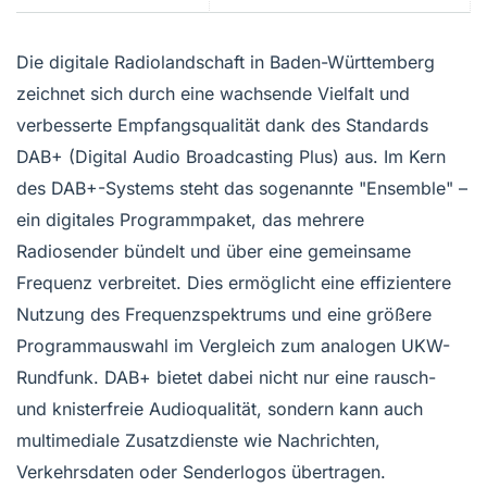
Die digitale Radiolandschaft in Baden-Württemberg
zeichnet sich durch eine wachsende Vielfalt und
verbesserte Empfangsqualität dank des Standards
DAB+ (Digital Audio Broadcasting Plus) aus. Im Kern
des DAB+-Systems steht das sogenannte "Ensemble" –
ein digitales Programmpaket, das mehrere
Radiosender bündelt und über eine gemeinsame
Frequenz verbreitet. Dies ermöglicht eine effizientere
Nutzung des Frequenzspektrums und eine größere
Programmauswahl im Vergleich zum analogen UKW-
Rundfunk. DAB+ bietet dabei nicht nur eine rausch-
und knisterfreie Audioqualität, sondern kann auch
multimediale Zusatzdienste wie Nachrichten,
Verkehrsdaten oder Senderlogos übertragen.