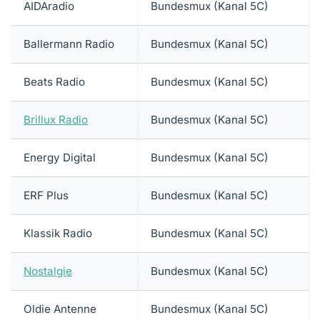
AIDAradio
Bundesmux (Kanal 5C)
Ballermann Radio
Bundesmux (Kanal 5C)
Beats Radio
Bundesmux (Kanal 5C)
Brillux Radio
Bundesmux (Kanal 5C)
Energy Digital
Bundesmux (Kanal 5C)
ERF Plus
Bundesmux (Kanal 5C)
Klassik Radio
Bundesmux (Kanal 5C)
Nostalgie
Bundesmux (Kanal 5C)
Oldie Antenne
Bundesmux (Kanal 5C)