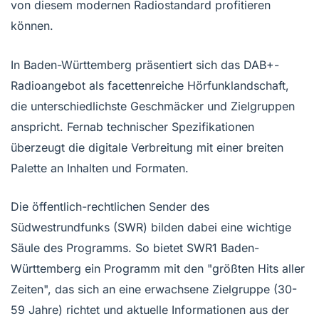
von diesem modernen Radiostandard profitieren
können.
In Baden-Württemberg präsentiert sich das DAB+-
Radioangebot als facettenreiche Hörfunklandschaft,
die unterschiedlichste Geschmäcker und Zielgruppen
anspricht. Fernab technischer Spezifikationen
überzeugt die digitale Verbreitung mit einer breiten
Palette an Inhalten und Formaten.
Die öffentlich-rechtlichen Sender des
Südwestrundfunks (SWR) bilden dabei eine wichtige
Säule des Programms. So bietet SWR1 Baden-
Württemberg ein Programm mit den "größten Hits aller
Zeiten", das sich an eine erwachsene Zielgruppe (30-
59 Jahre) richtet und aktuelle Informationen aus der