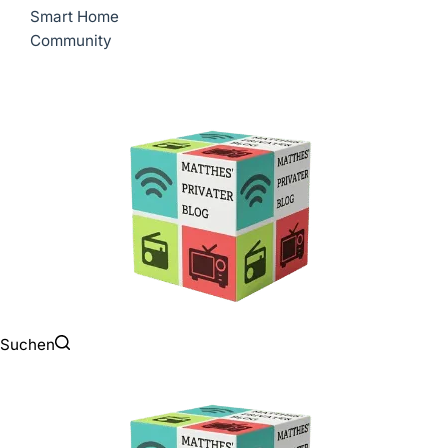
Smart Home
Community
Suchen