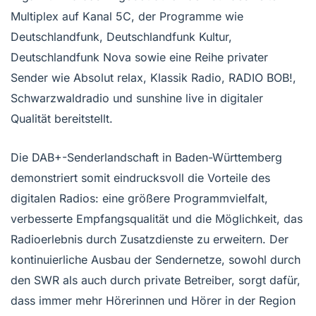
Multiplex auf Kanal 5C, der Programme wie
Deutschlandfunk, Deutschlandfunk Kultur,
Deutschlandfunk Nova sowie eine Reihe privater
Sender wie Absolut relax, Klassik Radio, RADIO BOB!,
Schwarzwaldradio und sunshine live in digitaler
Qualität bereitstellt.
Die DAB+-Senderlandschaft in Baden-Württemberg
demonstriert somit eindrucksvoll die Vorteile des
digitalen Radios: eine größere Programmvielfalt,
verbesserte Empfangsqualität und die Möglichkeit, das
Radioerlebnis durch Zusatzdienste zu erweitern. Der
kontinuierliche Ausbau der Sendernetze, sowohl durch
den SWR als auch durch private Betreiber, sorgt dafür,
dass immer mehr Hörerinnen und Hörer in der Region