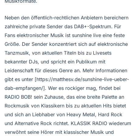
Musikformate.
Neben den öffentlich-rechtlichen Anbietern bereichern
zahlreiche private Sender das DAB+-Spektrum. Für
Fans elektronischer Musik ist sunshine live eine feste
Größe. Der Sender konzentriert sich auf elektronische
Tanzmusik, von aktuellen Titeln bis zu Livesets
bekannter DJs, und spricht ein Publikum mit
Leidenschaft für dieses Genre an. Mehr Informationen
gibt es unter [https://matthesv.de/sunshine-live-ueber-
dab-empfangen/]. Wer es rockiger mag, findet bei
RADIO BOB! sein Zuhause, das eine breite Palette an
Rockmusik von Klassikern bis zu aktuellen Hits bietet
und sich an Liebhaber von Heavy Metal, Hard Rock
und Alternative Rock richtet. KLASSIK RADIO wiederum
verwöhnt seine Hörer mit klassischer Musik und