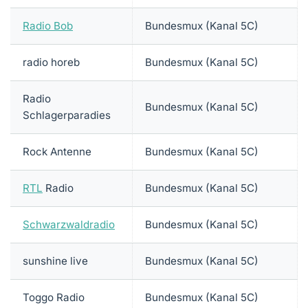
Radio Bob
Bundesmux (Kanal 5C)
radio horeb
Bundesmux (Kanal 5C)
Radio
Bundesmux (Kanal 5C)
Schlagerparadies
Rock Antenne
Bundesmux (Kanal 5C)
RTL
Radio
Bundesmux (Kanal 5C)
Schwarzwaldradio
Bundesmux (Kanal 5C)
sunshine live
Bundesmux (Kanal 5C)
Toggo Radio
Bundesmux (Kanal 5C)