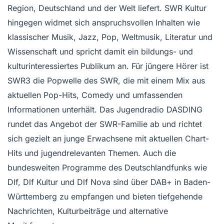
Region, Deutschland und der Welt liefert. SWR Kultur
hingegen widmet sich anspruchsvollen Inhalten wie
klassischer Musik, Jazz, Pop, Weltmusik, Literatur und
Wissenschaft und spricht damit ein bildungs- und
kulturinteressiertes Publikum an. Für jüngere Hörer ist
SWR3 die Popwelle des SWR, die mit einem Mix aus
aktuellen Pop-Hits, Comedy und umfassenden
Informationen unterhält. Das Jugendradio DASDING
rundet das Angebot der SWR-Familie ab und richtet
sich gezielt an junge Erwachsene mit aktuellen Chart-
Hits und jugendrelevanten Themen. Auch die
bundesweiten Programme des Deutschlandfunks wie
Dlf, Dlf Kultur und Dlf Nova sind über DAB+ in Baden-
Württemberg zu empfangen und bieten tiefgehende
Nachrichten, Kulturbeiträge und alternative