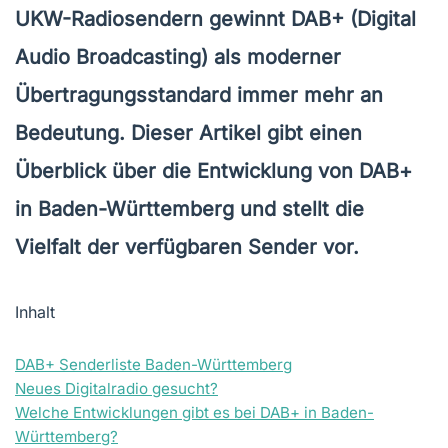
UKW-Radiosendern gewinnt DAB+ (Digital
Audio Broadcasting) als moderner
Übertragungsstandard immer mehr an
Bedeutung. Dieser Artikel gibt einen
Überblick über die Entwicklung von DAB+
in Baden-Württemberg und stellt die
Vielfalt der verfügbaren Sender vor.
Inhalt
DAB+ Senderliste Baden-Württemberg
Neues Digitalradio gesucht?
Welche Entwicklungen gibt es bei DAB+ in Baden-
Württemberg?