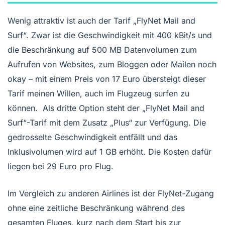
Wenig attraktiv ist auch der Tarif „FlyNet Mail and
Surf“. Zwar ist die Geschwindigkeit mit 400 kBit/s und
die Beschränkung auf 500 MB Datenvolumen zum
Aufrufen von Websites, zum Bloggen oder Mailen noch
okay – mit einem Preis von 17 Euro übersteigt dieser
Tarif meinen Willen, auch im Flugzeug surfen zu
können. Als dritte Option steht der „FlyNet Mail and
Surf“-Tarif mit dem Zusatz „Plus“ zur Verfügung. Die
gedrosselte Geschwindigkeit entfällt und das
Inklusivolumen wird auf 1 GB erhöht. Die Kosten dafür
liegen bei 29 Euro pro Flug.
Im Vergleich zu anderen Airlines ist der FlyNet-Zugang
ohne eine zeitliche Beschränkung während des
gesamten Fluges, kurz nach dem Start bis zur