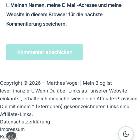
Meinen Namen, meine E-Mail-Adresse und meine
Website in diesem Browser für die nächste
Kommentierung speichern.
Kommentar abschicken
Copyright © 2026 - Matthes Vogel | Mein Blog ist
leserfinanziert. Wenn Du über Links auf unserer Website
einkaufst, erhalte ich möglicherweise eine Affiliate-Provision.
Die mit einem * (Sternchen) gekennzeichneten Links sind
Affiliate-Links.
Datenschutzerklärung
Impressum
Kontakt