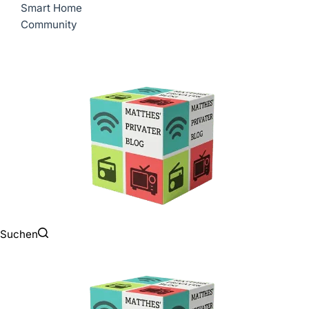
Smart Home
Community
Suchen