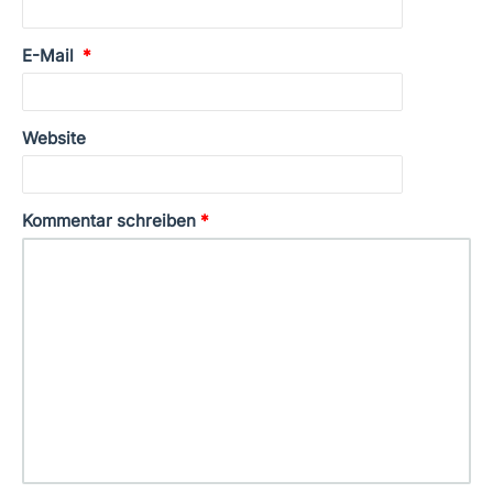
E-Mail
*
Website
Kommentar schreiben
*