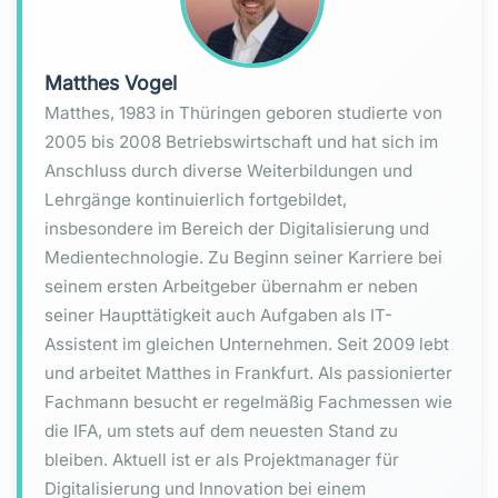
Matthes Vogel
Matthes, 1983 in Thüringen geboren studierte von
2005 bis 2008 Betriebswirtschaft und hat sich im
Anschluss durch diverse Weiterbildungen und
Lehrgänge kontinuierlich fortgebildet,
insbesondere im Bereich der Digitalisierung und
Medientechnologie. Zu Beginn seiner Karriere bei
seinem ersten Arbeitgeber übernahm er neben
seiner Haupttätigkeit auch Aufgaben als IT-
Assistent im gleichen Unternehmen. Seit 2009 lebt
und arbeitet Matthes in Frankfurt. Als passionierter
Fachmann besucht er regelmäßig Fachmessen wie
die IFA, um stets auf dem neuesten Stand zu
bleiben. Aktuell ist er als Projektmanager für
Digitalisierung und Innovation bei einem