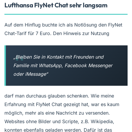
Lufthansa FlyNet Chat sehr langsam
Auf dem Hinflug buchte ich als Notlösung den FlyNet
Chat-Tarif für 7 Euro. Den Hinweis zur Nutzung
„Bleiben Sie in Kontakt mit Freunden und
Familie mit WhatsApp, Facebook Messenger
oder iMessage“
darf man durchaus glauben schenken. Wie meine
Erfahrung mit FlyNet Chat gezeigt hat, war es kaum
möglich, mehr als eine Nachricht zu versenden.
Websites ohne Bilder und Scripte, z.B. Wikipedia,
konnten ebenfalls geladen werden. Dafür ist das