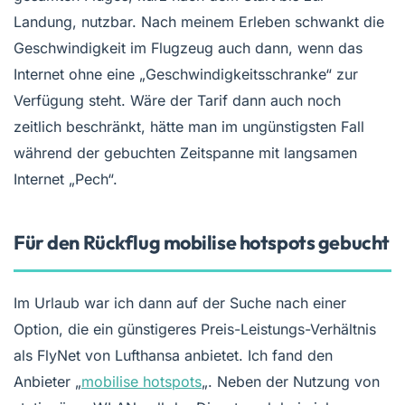
Landung, nutzbar. Nach meinem Erleben schwankt die
Geschwindigkeit im Flugzeug auch dann, wenn das
Internet ohne eine „Geschwindigkeitsschranke“ zur
Verfügung steht. Wäre der Tarif dann auch noch
zeitlich beschränkt, hätte man im ungünstigsten Fall
während der gebuchten Zeitspanne mit langsamen
Internet „Pech“.
Für den Rückflug mobilise hotspots gebucht
Im Urlaub war ich dann auf der Suche nach einer
Option, die ein günstigeres Preis-Leistungs-Verhältnis
als FlyNet von Lufthansa anbietet. Ich fand den
Anbieter „
mobilise hotspots
„. Neben der Nutzung von