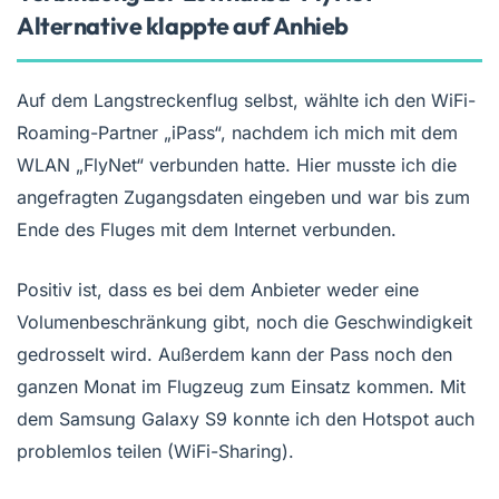
Alternative klappte auf Anhieb
Auf dem Langstreckenflug selbst, wählte ich den WiFi-
Roaming-Partner „iPass“, nachdem ich mich mit dem
WLAN „FlyNet“ verbunden hatte. Hier musste ich die
angefragten Zugangsdaten eingeben und war bis zum
Ende des Fluges mit dem Internet verbunden.
Positiv ist, dass es bei dem Anbieter weder eine
Volumenbeschränkung gibt, noch die Geschwindigkeit
gedrosselt wird. Außerdem kann der Pass noch den
ganzen Monat im Flugzeug zum Einsatz kommen. Mit
dem Samsung Galaxy S9 konnte ich den Hotspot auch
problemlos teilen (WiFi-Sharing).