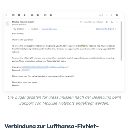
Die Zugangsdaten für iPass müssen nach der Bestellung beim
Support von Mobilise Hotspots angefragt werden.
Verbindung zur Lufthansa-FlyNet-