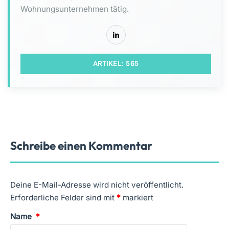
Wohnungsunternehmen tätig.
ARTIKEL: 565
Schreibe einen Kommentar
Deine E-Mail-Adresse wird nicht veröffentlicht.
Erforderliche Felder sind mit
*
markiert
Name
*