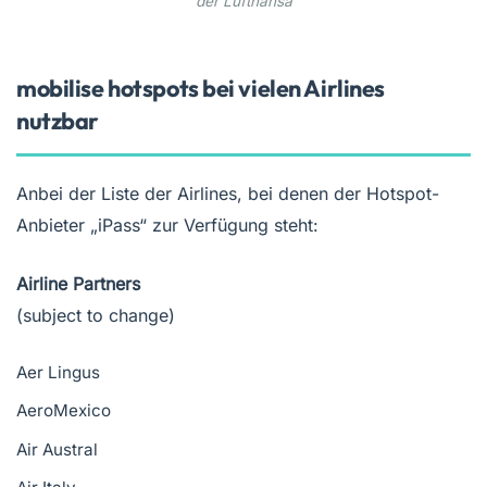
der Lufthansa
mobilise hotspots bei vielen Airlines
nutzbar
Anbei der Liste der Airlines, bei denen der Hotspot-
Anbieter „iPass“ zur Verfügung steht:
Airline Partners
(subject to change)
Aer Lingus
AeroMexico
Air Austral