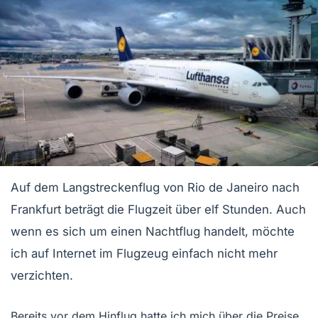
Auf dem Langstreckenflug von Rio de Janeiro nach
Frankfurt beträgt die Flugzeit über elf Stunden. Auch
wenn es sich um einen Nachtflug handelt, möchte
ich auf Internet im Flugzeug einfach nicht mehr
verzichten.
Bereits vor dem Hinflug hatte ich mich über die Preise