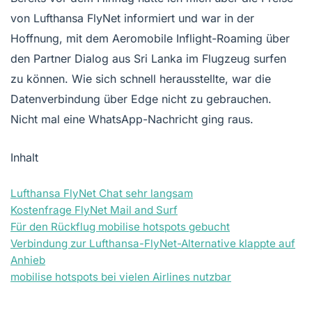
von Lufthansa FlyNet informiert und war in der
Hoffnung, mit dem Aeromobile Inflight-Roaming über
den Partner Dialog aus Sri Lanka im Flugzeug surfen
zu können. Wie sich schnell herausstellte, war die
Datenverbindung über Edge nicht zu gebrauchen.
Nicht mal eine WhatsApp-Nachricht ging raus.
Inhalt
Lufthansa FlyNet Chat sehr langsam
Kostenfrage FlyNet Mail and Surf
Für den Rückflug mobilise hotspots gebucht
Verbindung zur Lufthansa-FlyNet-Alternative klappte auf
Anhieb
mobilise hotspots bei vielen Airlines nutzbar