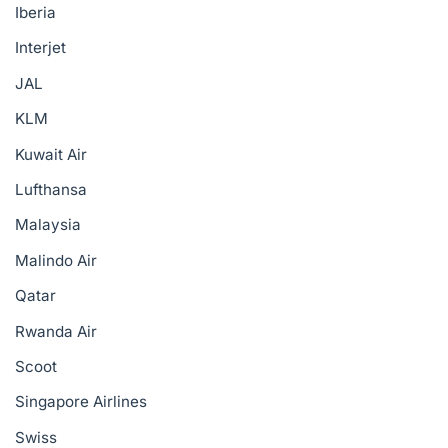
Iberia
Interjet
JAL
KLM
Kuwait Air
Lufthansa
Malaysia
Malindo Air
Qatar
Rwanda Air
Scoot
Singapore Airlines
Swiss