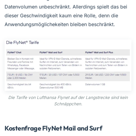
Datenvolumen unbeschränkt. Allerdings spielt das bei
dieser Geschwindigkeit kaum eine Rolle, denn die
Anwendungsmöglichekeiten bleiben beschränkt.
Die Tarife von Lufthansa Flynet auf der Langstrecke sind kein
Schnäppchen.
Kostenfrage FlyNet Mail and Surf