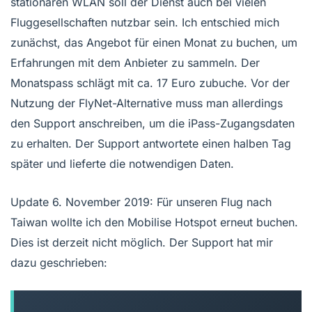
stationären WLAN soll der Dienst auch bei vielen
Fluggesellschaften nutzbar sein. Ich entschied mich
zunächst, das Angebot für einen Monat zu buchen, um
Erfahrungen mit dem Anbieter zu sammeln. Der
Monatspass schlägt mit ca. 17 Euro zubuche. Vor der
Nutzung der FlyNet-Alternative muss man allerdings
den Support anschreiben, um die iPass-Zugangsdaten
zu erhalten. Der Support antwortete einen halben Tag
später und lieferte die notwendigen Daten.
Update 6. November 2019: Für unseren Flug nach
Taiwan wollte ich den Mobilise Hotspot erneut buchen.
Dies ist derzeit nicht möglich. Der Support hat mir
dazu geschrieben: