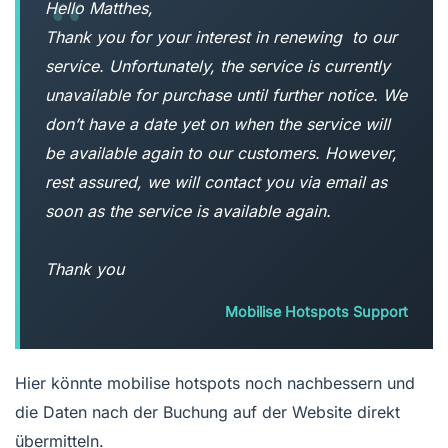
Hello Matthes,
Thank you for your interest in renewing to our
service. Unfortunately, the service is currently
unavailable for purchase until further notice. We
don’t have a date yet on when the service will
be available again to our customers. However,
rest assured, we will contact you via email as
soon as the service is available again.
Thank you
Mobilise Hotspots Support
Hier könnte mobilise hotspots noch nachbessern und
die Daten nach der Buchung auf der Website direkt
übermitteln.