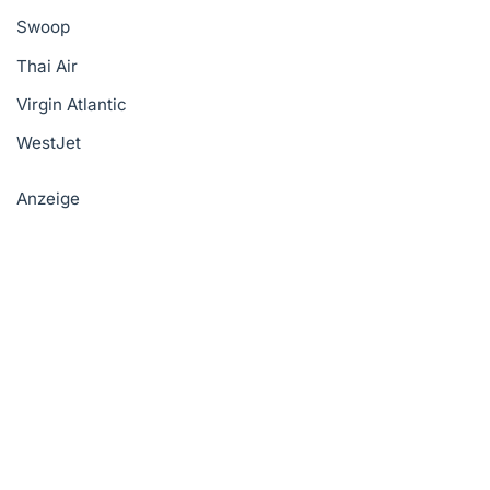
Swoop
Thai Air
Virgin Atlantic
WestJet
Anzeige