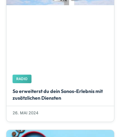
RADIO
So erweiterst du dein Sonos-Erlebnis mit
zusätzlichen Diensten
26. MAI 2024