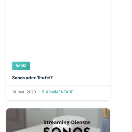
RADIO
Sonos oder Teufel?
18. MAI 2023
5 KOMMENTARE