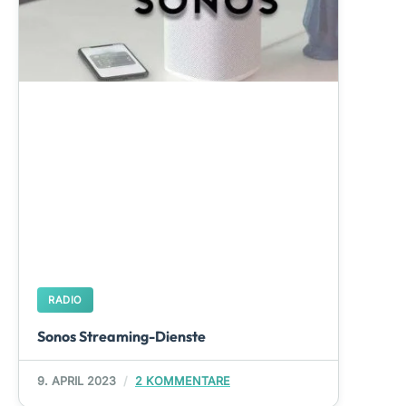
RADIO
Sonos Streaming-Dienste
9. APRIL 2023
2 KOMMENTARE