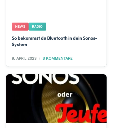
NEWS
RADIO
So bekommst du Bluetooth in dein Sonos-
System
9. APRIL 2023
3 KOMMENTARE