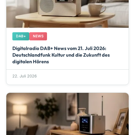
DAB+
NEWS
Digitalradio DAB+ News vom 21. Juli 2026:
Deutschlandfunk Kultur und die Zukunft des
digitalen Hörens
22. Juli 2026