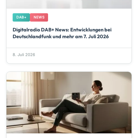
DAB+
NEWS
Digitalradio DAB+ News: Entwicklungen bei
Deutschlandfunk und mehr am 7. Juli 2026
8. Juli 2026