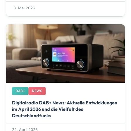
13. Mai 2026
DAB+
NEWS
Digitalradio DAB+ News: Aktuelle Entwicklungen
im April 2026 und die Vielfalt des
Deutschlandfunks
22. April 2026