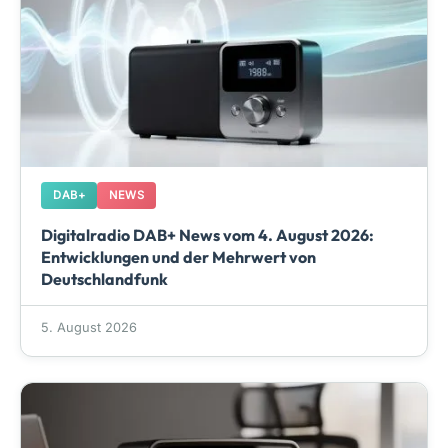
DAB+
NEWS
Digitalradio DAB+ News vom 4. August 2026:
Entwicklungen und der Mehrwert von
Deutschlandfunk
5. August 2026