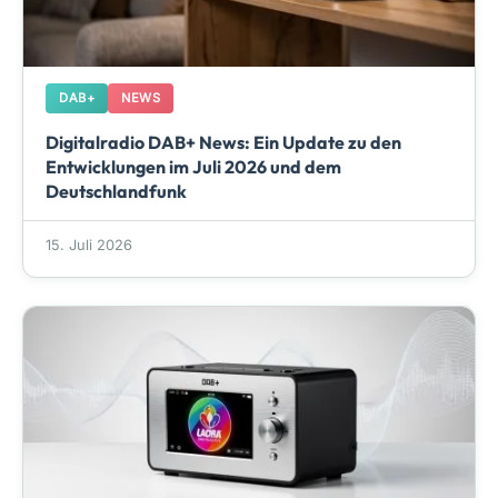
DAB+
NEWS
Digitalradio DAB+ News: Ein Update zu den
Entwicklungen im Juli 2026 und dem
Deutschlandfunk
15. Juli 2026