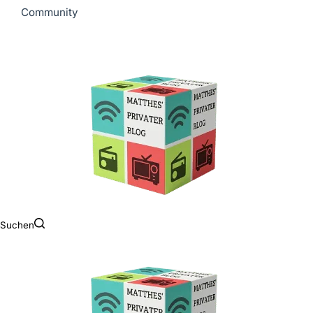
Community
Suchen