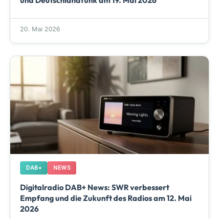
und Deutschlandfunk am 19. Mai 2026
20. Mai 2026
DAB+
NEWS
Digitalradio DAB+ News: SWR verbessert
Empfang und die Zukunft des Radios am 12. Mai
2026