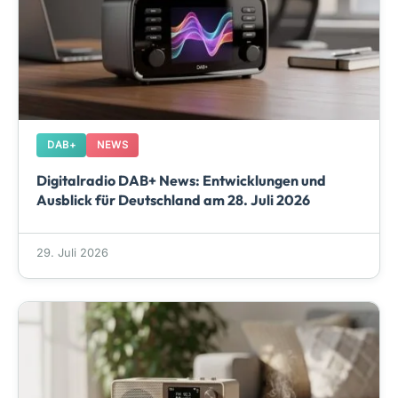
DAB+
NEWS
Digitalradio DAB+ News: Entwicklungen und
Ausblick für Deutschland am 28. Juli 2026
29. Juli 2026