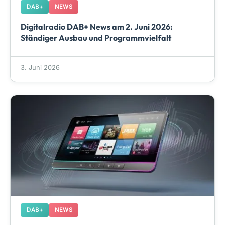
DAB+
NEWS
Digitalradio DAB+ News am 2. Juni 2026:
Ständiger Ausbau und Programmvielfalt
3. Juni 2026
DAB+
NEWS