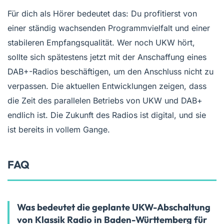
Für dich als Hörer bedeutet das: Du profitierst von
einer ständig wachsenden Programmvielfalt und einer
stabileren Empfangsqualität. Wer noch UKW hört,
sollte sich spätestens jetzt mit der Anschaffung eines
DAB+-Radios beschäftigen, um den Anschluss nicht zu
verpassen. Die aktuellen Entwicklungen zeigen, dass
die Zeit des parallelen Betriebs von UKW und DAB+
endlich ist. Die Zukunft des Radios ist digital, und sie
ist bereits in vollem Gange.
FAQ
Was bedeutet die geplante UKW-Abschaltung
von Klassik Radio in Baden-Württemberg für