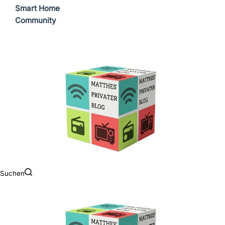
Smart Home
Community
Suchen