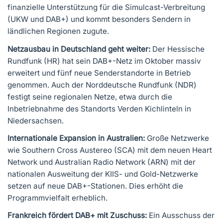
finanzielle Unterstützung für die Simulcast-Verbreitung
(UKW und DAB+) und kommt besonders Sendern in
ländlichen Regionen zugute.
Netzausbau in Deutschland geht weiter:
Der Hessische
Rundfunk (HR) hat sein DAB+-Netz im Oktober massiv
erweitert und fünf neue Senderstandorte in Betrieb
genommen. Auch der Norddeutsche Rundfunk (NDR)
festigt seine regionalen Netze, etwa durch die
Inbetriebnahme des Standorts Verden Kichlinteln in
Niedersachsen.
Internationale Expansion in Australien:
Große Netzwerke
wie Southern Cross Austereo (SCA) mit dem neuen Heart
Network und Australian Radio Network (ARN) mit der
nationalen Ausweitung der KIIS- und Gold-Netzwerke
setzen auf neue DAB+-Stationen. Dies erhöht die
Programmvielfalt erheblich.
Frankreich fördert DAB+ mit Zuschuss:
Ein Ausschuss der