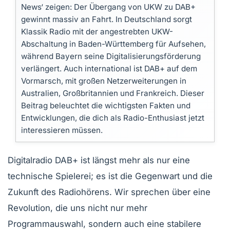
News‘ zeigen: Der Übergang von UKW zu DAB+
gewinnt massiv an Fahrt. In Deutschland sorgt
Klassik Radio mit der angestrebten UKW-
Abschaltung in Baden-Württemberg für Aufsehen,
während Bayern seine Digitalisierungsförderung
verlängert. Auch international ist DAB+ auf dem
Vormarsch, mit großen Netzerweiterungen in
Australien, Großbritannien und Frankreich. Dieser
Beitrag beleuchtet die wichtigsten Fakten und
Entwicklungen, die dich als Radio-Enthusiast jetzt
interessieren müssen.
Digitalradio DAB+ ist längst mehr als nur eine
technische Spielerei; es ist die Gegenwart und die
Zukunft des Radiohörens. Wir sprechen über eine
Revolution, die uns nicht nur mehr
Programmauswahl, sondern auch eine stabilere