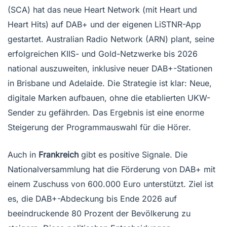
(SCA) hat das neue Heart Network (mit Heart und
Heart Hits) auf DAB+ und der eigenen LiSTNR-App
gestartet. Australian Radio Network (ARN) plant, seine
erfolgreichen KIIS- und Gold-Netzwerke bis 2026
national auszuweiten, inklusive neuer DAB+-Stationen
in Brisbane und Adelaide. Die Strategie ist klar: Neue,
digitale Marken aufbauen, ohne die etablierten UKW-
Sender zu gefährden. Das Ergebnis ist eine enorme
Steigerung der Programmauswahl für die Hörer.
Auch in
Frankreich
gibt es positive Signale. Die
Nationalversammlung hat die Förderung von DAB+ mit
einem Zuschuss von 600.000 Euro unterstützt. Ziel ist
es, die DAB+-Abdeckung bis Ende 2026 auf
beeindruckende 80 Prozent der Bevölkerung zu