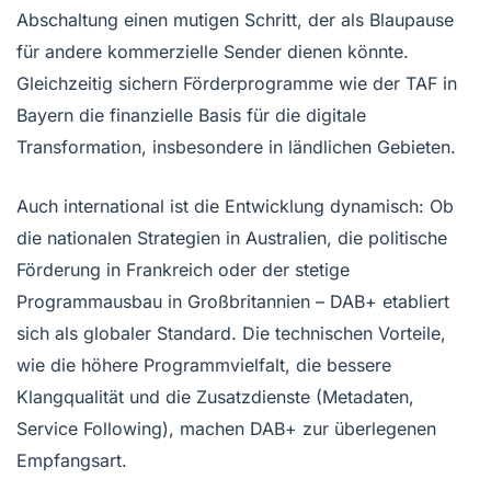
Abschaltung einen mutigen Schritt, der als Blaupause
für andere kommerzielle Sender dienen könnte.
Gleichzeitig sichern Förderprogramme wie der TAF in
Bayern die finanzielle Basis für die digitale
Transformation, insbesondere in ländlichen Gebieten.
Auch international ist die Entwicklung dynamisch: Ob
die nationalen Strategien in Australien, die politische
Förderung in Frankreich oder der stetige
Programmausbau in Großbritannien – DAB+ etabliert
sich als globaler Standard. Die technischen Vorteile,
wie die höhere Programmvielfalt, die bessere
Klangqualität und die Zusatzdienste (Metadaten,
Service Following), machen DAB+ zur überlegenen
Empfangsart.