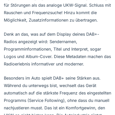
für Störungen als das analoge UKW-Signal. Schluss mit
Rauschen und Frequenzsuche! Hinzu kommt die
Möglichkeit, Zusatzinformationen zu übertragen.
Denk an das, was auf dem Display deines DAB+-
Radios angezeigt wird: Sendernamen,
Programminformationen, Titel und Interpret, sogar
Logos und Album-Cover. Diese Metadaten machen das
Radioerlebnis informativer und moderner.
Besonders im Auto spielt DAB+ seine Stärken aus.
Während du unterwegs bist, wechselt das Gerät
automatisch auf die stärkste Frequenz des eingestellten
Programms (Service Following), ohne dass du manuell
nachjustieren musst. Das ist ein Komfortgewinn, den