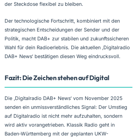
der Steckdose flexibel zu bleiben.
Der technologische Fortschritt, kombiniert mit den
strategischen Entscheidungen der Sender und der
Politik, macht DAB+ zur stabilen und zukunftssicheren
Wahl für dein Radioerlebnis. Die aktuellen ‚Digitalradio
DAB+ News‘ bestätigen diesen Weg eindrucksvoll.
Fazit: Die Zeichen stehen auf Digital
Die ‚Digitalradio DAB+ News‘ vom November 2025
senden ein unmissverständliches Signal: Der Umstieg
auf Digitalradio ist nicht mehr aufzuhalten, sondern
wird aktiv vorangetrieben. Klassik Radio geht in
Baden-Württemberg mit der geplanten UKW-