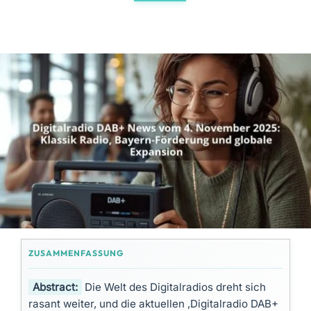
Abstract:
Die Welt des Digitalradios dreht sich
rasant weiter, und die aktuellen ‚Digitalradio DAB+