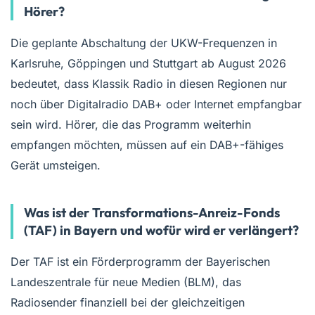
Hörer?
Die geplante Abschaltung der UKW-Frequenzen in
Karlsruhe, Göppingen und Stuttgart ab August 2026
bedeutet, dass Klassik Radio in diesen Regionen nur
noch über Digitalradio DAB+ oder Internet empfangbar
sein wird. Hörer, die das Programm weiterhin
empfangen möchten, müssen auf ein DAB+-fähiges
Gerät umsteigen.
Was ist der Transformations-Anreiz-Fonds
(TAF) in Bayern und wofür wird er verlängert?
Der TAF ist ein Förderprogramm der Bayerischen
Landeszentrale für neue Medien (BLM), das
Radiosender finanziell bei der gleichzeitigen