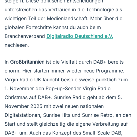
steigern. Diese politischen Entscheidungen
unterstreichen das Vertrauen in die Technologie als
wichtigen Teil der Medienlandschaft. Mehr über die
globalen Fortschritte kannst du auch beim
Branchenverband
Digitalradio Deutschland e.V.
nachlesen.
In
Großbritannien
ist die Vielfalt durch DAB+ bereits
enorm. Hier starten immer wieder neue Programme.
Virgin Radio UK launcht beispielsweise pünktlich zum
1. November den Pop-up-Sender Virgin Radio
Christmas auf DAB+. Sunrise Radio geht ab dem 5.
November 2025 mit zwei neuen nationalen
Digitalstationen, Sunrise Hits und Sunrise Retro, an den
Start und stellt gleichzeitig die eigene Verbreitung auf
DAB+ um. Auch das Konzept des Small-Scale DAB,