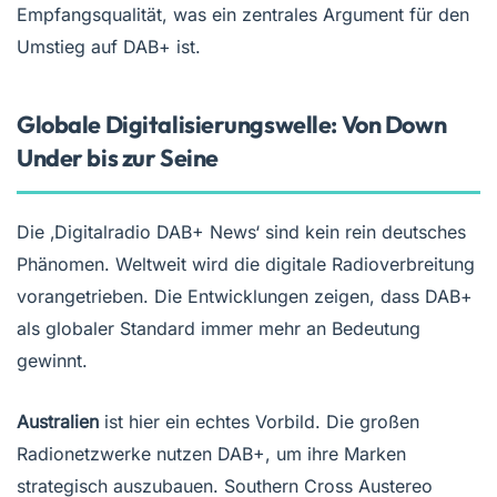
Empfangsqualität, was ein zentrales Argument für den
Umstieg auf DAB+ ist.
Globale Digitalisierungswelle: Von Down
Under bis zur Seine
Die ‚Digitalradio DAB+ News‘ sind kein rein deutsches
Phänomen. Weltweit wird die digitale Radioverbreitung
vorangetrieben. Die Entwicklungen zeigen, dass DAB+
als globaler Standard immer mehr an Bedeutung
gewinnt.
Australien
ist hier ein echtes Vorbild. Die großen
Radionetzwerke nutzen DAB+, um ihre Marken
strategisch auszubauen. Southern Cross Austereo