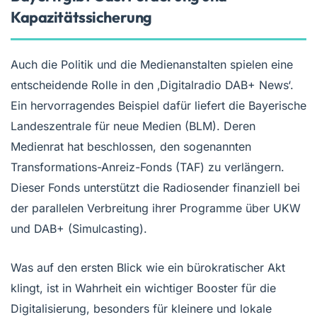
Kapazitätssicherung
Auch die Politik und die Medienanstalten spielen eine
entscheidende Rolle in den ‚Digitalradio DAB+ News‘.
Ein hervorragendes Beispiel dafür liefert die Bayerische
Landeszentrale für neue Medien (BLM). Deren
Medienrat hat beschlossen, den sogenannten
Transformations-Anreiz-Fonds (TAF) zu verlängern.
Dieser Fonds unterstützt die Radiosender finanziell bei
der parallelen Verbreitung ihrer Programme über UKW
und DAB+ (Simulcasting).
Was auf den ersten Blick wie ein bürokratischer Akt
klingt, ist in Wahrheit ein wichtiger Booster für die
Digitalisierung, besonders für kleinere und lokale