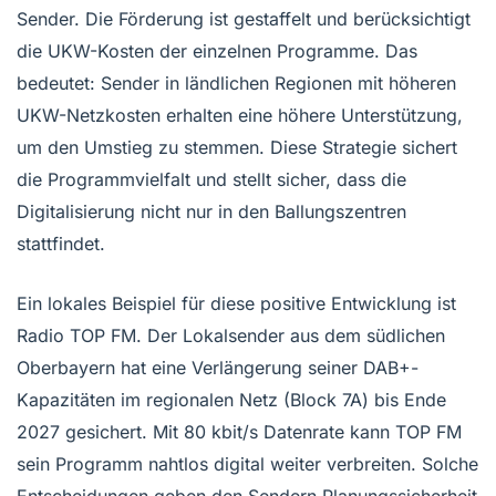
Sender. Die Förderung ist gestaffelt und berücksichtigt
die UKW-Kosten der einzelnen Programme. Das
bedeutet: Sender in ländlichen Regionen mit höheren
UKW-Netzkosten erhalten eine höhere Unterstützung,
um den Umstieg zu stemmen. Diese Strategie sichert
die Programmvielfalt und stellt sicher, dass die
Digitalisierung nicht nur in den Ballungszentren
stattfindet.
Ein lokales Beispiel für diese positive Entwicklung ist
Radio TOP FM. Der Lokalsender aus dem südlichen
Oberbayern hat eine Verlängerung seiner DAB+-
Kapazitäten im regionalen Netz (Block 7A) bis Ende
2027 gesichert. Mit 80 kbit/s Datenrate kann TOP FM
sein Programm nahtlos digital weiter verbreiten. Solche