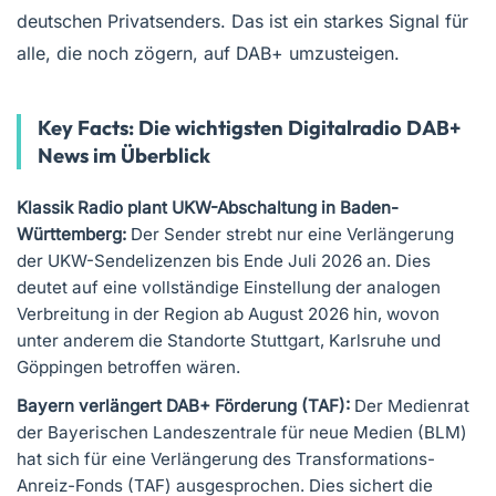
deutschen Privatsenders. Das ist ein starkes Signal für
alle, die noch zögern, auf DAB+ umzusteigen.
Key Facts: Die wichtigsten Digitalradio DAB+
News im Überblick
Klassik Radio plant UKW-Abschaltung in Baden-
Württemberg:
Der Sender strebt nur eine Verlängerung
der UKW-Sendelizenzen bis Ende Juli 2026 an. Dies
deutet auf eine vollständige Einstellung der analogen
Verbreitung in der Region ab August 2026 hin, wovon
unter anderem die Standorte Stuttgart, Karlsruhe und
Göppingen betroffen wären.
Bayern verlängert DAB+ Förderung (TAF):
Der Medienrat
der Bayerischen Landeszentrale für neue Medien (BLM)
hat sich für eine Verlängerung des Transformations-
Anreiz-Fonds (TAF) ausgesprochen. Dies sichert die