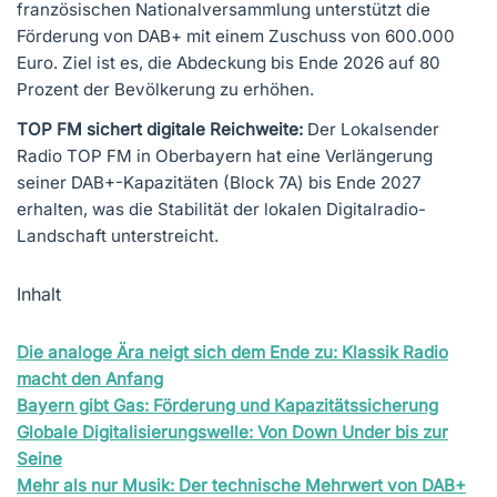
französischen Nationalversammlung unterstützt die
Förderung von DAB+ mit einem Zuschuss von 600.000
Euro. Ziel ist es, die Abdeckung bis Ende 2026 auf 80
Prozent der Bevölkerung zu erhöhen.
TOP FM sichert digitale Reichweite:
Der Lokalsender
Radio TOP FM in Oberbayern hat eine Verlängerung
seiner DAB+-Kapazitäten (Block 7A) bis Ende 2027
erhalten, was die Stabilität der lokalen Digitalradio-
Landschaft unterstreicht.
Inhalt
Die analoge Ära neigt sich dem Ende zu: Klassik Radio
macht den Anfang
Bayern gibt Gas: Förderung und Kapazitätssicherung
Globale Digitalisierungswelle: Von Down Under bis zur
Seine
Mehr als nur Musik: Der technische Mehrwert von DAB+