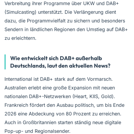
Verbreitung ihrer Programme über UKW und DAB+
(Simulcasting) unterstützt. Die Verlängerung dient
dazu, die Programmvielfalt zu sichern und besonders
Sendern in ländlichen Regionen den Umstieg auf DAB+
zu erleichtern.
Wie entwickelt sich DAB+ außerhalb
Deutschlands, laut den aktuellen News?
International ist DAB+ stark auf dem Vormarsch.
Australien erlebt eine große Expansion mit neuen
nationalen DAB+-Netzwerken (Heart, KIIS, Gold).
Frankreich fördert den Ausbau politisch, um bis Ende
2026 eine Abdeckung von 80 Prozent zu erreichen.
Auch in Großbritannien starten ständig neue digitale
Pop-up- und Regionalsender.