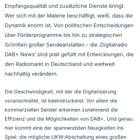
Empfangsqualität und zusätzliche Dienste bringt.
Wer sich mit der Materie beschäftigt, weiß, dass die
Dynamik enorm ist. Von politischen Entscheidungen
über Förderprogramme bis hin zu strategischen
Schritten großer Sendeanstalten – die ‚Digitalradio
DAB+ News‘ sind prall gefüllt mit Entwicklungen, die
den Radiomarkt in Deutschland und weltweit
nachhaltig verändern.
Die Geschwindigkeit, mit der die Digitalisierung
voranschreitet, ist beeindruckend. Vor allem die
kommerziellen Sender erkennen zunehmend die
Effizienz und die Möglichkeiten von DAB+. Und genau
hier kommt eine der spannendsten Neuigkeiten ins
Spiel: die mögliche UKW-Abschaltung eines großen