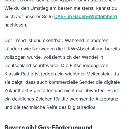
Wie du den Umstieg am besten meisterst, kannst du
auch auf unserer Seite
DAB+ in Baden-Württemberg
nachlesen.
Der Trend ist unumkehrbar. Während in anderen
Ländern wie Norwegen die UKW-Abschaltung bereits
vollzogen wurde, vollzieht sich der Wandel in
Deutschland schrittweise. Die Entscheidung von
Klassik Radio ist jedoch ein wichtiger Meilenstein, da
sie zeigt, dass auch kommerzielle Sender die digitale
Zukunft aktiv gestalten und nicht nur abwarten. Es ist
ein deutliches Zeichen für die wachsende Akzeptanz
und die technische Reife des Digitalradios.
Bayern gibt Gas: Förderung und