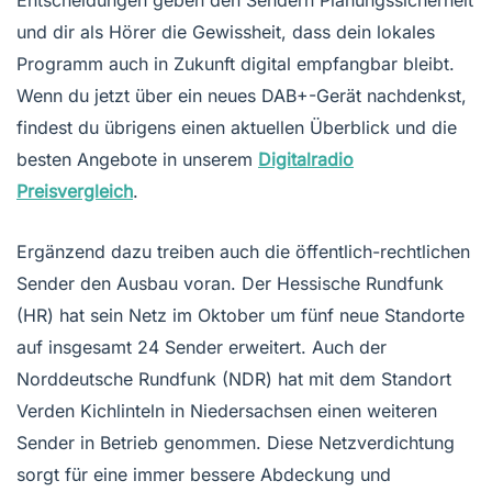
Entscheidungen geben den Sendern Planungssicherheit
und dir als Hörer die Gewissheit, dass dein lokales
Programm auch in Zukunft digital empfangbar bleibt.
Wenn du jetzt über ein neues DAB+-Gerät nachdenkst,
findest du übrigens einen aktuellen Überblick und die
besten Angebote in unserem
Digitalradio
Preisvergleich
.
Ergänzend dazu treiben auch die öffentlich-rechtlichen
Sender den Ausbau voran. Der Hessische Rundfunk
(HR) hat sein Netz im Oktober um fünf neue Standorte
auf insgesamt 24 Sender erweitert. Auch der
Norddeutsche Rundfunk (NDR) hat mit dem Standort
Verden Kichlinteln in Niedersachsen einen weiteren
Sender in Betrieb genommen. Diese Netzverdichtung
sorgt für eine immer bessere Abdeckung und