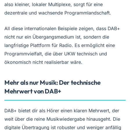
also kleiner, lokaler Multiplexe, sorgt für eine
dezentrale und wachsende Programmlandschaft.
All diese internationalen Beispiele zeigen, dass DAB+
nicht nur ein Übergangsmedium ist, sondern die
langfristige Plattform für Radio. Es ermöglicht eine
Programmvielfalt, die über UKW technisch und
ökonomisch nicht realisierbar wäre.
Mehr als nur Musik: Der technische
Mehrwert von DAB+
DAB+ bietet dir als Hörer einen klaren Mehrwert, der
weit über die reine Musikwiedergabe hinausgeht. Die
digitale Übertragung ist robuster und weniger anfällig