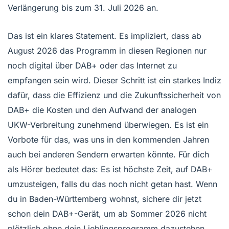
Verlängerung bis zum 31. Juli 2026 an.
Das ist ein klares Statement. Es impliziert, dass ab
August 2026 das Programm in diesen Regionen nur
noch digital über DAB+ oder das Internet zu
empfangen sein wird. Dieser Schritt ist ein starkes Indiz
dafür, dass die Effizienz und die Zukunftssicherheit von
DAB+ die Kosten und den Aufwand der analogen
UKW-Verbreitung zunehmend überwiegen. Es ist ein
Vorbote für das, was uns in den kommenden Jahren
auch bei anderen Sendern erwarten könnte. Für dich
als Hörer bedeutet das: Es ist höchste Zeit, auf DAB+
umzusteigen, falls du das noch nicht getan hast. Wenn
du in Baden-Württemberg wohnst, sichere dir jetzt
schon dein DAB+-Gerät, um ab Sommer 2026 nicht
plötzlich ohne dein Lieblingsprogramm dazustehen.