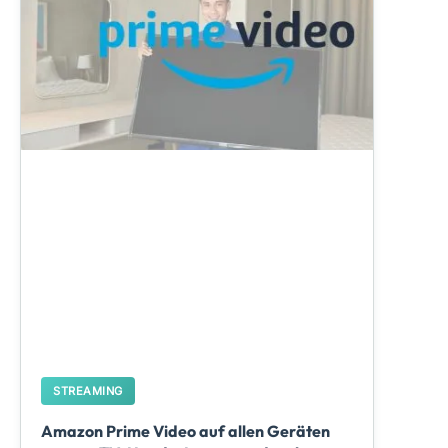
STREAMING
Amazon Prime Video auf allen Geräten