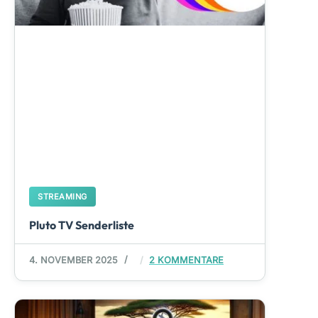
STREAMING
Pluto TV Senderliste
4. NOVEMBER 2025
2 KOMMENTARE