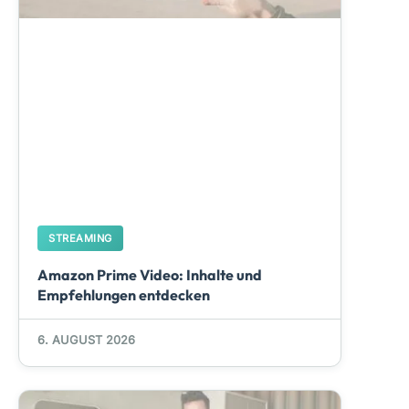
STREAMING
Amazon Prime Video: Inhalte und
Empfehlungen entdecken
6. AUGUST 2026