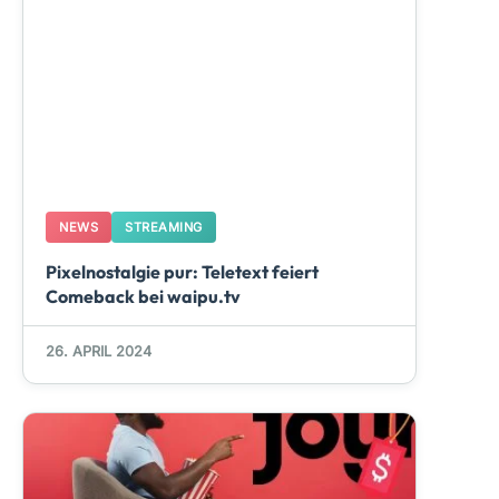
NEWS
STREAMING
Pixelnostalgie pur: Teletext feiert
Comeback bei waipu.tv
26. APRIL 2024