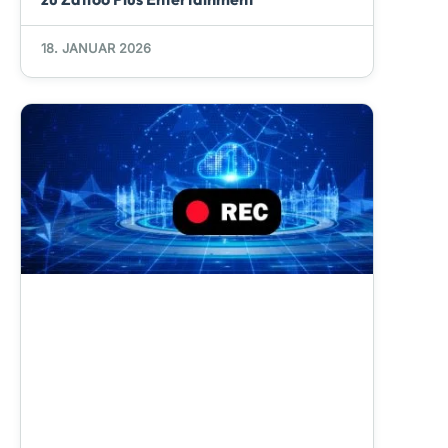
18. JANUAR 2026