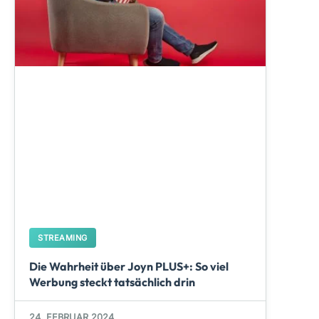
STREAMING
Die Wahrheit über Joyn PLUS+: So viel
Werbung steckt tatsächlich drin
24. FEBRUAR 2024