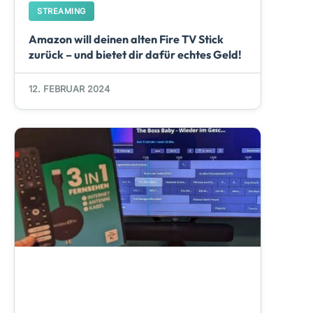
STREAMING
Amazon will deinen alten Fire TV Stick
zurück – und bietet dir dafür echtes Geld!
12. FEBRUAR 2024