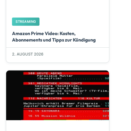
STREAMING
Amazon Prime Video: Kosten,
Abonnements und Tipps zur Kündigung
2. AUGUST 2026