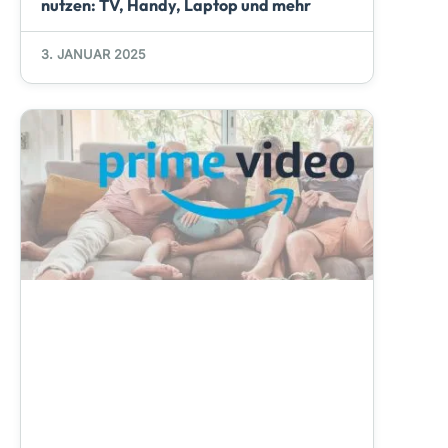
nutzen: TV, Handy, Laptop und mehr
3. JANUAR 2025