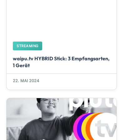
STREAMING
waipu.tv HYBRID Stick: 3 Empfangsarten,
1 Gerät
22. MAI 2024