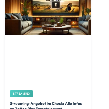
STREAMING
Streaming-Angebot im Check: Alle Infos
zu Zattoo Plus Entertainment