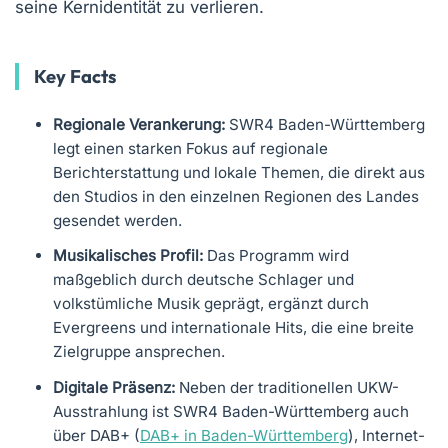
seine Kernidentität zu verlieren.
Key Facts
Regionale Verankerung:
SWR4 Baden-Württemberg
legt einen starken Fokus auf regionale
Berichterstattung und lokale Themen, die direkt aus
den Studios in den einzelnen Regionen des Landes
gesendet werden.
Musikalisches Profil:
Das Programm wird
maßgeblich durch deutsche Schlager und
volkstümliche Musik geprägt, ergänzt durch
Evergreens und internationale Hits, die eine breite
Zielgruppe ansprechen.
Digitale Präsenz:
Neben der traditionellen UKW-
Ausstrahlung ist SWR4 Baden-Württemberg auch
über DAB+ (
DAB+ in Baden-Württemberg
), Internet-