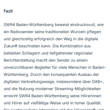
Fazit
SWR4 Baden-Württemberg beweist eindrucksvoll, wie
ein Radiosender seine traditionellen Wurzeln pflegen
und gleichzeitig erfolgreich den Weg in die digitale
Zukunft beschreiten kann. Die Kombination aus
beliebten Schlagern und tiefgehender regionaler
Berichterstattung macht den Sender zu einem
unverzichtbaren Begleiter für viele Menschen in Baden-
Württemberg. Durch den konsequenten Ausbau der
digitalen Verbreitungswege, insbesondere über DAB+,
und die Nutzung moderner Streaming-Möglichkeiten
erreicht SWR4 Baden-Württemberg seine Hörerinnen
und Hörer auf vielfältige Weise und in hoher Qualität.
Die kontinuierliche Interaktion mit der Hörerschaft und