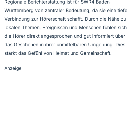
Regionale Berichterstattung ist für SWR4 Baden-
Württemberg von zentraler Bedeutung, da sie eine tiefe
Verbindung zur Hörerschaft schafft. Durch die Nähe zu
lokalen Themen, Ereignissen und Menschen fühlen sich
die Hörer direkt angesprochen und gut informiert über
das Geschehen in ihrer unmittelbaren Umgebung. Dies
stärkt das Gefühl von Heimat und Gemeinschaft.
Anzeige