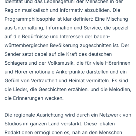
Identität und das Lebensgefühl der Menschen in der
Region musikalisch und informativ abzubilden. Die
Programmphilosophie ist klar definiert: Eine Mischung
aus Unterhaltung, Information und Service, die speziell
auf die Bedürfnisse und Interessen der baden-
württembergischen Bevölkerung zugeschnitten ist. Der
Sender setzt dabei auf die Kraft des deutschen
Schlagers und der Volksmusik, die für viele Hörerinnen
und Hörer emotionale Ankerpunkte darstellen und ein
Gefühl von Vertrautheit und Heimat vermitteln. Es sind
die Lieder, die Geschichten erzählen, und die Melodien,
die Erinnerungen wecken.
Die regionale Ausrichtung wird durch ein Netzwerk von
Studios im ganzen Land verstärkt. Diese lokalen
Redaktionen ermöglichen es, nah an den Menschen