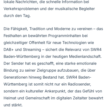
lokale Nachrichten, die schnelle Information bei
Verkehrsproblemen und der musikalische Begleiter
durch den Tag.
Die Fähigkeit, Tradition und Moderne zu vereinen – das
Festhalten an bewährten Programminhalten bei
gleichzeitiger Offenheit für neue Technologien wie
DAB+ und Streaming – sichert die Relevanz von SWR4
Baden-Württemberg in der heutigen Medienlandschaft.
Der Sender hat es geschafft, eine starke emotionale
Bindung zu seiner Zielgruppe aufzubauen, die über
Generationen hinweg Bestand hat. SWR4 Baden-
Württemberg ist somit nicht nur ein Radiosender,
sondern ein kultureller Ankerpunkt, der das Gefühl von
Heimat und Gemeinschaft im digitalen Zeitalter bewahrt
und stärkt.