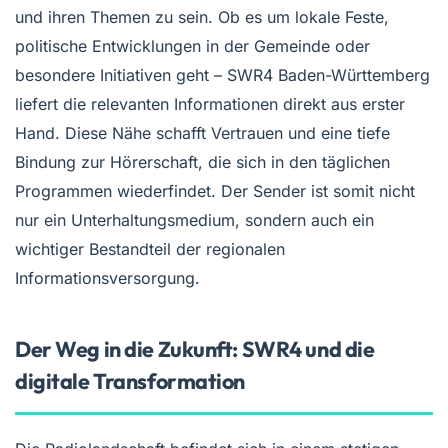
und ihren Themen zu sein. Ob es um lokale Feste,
politische Entwicklungen in der Gemeinde oder
besondere Initiativen geht – SWR4 Baden-Württemberg
liefert die relevanten Informationen direkt aus erster
Hand. Diese Nähe schafft Vertrauen und eine tiefe
Bindung zur Hörerschaft, die sich in den täglichen
Programmen wiederfindet. Der Sender ist somit nicht
nur ein Unterhaltungsmedium, sondern auch ein
wichtiger Bestandteil der regionalen
Informationsversorgung.
Der Weg in die Zukunft: SWR4 und die
digitale Transformation