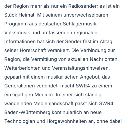
der Region mehr als nur ein Radiosender; es ist ein
Stück Heimat. Mit seinem unverwechselbaren
Programm aus deutscher Schlagermusik,
Volksmusik und umfassenden regionalen
Informationen hat sich der Sender fest im Alltag
seiner Hörerschaft verankert. Die Verbindung zur
Region, die Vermittlung von aktuellen Nachrichten,
Wetterberichten und Veranstaltungshinweisen,
gepaart mit einem musikalischen Angebot, das
Generationen verbindet, macht SWR4 zu einem
einzigartigen Medium. In einer sich ständig
wandelnden Medienlandschaft passt sich SWR4
Baden-Württemberg kontinuierlich an neue
Technologien und Hörgewohnheiten an, ohne dabei