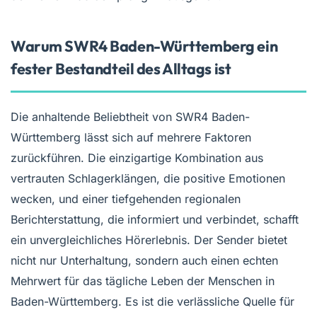
Warum SWR4 Baden-Württemberg ein
fester Bestandteil des Alltags ist
Die anhaltende Beliebtheit von SWR4 Baden-
Württemberg lässt sich auf mehrere Faktoren
zurückführen. Die einzigartige Kombination aus
vertrauten Schlagerklängen, die positive Emotionen
wecken, und einer tiefgehenden regionalen
Berichterstattung, die informiert und verbindet, schafft
ein unvergleichliches Hörerlebnis. Der Sender bietet
nicht nur Unterhaltung, sondern auch einen echten
Mehrwert für das tägliche Leben der Menschen in
Baden-Württemberg. Es ist die verlässliche Quelle für