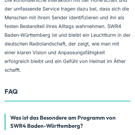
der umfassende Service tragen dazu bei, dass sich die
Menschen mit ihrem Sender identifizieren und ihn als
festen Bestandteil ihres Alltags wahrnehmen. SWR4
Baden-Württemberg ist und bleibt ein Leuchtturm in der
deutschen Radiolandschaft, der zeigt, wie man mit
einer klaren Vision und Anpassungsfähigkeit
erfolgreich bleibt und ein Gefühl von Heimat im Äther
schafft.
FAQ
Was ist das Besondere am Programm von
SWR4 Baden-Württemberg?