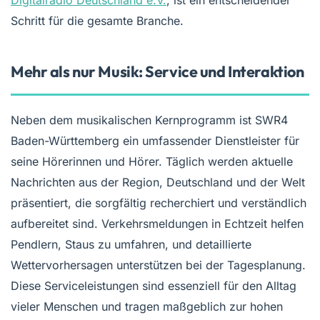
Digitalradio Deutschland e.V.
, ist ein entscheidender
Schritt für die gesamte Branche.
Mehr als nur Musik: Service und Interaktion
Neben dem musikalischen Kernprogramm ist SWR4
Baden-Württemberg ein umfassender Dienstleister für
seine Hörerinnen und Hörer. Täglich werden aktuelle
Nachrichten aus der Region, Deutschland und der Welt
präsentiert, die sorgfältig recherchiert und verständlich
aufbereitet sind. Verkehrsmeldungen in Echtzeit helfen
Pendlern, Staus zu umfahren, und detaillierte
Wettervorhersagen unterstützen bei der Tagesplanung.
Diese Serviceleistungen sind essenziell für den Alltag
vieler Menschen und tragen maßgeblich zur hohen