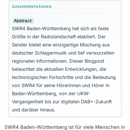
Abstract:
SWR4 Baden-Württemberg hat sich als feste
Größe in der Radiolandschaft etabliert. Der
Sender bietet eine einzigartige Mischung aus
deutscher Schlagermusik und tief verwurzelten
regionalen Informationen. Dieser Blogpost
beleuchtet die aktuellen Entwicklungen, die
technologischen Fortschritte und die Bedeutung
von SWR4 für seine Hörerinnen und Hörer in
Baden-Württemberg, von der UKW-
Vergangenheit bis zur digitalen DAB+-Zukunft
und darüber hinaus.
SWR4 Baden-Württemberg ist für viele Menschen in