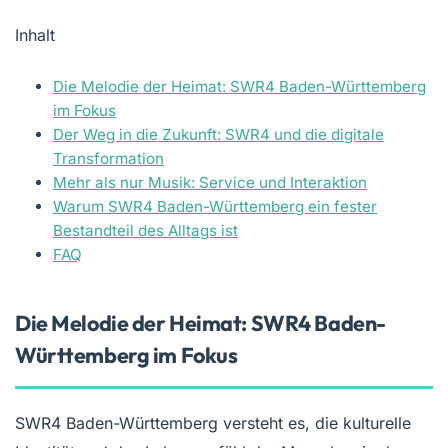
Inhalt
Die Melodie der Heimat: SWR4 Baden-Württemberg
im Fokus
Der Weg in die Zukunft: SWR4 und die digitale
Transformation
Mehr als nur Musik: Service und Interaktion
Warum SWR4 Baden-Württemberg ein fester
Bestandteil des Alltags ist
FAQ
Die Melodie der Heimat: SWR4 Baden-
Württemberg im Fokus
SWR4 Baden-Württemberg versteht es, die kulturelle