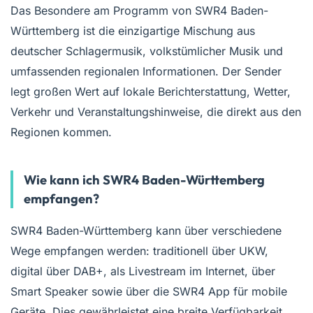
Das Besondere am Programm von SWR4 Baden-
Württemberg ist die einzigartige Mischung aus
deutscher Schlagermusik, volkstümlicher Musik und
umfassenden regionalen Informationen. Der Sender
legt großen Wert auf lokale Berichterstattung, Wetter,
Verkehr und Veranstaltungshinweise, die direkt aus den
Regionen kommen.
Wie kann ich SWR4 Baden-Württemberg
empfangen?
SWR4 Baden-Württemberg kann über verschiedene
Wege empfangen werden: traditionell über UKW,
digital über DAB+, als Livestream im Internet, über
Smart Speaker sowie über die SWR4 App für mobile
Geräte. Dies gewährleistet eine breite Verfügbarkeit