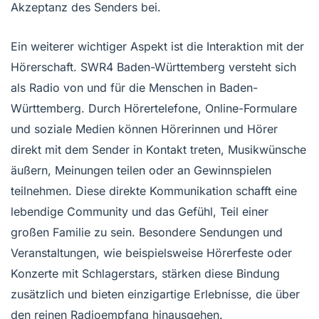
Akzeptanz des Senders bei.
Ein weiterer wichtiger Aspekt ist die Interaktion mit der
Hörerschaft. SWR4 Baden-Württemberg versteht sich
als Radio von und für die Menschen in Baden-
Württemberg. Durch Hörertelefone, Online-Formulare
und soziale Medien können Hörerinnen und Hörer
direkt mit dem Sender in Kontakt treten, Musikwünsche
äußern, Meinungen teilen oder an Gewinnspielen
teilnehmen. Diese direkte Kommunikation schafft eine
lebendige Community und das Gefühl, Teil einer
großen Familie zu sein. Besondere Sendungen und
Veranstaltungen, wie beispielsweise Hörerfeste oder
Konzerte mit Schlagerstars, stärken diese Bindung
zusätzlich und bieten einzigartige Erlebnisse, die über
den reinen Radioempfang hinausgehen.