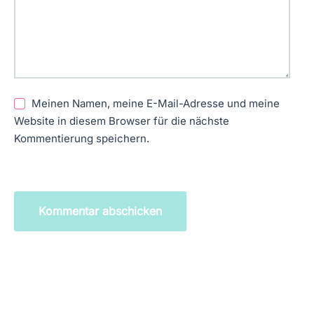
Meinen Namen, meine E-Mail-Adresse und meine
Website in diesem Browser für die nächste
Kommentierung speichern.
Kommentar abschicken