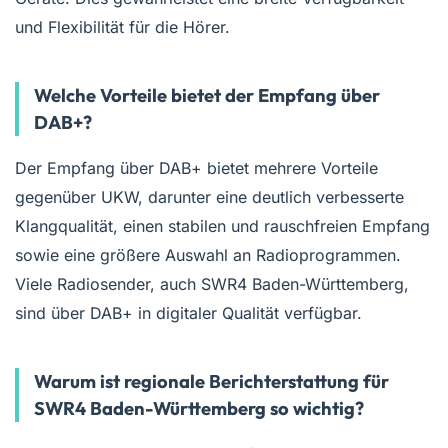
und Flexibilität für die Hörer.
Welche Vorteile bietet der Empfang über
DAB+?
Der Empfang über DAB+ bietet mehrere Vorteile
gegenüber UKW, darunter eine deutlich verbesserte
Klangqualität, einen stabilen und rauschfreien Empfang
sowie eine größere Auswahl an Radioprogrammen.
Viele Radiosender, auch SWR4 Baden-Württemberg,
sind über DAB+ in digitaler Qualität verfügbar.
Warum ist regionale Berichterstattung für
SWR4 Baden-Württemberg so wichtig?