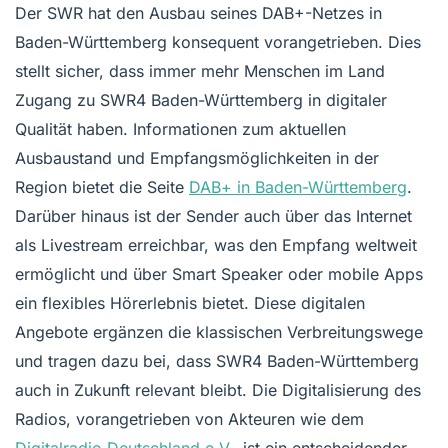
Der SWR hat den Ausbau seines DAB+-Netzes in
Baden-Württemberg konsequent vorangetrieben. Dies
stellt sicher, dass immer mehr Menschen im Land
Zugang zu SWR4 Baden-Württemberg in digitaler
Qualität haben. Informationen zum aktuellen
Ausbaustand und Empfangsmöglichkeiten in der
Region bietet die Seite
DAB+ in Baden-Württemberg
.
Darüber hinaus ist der Sender auch über das Internet
als Livestream erreichbar, was den Empfang weltweit
ermöglicht und über Smart Speaker oder mobile Apps
ein flexibles Hörerlebnis bietet. Diese digitalen
Angebote ergänzen die klassischen Verbreitungswege
und tragen dazu bei, dass SWR4 Baden-Württemberg
auch in Zukunft relevant bleibt. Die Digitalisierung des
Radios, vorangetrieben von Akteuren wie dem