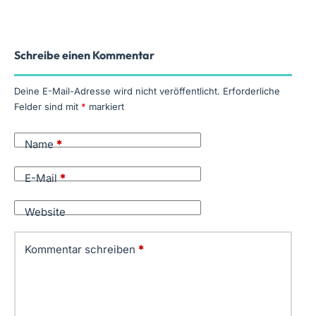
Schreibe einen Kommentar
Deine E-Mail-Adresse wird nicht veröffentlicht.
Erforderliche
Felder sind mit
*
markiert
Name
*
E-Mail
*
Website
Kommentar schreiben
*