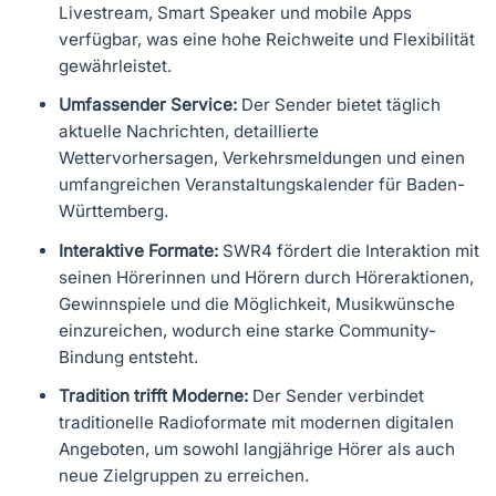
Livestream, Smart Speaker und mobile Apps
verfügbar, was eine hohe Reichweite und Flexibilität
gewährleistet.
Umfassender Service:
Der Sender bietet täglich
aktuelle Nachrichten, detaillierte
Wettervorhersagen, Verkehrsmeldungen und einen
umfangreichen Veranstaltungskalender für Baden-
Württemberg.
Interaktive Formate:
SWR4 fördert die Interaktion mit
seinen Hörerinnen und Hörern durch Höreraktionen,
Gewinnspiele und die Möglichkeit, Musikwünsche
einzureichen, wodurch eine starke Community-
Bindung entsteht.
Tradition trifft Moderne:
Der Sender verbindet
traditionelle Radioformate mit modernen digitalen
Angeboten, um sowohl langjährige Hörer als auch
neue Zielgruppen zu erreichen.