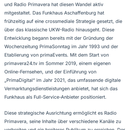
und Radio Primavera hat diesen Wandel aktiv
mitgestaltet. Das Funkhaus Aschaffenburg hat
frühzeitig auf eine crossmediale Strategie gesetzt, die
über das klassische UKW-Radio hinausgeht. Diese
Entwicklung begann bereits mit der Gründung der
Wochenzeitung PrimaSonntag im Jahr 1993 und der
Etablierung von primaEvents. Mit dem Start von
primavera24.tv im Sommer 2019, einem eigenen
Online-Fernsehen, und der Einführung von
„PrimaDigital“ im Jahr 2021, das umfassende digitale
Vermarktungsdienstleistungen anbietet, hat sich das
Funkhaus als Full-Service-Anbieter positioniert.
Diese strategische Ausrichtung ermöglicht es Radio
Primavera, seine Inhalte über verschiedene Kanäle zu
verbreiten und ein breiteres Publikum zu erreichen. Der