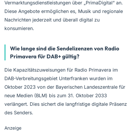
Vermarktungsdienstleistungen über „PrimaDigital“ an.
Diese Angebote ermöglichen es, Musik und regionale
Nachrichten jederzeit und überall digital zu
konsumieren.
Wie lange sind die Sendelizenzen von Radio
Primavera für DAB+ gültig?
Die Kapazitätszuweisungen für Radio Primavera im
DAB-Verbreitungsgebiet Unterfranken wurden im
Oktober 2023 von der Bayerischen Landeszentrale für
neue Medien (BLM) bis zum 31. Oktober 2033
verlängert. Dies sichert die langfristige digitale Präsenz
des Senders.
Anzeige