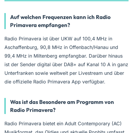
Auf welchen Frequenzen kann ich Radio
Primavera empfangen?
Radio Primavera ist über UKW auf 100,4 MHz in
Aschaffenburg, 90,8 MHz in Offenbach/Hanau und
99,4 MHz in Miltenberg empfangbar. Darüber hinaus
ist der Sender digital über DAB+ auf Kanal 10 A in ganz
Unterfranken sowie weltweit per Livestream und über
die offizielle Radio Primavera App verfügbar.
Was ist das Besondere am Programm von
Radio Primavera?
Radio Primavera bietet ein Adult Contemporary (AC)
Musikformat, das Oldies und aktuelle Pophits umfasst.