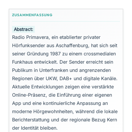
Abstract:
Radio Primavera, ein etablierter privater
Hörfunksender aus Aschaffenburg, hat sich seit
seiner Gründung 1987 zu einem crossmedialen
Funkhaus entwickelt. Der Sender erreicht sein
Publikum in Unterfranken und angrenzenden
Regionen über UKW, DAB+ und digitale Kanäle.
Aktuelle Entwicklungen zeigen eine verstärkte
Online-Präsenz, die Einführung einer eigenen
App und eine kontinuierliche Anpassung an
moderne Hörgewohnheiten, während die lokale
Berichterstattung und der regionale Bezug Kern
der Identität bleiben.