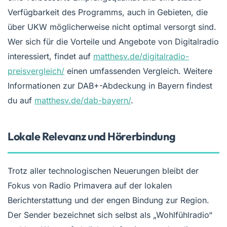
Verfügbarkeit des Programms, auch in Gebieten, die
über UKW möglicherweise nicht optimal versorgt sind.
Wer sich für die Vorteile und Angebote von Digitalradio
interessiert, findet auf
matthesv.de/digitalradio-
preisvergleich/
einen umfassenden Vergleich. Weitere
Informationen zur DAB+-Abdeckung in Bayern findest
du auf
matthesv.de/dab-bayern/
.
Lokale Relevanz und Hörerbindung
Trotz aller technologischen Neuerungen bleibt der
Fokus von Radio Primavera auf der lokalen
Berichterstattung und der engen Bindung zur Region.
Der Sender bezeichnet sich selbst als „Wohlfühlradio“