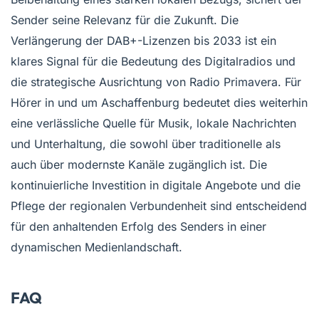
Sender seine Relevanz für die Zukunft. Die
Verlängerung der DAB+-Lizenzen bis 2033 ist ein
klares Signal für die Bedeutung des Digitalradios und
die strategische Ausrichtung von Radio Primavera. Für
Hörer in und um Aschaffenburg bedeutet dies weiterhin
eine verlässliche Quelle für Musik, lokale Nachrichten
und Unterhaltung, die sowohl über traditionelle als
auch über modernste Kanäle zugänglich ist. Die
kontinuierliche Investition in digitale Angebote und die
Pflege der regionalen Verbundenheit sind entscheidend
für den anhaltenden Erfolg des Senders in einer
dynamischen Medienlandschaft.
FAQ