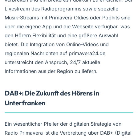
Livestream des Radioprogramms sowie spezielle
Musik-Streams mit Primavera Oldies oder Pophits sind
über die eigene App und die Webseite verfügbar, was
den Hörern Flexibilität und eine größere Auswahl
bietet. Die Integration von Online-Videos und
regionalen Nachrichten auf primavera24.de
unterstreicht den Anspruch, 24/7 aktuelle
Informationen aus der Region zu liefern.
DAB+: Die Zukunft des Hörens in
Unterfranken
Ein wesentlicher Pfeiler der digitalen Strategie von
Radio Primavera ist die Verbreitung über DAB+ (Digital