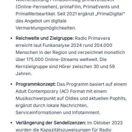
(Online-Fernsehen), primaFilm, PrimaEvents und
PrimaWerbeartikel. Seit 2021 ergänzt „PrimaDigital“
das Angebot um digitale
Vermarktungsmöglichkeiten.
Reichweite und Zielgruppe:
Radio Primavera
erreicht laut Funkanalyse 2024 rund 204.000
Menschen in der Region und verzeichnet monatlich
über 175.000 Online-Streams weltweit. Die
Kernzielgruppe sind Hörer zwischen 30 und 59
Jahren.
Programmkonzept:
Das Programm basiert auf einem
Adult Contemporary (AC) Format mit einem
Musikschwerpunkt auf Oldies und aktuellen Pophits,
ergänzt durch lokale Nachrichten,
Serviceinformationen und Infotainment.
Verlängerung der Sendelizenzen:
Im Oktober 2023
wurden die Kapazitätszuweisungen für Radio