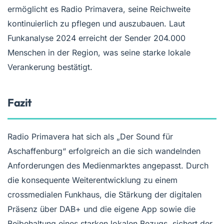
ermöglicht es Radio Primavera, seine Reichweite
kontinuierlich zu pflegen und auszubauen. Laut
Funkanalyse 2024 erreicht der Sender 204.000
Menschen in der Region, was seine starke lokale
Verankerung bestätigt.
Fazit
Radio Primavera hat sich als „Der Sound für
Aschaffenburg“ erfolgreich an die sich wandelnden
Anforderungen des Medienmarktes angepasst. Durch
die konsequente Weiterentwicklung zu einem
crossmedialen Funkhaus, die Stärkung der digitalen
Präsenz über DAB+ und die eigene App sowie die
Beibehaltung eines starken lokalen Bezugs, sichert der