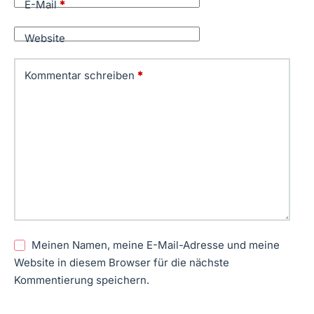
E-Mail
*
Website
Kommentar schreiben
*
Meinen Namen, meine E-Mail-Adresse und meine
Website in diesem Browser für die nächste
Kommentierung speichern.