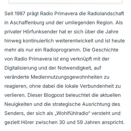
Seit 1987 prägt Radio Primavera die Radiolandschaft
in Aschaffenburg und der umliegenden Region. Als
privater Hörfunksender hat er sich über die Jahre
hinweg kontinuierlich weiterentwickelt und ist heute
mehr als nur ein Radioprogramm. Die Geschichte
von Radio Primavera ist eng verknüpft mit der
Digitalisierung und der Notwendigkeit, auf
veränderte Mediennutzungsgewohnheiten zu
reagieren, ohne dabei die lokale Verbundenheit zu
verlieren. Dieser Blogpost beleuchtet die aktuellen
Neuigkeiten und die strategische Ausrichtung des
Senders, der sich als „Wohlfühlradio“ versteht und
gezielt Hörer zwischen 30 und 59 Jahren anspricht.