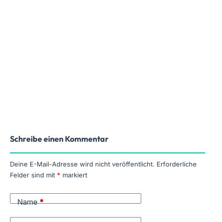
Schreibe einen Kommentar
Deine E-Mail-Adresse wird nicht veröffentlicht.
Erforderliche
Felder sind mit
*
markiert
Name
*