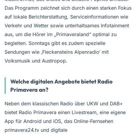
Das Programm zeichnet sich durch einen starken Fokus
auf lokale Berichterstattung, Serviceinformationen wie
Verkehr und Wetter sowie unterhaltsames Infotainment
aus, um die Hörer im „Primaveraland“ optimal zu
begleiten. Sonntags gibt es zudem spezielle
Sendungen wie ‚Fleckensteins Alpenradio‘ mit
Volksmusik und Austropop.
Welche digitalen Angebote bietet Radio
Primavera an?
Neben dem klassischen Radio über UKW und DAB+
bietet Radio Primavera einen Livestream, eine eigene
App für Android und iOS, das Online-Fernsehen
primavera24.tv und digitale