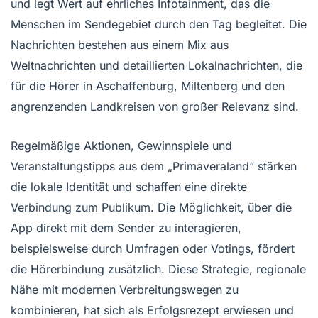
und legt Wert auf ehrliches Infotainment, das die
Menschen im Sendegebiet durch den Tag begleitet. Die
Nachrichten bestehen aus einem Mix aus
Weltnachrichten und detaillierten Lokalnachrichten, die
für die Hörer in Aschaffenburg, Miltenberg und den
angrenzenden Landkreisen von großer Relevanz sind.
Regelmäßige Aktionen, Gewinnspiele und
Veranstaltungstipps aus dem „Primaveraland“ stärken
die lokale Identität und schaffen eine direkte
Verbindung zum Publikum. Die Möglichkeit, über die
App direkt mit dem Sender zu interagieren,
beispielsweise durch Umfragen oder Votings, fördert
die Hörerbindung zusätzlich. Diese Strategie, regionale
Nähe mit modernen Verbreitungswegen zu
kombinieren, hat sich als Erfolgsrezept erwiesen und