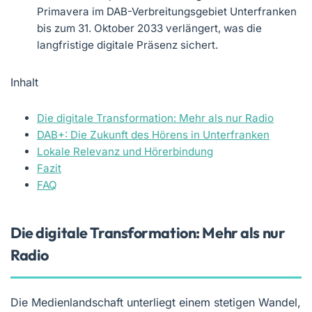
Primavera im DAB-Verbreitungsgebiet Unterfranken
bis zum 31. Oktober 2033 verlängert, was die
langfristige digitale Präsenz sichert.
Inhalt
Die digitale Transformation: Mehr als nur Radio
DAB+: Die Zukunft des Hörens in Unterfranken
Lokale Relevanz und Hörerbindung
Fazit
FAQ
Die digitale Transformation: Mehr als nur
Radio
Die Medienlandschaft unterliegt einem stetigen Wandel,