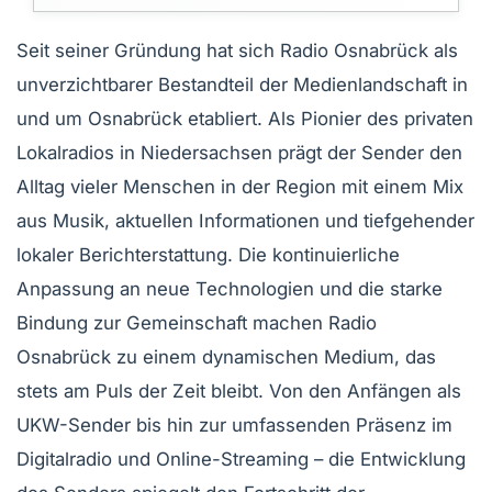
Seit seiner Gründung hat sich Radio Osnabrück als
unverzichtbarer Bestandteil der Medienlandschaft in
und um Osnabrück etabliert. Als Pionier des privaten
Lokalradios in Niedersachsen prägt der Sender den
Alltag vieler Menschen in der Region mit einem Mix
aus Musik, aktuellen Informationen und tiefgehender
lokaler Berichterstattung. Die kontinuierliche
Anpassung an neue Technologien und die starke
Bindung zur Gemeinschaft machen Radio
Osnabrück zu einem dynamischen Medium, das
stets am Puls der Zeit bleibt. Von den Anfängen als
UKW-Sender bis hin zur umfassenden Präsenz im
Digitalradio und Online-Streaming – die Entwicklung