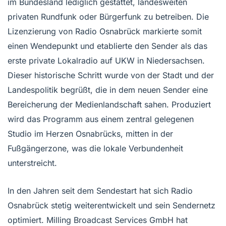
im Bundesland lediglich gestattet, landesweiten
privaten Rundfunk oder Bürgerfunk zu betreiben. Die
Lizenzierung von Radio Osnabrück markierte somit
einen Wendepunkt und etablierte den Sender als das
erste private Lokalradio auf UKW in Niedersachsen.
Dieser historische Schritt wurde von der Stadt und der
Landespolitik begrüßt, die in dem neuen Sender eine
Bereicherung der Medienlandschaft sahen. Produziert
wird das Programm aus einem zentral gelegenen
Studio im Herzen Osnabrücks, mitten in der
Fußgängerzone, was die lokale Verbundenheit
unterstreicht.
In den Jahren seit dem Sendestart hat sich Radio
Osnabrück stetig weiterentwickelt und sein Sendernetz
optimiert. Milling Broadcast Services GmbH hat