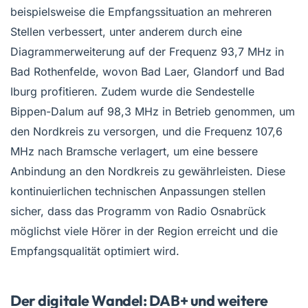
beispielsweise die Empfangssituation an mehreren
Stellen verbessert, unter anderem durch eine
Diagrammerweiterung auf der Frequenz 93,7 MHz in
Bad Rothenfelde, wovon Bad Laer, Glandorf und Bad
Iburg profitieren. Zudem wurde die Sendestelle
Bippen-Dalum auf 98,3 MHz in Betrieb genommen, um
den Nordkreis zu versorgen, und die Frequenz 107,6
MHz nach Bramsche verlagert, um eine bessere
Anbindung an den Nordkreis zu gewährleisten. Diese
kontinuierlichen technischen Anpassungen stellen
sicher, dass das Programm von Radio Osnabrück
möglichst viele Hörer in der Region erreicht und die
Empfangsqualität optimiert wird.
Der digitale Wandel: DAB+ und weitere