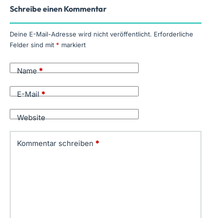
Schreibe einen Kommentar
Deine E-Mail-Adresse wird nicht veröffentlicht.
Erforderliche
Felder sind mit
*
markiert
Name
*
E-Mail
*
Website
Kommentar schreiben
*