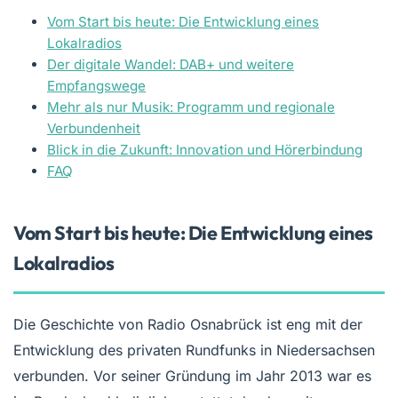
Vom Start bis heute: Die Entwicklung eines
Lokalradios
Der digitale Wandel: DAB+ und weitere
Empfangswege
Mehr als nur Musik: Programm und regionale
Verbundenheit
Blick in die Zukunft: Innovation und Hörerbindung
FAQ
Vom Start bis heute: Die Entwicklung eines
Lokalradios
Die Geschichte von Radio Osnabrück ist eng mit der
Entwicklung des privaten Rundfunks in Niedersachsen
verbunden. Vor seiner Gründung im Jahr 2013 war es