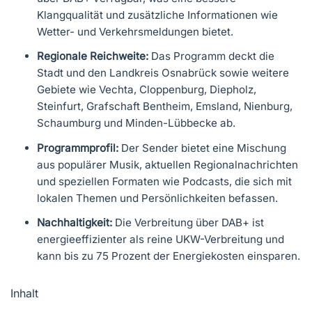
Klangqualität und zusätzliche Informationen wie
Wetter- und Verkehrsmeldungen bietet.
Regionale Reichweite:
Das Programm deckt die
Stadt und den Landkreis Osnabrück sowie weitere
Gebiete wie Vechta, Cloppenburg, Diepholz,
Steinfurt, Grafschaft Bentheim, Emsland, Nienburg,
Schaumburg und Minden-Lübbecke ab.
Programmprofil:
Der Sender bietet eine Mischung
aus populärer Musik, aktuellen Regionalnachrichten
und speziellen Formaten wie Podcasts, die sich mit
lokalen Themen und Persönlichkeiten befassen.
Nachhaltigkeit:
Die Verbreitung über DAB+ ist
energieeffizienter als reine UKW-Verbreitung und
kann bis zu 75 Prozent der Energiekosten einsparen.
Inhalt