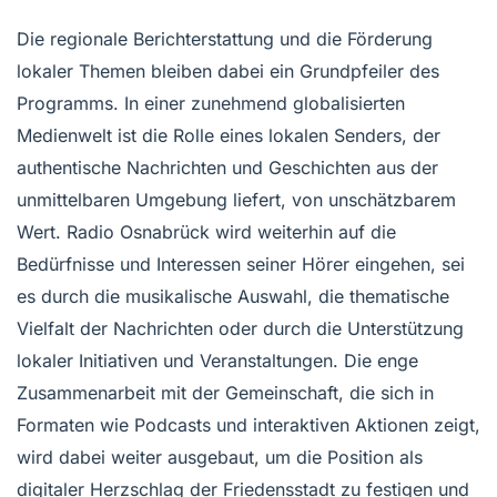
Die regionale Berichterstattung und die Förderung
lokaler Themen bleiben dabei ein Grundpfeiler des
Programms. In einer zunehmend globalisierten
Medienwelt ist die Rolle eines lokalen Senders, der
authentische Nachrichten und Geschichten aus der
unmittelbaren Umgebung liefert, von unschätzbarem
Wert. Radio Osnabrück wird weiterhin auf die
Bedürfnisse und Interessen seiner Hörer eingehen, sei
es durch die musikalische Auswahl, die thematische
Vielfalt der Nachrichten oder durch die Unterstützung
lokaler Initiativen und Veranstaltungen. Die enge
Zusammenarbeit mit der Gemeinschaft, die sich in
Formaten wie Podcasts und interaktiven Aktionen zeigt,
wird dabei weiter ausgebaut, um die Position als
digitaler Herzschlag der Friedensstadt zu festigen und