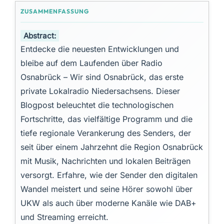
Abstract:
Entdecke die neuesten Entwicklungen und
bleibe auf dem Laufenden über Radio
Osnabrück – Wir sind Osnabrück, das erste
private Lokalradio Niedersachsens. Dieser
Blogpost beleuchtet die technologischen
Fortschritte, das vielfältige Programm und die
tiefe regionale Verankerung des Senders, der
seit über einem Jahrzehnt die Region Osnabrück
mit Musik, Nachrichten und lokalen Beiträgen
versorgt. Erfahre, wie der Sender den digitalen
Wandel meistert und seine Hörer sowohl über
UKW als auch über moderne Kanäle wie DAB+
und Streaming erreicht.