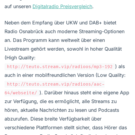
auf unseren
Digitalradio Preisvergleich
.
Neben dem Empfang über UKW und DAB+ bietet
Radio Osnabrück auch moderne Streaming-Optionen
an. Das Programm kann weltweit über einen
Livestream gehört werden, sowohl in hoher Qualität
(High Quality:
) als
http://teuto.stream.vip/radioos/mp3-192
auch in einer mobilfreundlichen Version (Low Quality:
http://teuto.stream.vip/radioos/aac-
). Darüber hinaus steht eine eigene App
64/webseite/
zur Verfügung, die es ermöglicht, alle Streams zu
hören, aktuelle Nachrichten zu lesen und Podcasts
abzurufen. Diese breite Verfügbarkeit über
verschiedene Plattformen stellt sicher, dass Hörer das