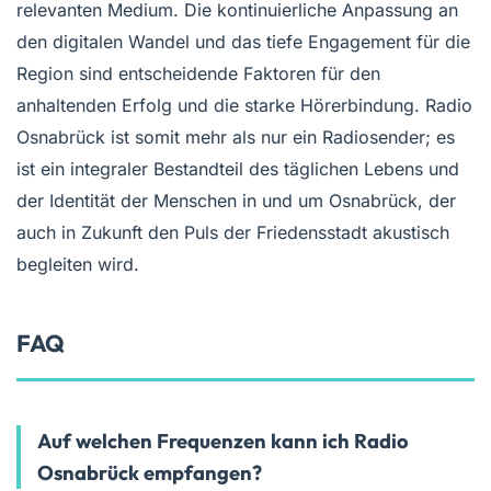
relevanten Medium. Die kontinuierliche Anpassung an
den digitalen Wandel und das tiefe Engagement für die
Region sind entscheidende Faktoren für den
anhaltenden Erfolg und die starke Hörerbindung. Radio
Osnabrück ist somit mehr als nur ein Radiosender; es
ist ein integraler Bestandteil des täglichen Lebens und
der Identität der Menschen in und um Osnabrück, der
auch in Zukunft den Puls der Friedensstadt akustisch
begleiten wird.
FAQ
Auf welchen Frequenzen kann ich Radio
Osnabrück empfangen?