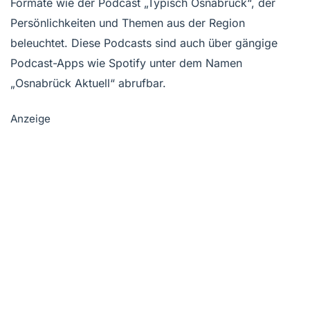
Formate wie der Podcast „Typisch Osnabrück“, der
Persönlichkeiten und Themen aus der Region
beleuchtet. Diese Podcasts sind auch über gängige
Podcast-Apps wie Spotify unter dem Namen
„Osnabrück Aktuell“ abrufbar.
Anzeige