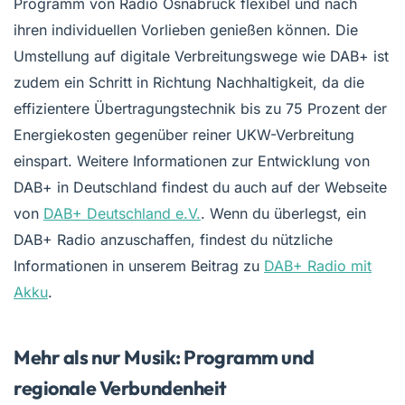
Programm von Radio Osnabrück flexibel und nach
ihren individuellen Vorlieben genießen können. Die
Umstellung auf digitale Verbreitungswege wie DAB+ ist
zudem ein Schritt in Richtung Nachhaltigkeit, da die
effizientere Übertragungstechnik bis zu 75 Prozent der
Energiekosten gegenüber reiner UKW-Verbreitung
einspart. Weitere Informationen zur Entwicklung von
DAB+ in Deutschland findest du auch auf der Webseite
von
DAB+ Deutschland e.V.
. Wenn du überlegst, ein
DAB+ Radio anzuschaffen, findest du nützliche
Informationen in unserem Beitrag zu
DAB+ Radio mit
Akku
.
Mehr als nur Musik: Programm und
regionale Verbundenheit