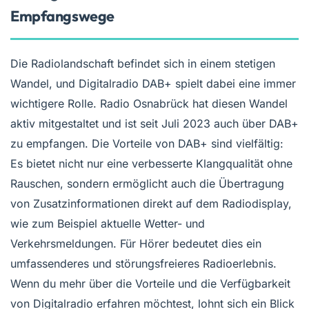
Empfangswege
Die Radiolandschaft befindet sich in einem stetigen
Wandel, und Digitalradio DAB+ spielt dabei eine immer
wichtigere Rolle. Radio Osnabrück hat diesen Wandel
aktiv mitgestaltet und ist seit Juli 2023 auch über DAB+
zu empfangen. Die Vorteile von DAB+ sind vielfältig:
Es bietet nicht nur eine verbesserte Klangqualität ohne
Rauschen, sondern ermöglicht auch die Übertragung
von Zusatzinformationen direkt auf dem Radiodisplay,
wie zum Beispiel aktuelle Wetter- und
Verkehrsmeldungen. Für Hörer bedeutet dies ein
umfassenderes und störungsfreieres Radioerlebnis.
Wenn du mehr über die Vorteile und die Verfügbarkeit
von Digitalradio erfahren möchtest, lohnt sich ein Blick