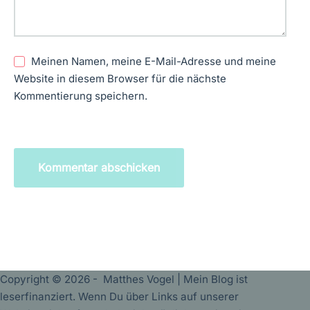
Meinen Namen, meine E-Mail-Adresse und meine
Website in diesem Browser für die nächste
Kommentierung speichern.
Kommentar abschicken
Copyright © 2026 - Matthes Vogel | Mein Blog ist
leserfinanziert. Wenn Du über Links auf unserer