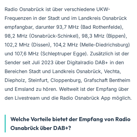
Radio Osnabrück ist über verschiedene UKW-
Frequenzen in der Stadt und im Landkreis Osnabrück
empfangbar, darunter 93,7 MHz (Bad Rothenfelde),
98,2 MHz (Osnabrück-Schinkel), 98,3 MHz (Bippen),
102,2 MHz (Dissen), 104,2 MHz (Melle-Diedrichsburg)
und 107,6 MHz (Schleptruper Egge). Zusätzlich ist der
Sender seit Juli 2023 über Digitalradio DAB+ in den
Bereichen Stadt und Landkreis Osnabrück, Vechta,
Diepholz, Steinfurt, Cloppenburg, Grafschaft Bentheim
und Emsland zu hören. Weltweit ist der Empfang über
den Livestream und die Radio Osnabrück App möglich.
Welche Vorteile bietet der Empfang von Radio
Osnabrück über DAB+?