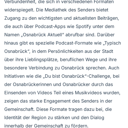
Verbundenheit, die sich in verschiedenen Formaten
widerspiegelt. Die Mediathek des Senders bietet
Zugang zu den wichtigsten und aktuellsten Beiträgen,
die auch über Podcast-Apps wie Spotify unter dem
Namen „Osnabrück Aktuell“ abrufbar sind. Darüber
hinaus gibt es spezielle Podcast-Formate wie „Typisch
Osnabrück“, in dem Persönlichkeiten aus der Stadt
über ihre Lieblingsplätze, beruflichen Wege und ihre
besondere Verbindung zu Osnabrück sprechen. Auch
Initiativen wie die „Du bist Osnabrück“-Challenge, bei
der Osnabrückerinnen und Osnabrücker durch das
Einsenden von Videos Teil eines Musikvideos wurden,
zeigen das starke Engagement des Senders in der
Gemeinschaft. Diese Formate tragen dazu bei, die
Identität der Region zu stärken und den Dialog
innerhalb der Gemeinschaft zu fördern.