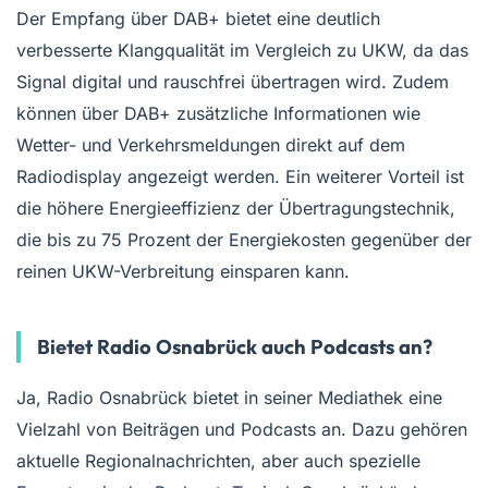
Der Empfang über DAB+ bietet eine deutlich
verbesserte Klangqualität im Vergleich zu UKW, da das
Signal digital und rauschfrei übertragen wird. Zudem
können über DAB+ zusätzliche Informationen wie
Wetter- und Verkehrsmeldungen direkt auf dem
Radiodisplay angezeigt werden. Ein weiterer Vorteil ist
die höhere Energieeffizienz der Übertragungstechnik,
die bis zu 75 Prozent der Energiekosten gegenüber der
reinen UKW-Verbreitung einsparen kann.
Bietet Radio Osnabrück auch Podcasts an?
Ja, Radio Osnabrück bietet in seiner Mediathek eine
Vielzahl von Beiträgen und Podcasts an. Dazu gehören
aktuelle Regionalnachrichten, aber auch spezielle