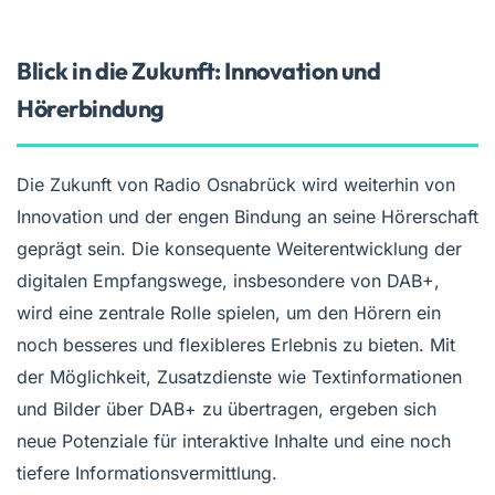
Blick in die Zukunft: Innovation und
Hörerbindung
Die Zukunft von Radio Osnabrück wird weiterhin von
Innovation und der engen Bindung an seine Hörerschaft
geprägt sein. Die konsequente Weiterentwicklung der
digitalen Empfangswege, insbesondere von DAB+,
wird eine zentrale Rolle spielen, um den Hörern ein
noch besseres und flexibleres Erlebnis zu bieten. Mit
der Möglichkeit, Zusatzdienste wie Textinformationen
und Bilder über DAB+ zu übertragen, ergeben sich
neue Potenziale für interaktive Inhalte und eine noch
tiefere Informationsvermittlung.