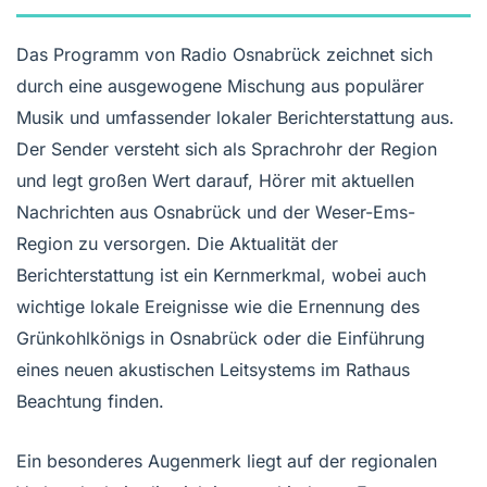
Das Programm von Radio Osnabrück zeichnet sich
durch eine ausgewogene Mischung aus populärer
Musik und umfassender lokaler Berichterstattung aus.
Der Sender versteht sich als Sprachrohr der Region
und legt großen Wert darauf, Hörer mit aktuellen
Nachrichten aus Osnabrück und der Weser-Ems-
Region zu versorgen. Die Aktualität der
Berichterstattung ist ein Kernmerkmal, wobei auch
wichtige lokale Ereignisse wie die Ernennung des
Grünkohlkönigs in Osnabrück oder die Einführung
eines neuen akustischen Leitsystems im Rathaus
Beachtung finden.
Ein besonderes Augenmerk liegt auf der regionalen