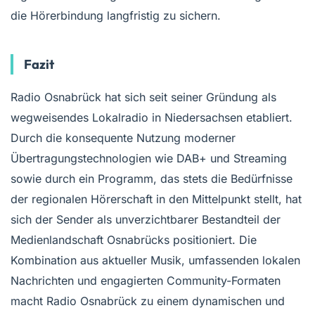
die Hörerbindung langfristig zu sichern.
Fazit
Radio Osnabrück hat sich seit seiner Gründung als
wegweisendes Lokalradio in Niedersachsen etabliert.
Durch die konsequente Nutzung moderner
Übertragungstechnologien wie DAB+ und Streaming
sowie durch ein Programm, das stets die Bedürfnisse
der regionalen Hörerschaft in den Mittelpunkt stellt, hat
sich der Sender als unverzichtbarer Bestandteil der
Medienlandschaft Osnabrücks positioniert. Die
Kombination aus aktueller Musik, umfassenden lokalen
Nachrichten und engagierten Community-Formaten
macht Radio Osnabrück zu einem dynamischen und