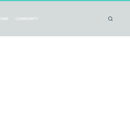
HOME
COMMUNITY