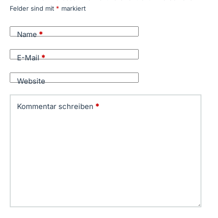
Felder sind mit
*
markiert
Name
*
E-Mail
*
Website
Kommentar schreiben
*