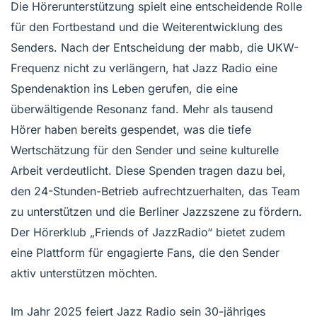
Die Hörerunterstützung spielt eine entscheidende Rolle
für den Fortbestand und die Weiterentwicklung des
Senders. Nach der Entscheidung der mabb, die UKW-
Frequenz nicht zu verlängern, hat Jazz Radio eine
Spendenaktion ins Leben gerufen, die eine
überwältigende Resonanz fand. Mehr als tausend
Hörer haben bereits gespendet, was die tiefe
Wertschätzung für den Sender und seine kulturelle
Arbeit verdeutlicht. Diese Spenden tragen dazu bei,
den 24-Stunden-Betrieb aufrechtzuerhalten, das Team
zu unterstützen und die Berliner Jazzszene zu fördern.
Der Hörerklub „Friends of JazzRadio“ bietet zudem
eine Plattform für engagierte Fans, die den Sender
aktiv unterstützen möchten.
Im Jahr 2025 feiert Jazz Radio sein 30-jähriges