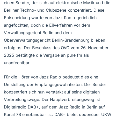
einen Sender, der sich auf elektronische Musik und die
Berliner Techno- und Clubszene konzentriert. Diese
Entscheidung wurde von Jazz Radio gerichtlich
angefochten, doch die Eilverfahren vor dem
Verwaltungsgericht Berlin und dem
Oberverwaltungsgericht Berlin-Brandenburg blieben
erfolglos. Der Beschluss des OVG vom 26. November
2025 bestätigte die Vergabe an pure fm als
unanfechtbar.
Für die Hörer von Jazz Radio bedeutet dies eine
Umstellung der Empfangsgewohnheiten. Der Sender
konzentriert sich nun verstärkt auf seine digitalen
Verbreitungswege. Der Hauptverbreitungsweg ist
Digitalradio DAB+, auf dem Jazz Radio in Berlin auf
Kanal 7B empfangbar ist. DAB+ bietet gegenüber UKW