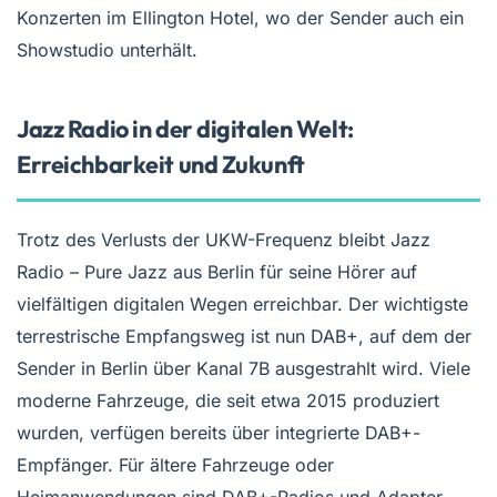
Konzerten im Ellington Hotel, wo der Sender auch ein
Showstudio unterhält.
Jazz Radio in der digitalen Welt:
Erreichbarkeit und Zukunft
Trotz des Verlusts der UKW-Frequenz bleibt Jazz
Radio – Pure Jazz aus Berlin für seine Hörer auf
vielfältigen digitalen Wegen erreichbar. Der wichtigste
terrestrische Empfangsweg ist nun DAB+, auf dem der
Sender in Berlin über Kanal 7B ausgestrahlt wird. Viele
moderne Fahrzeuge, die seit etwa 2015 produziert
wurden, verfügen bereits über integrierte DAB+-
Empfänger. Für ältere Fahrzeuge oder
Heimanwendungen sind DAB+-Radios und Adapter