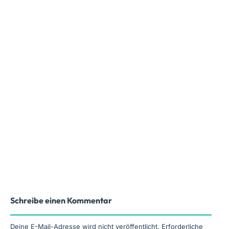
Schreibe einen Kommentar
Deine E-Mail-Adresse wird nicht veröffentlicht.
Erforderliche