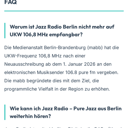
FAQ
Warum ist Jazz Radio Berlin nicht mehr auf
UKW 106,8 MHz empfangbar?
Die Medienanstalt Berlin-Brandenburg (mabb) hat die
UKW-Frequenz 106,8 MHz nach einer
Neuausschreibung ab dem 1. Januar 2026 an den
elektronischen Musiksender 106.8 pure fm vergeben.
Die mabb begründete dies mit dem Ziel, die
programmliche Vielfalt in der Region zu erhöhen.
Wie kann ich Jazz Radio – Pure Jazz aus Berlin
weiterhin hören?