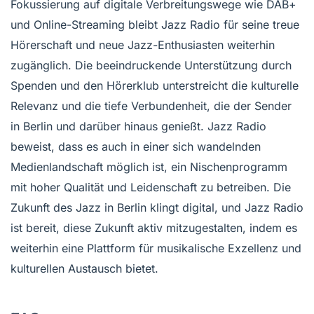
Fokussierung auf digitale Verbreitungswege wie DAB+
und Online-Streaming bleibt Jazz Radio für seine treue
Hörerschaft und neue Jazz-Enthusiasten weiterhin
zugänglich. Die beeindruckende Unterstützung durch
Spenden und den Hörerklub unterstreicht die kulturelle
Relevanz und die tiefe Verbundenheit, die der Sender
in Berlin und darüber hinaus genießt. Jazz Radio
beweist, dass es auch in einer sich wandelnden
Medienlandschaft möglich ist, ein Nischenprogramm
mit hoher Qualität und Leidenschaft zu betreiben. Die
Zukunft des Jazz in Berlin klingt digital, und Jazz Radio
ist bereit, diese Zukunft aktiv mitzugestalten, indem es
weiterhin eine Plattform für musikalische Exzellenz und
kulturellen Austausch bietet.