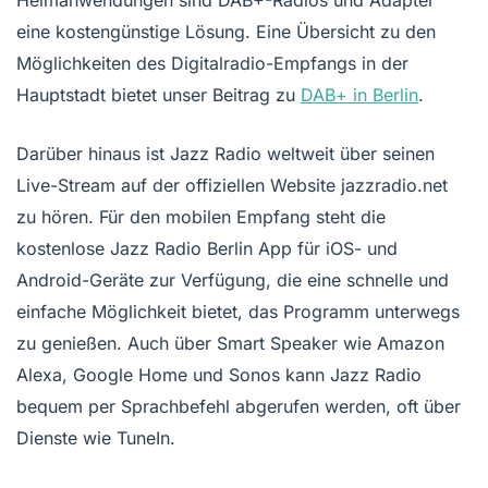
eine kostengünstige Lösung. Eine Übersicht zu den
Möglichkeiten des Digitalradio-Empfangs in der
Hauptstadt bietet unser Beitrag zu
DAB+ in Berlin
.
Darüber hinaus ist Jazz Radio weltweit über seinen
Live-Stream auf der offiziellen Website jazzradio.net
zu hören. Für den mobilen Empfang steht die
kostenlose Jazz Radio Berlin App für iOS- und
Android-Geräte zur Verfügung, die eine schnelle und
einfache Möglichkeit bietet, das Programm unterwegs
zu genießen. Auch über Smart Speaker wie Amazon
Alexa, Google Home und Sonos kann Jazz Radio
bequem per Sprachbefehl abgerufen werden, oft über
Dienste wie TuneIn.