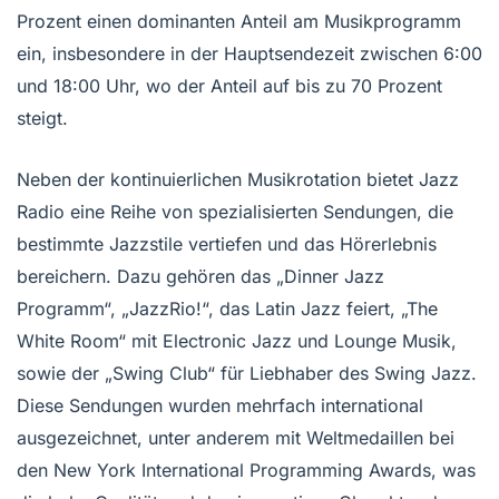
Prozent einen dominanten Anteil am Musikprogramm
ein, insbesondere in der Hauptsendezeit zwischen 6:00
und 18:00 Uhr, wo der Anteil auf bis zu 70 Prozent
steigt.
Neben der kontinuierlichen Musikrotation bietet Jazz
Radio eine Reihe von spezialisierten Sendungen, die
bestimmte Jazzstile vertiefen und das Hörerlebnis
bereichern. Dazu gehören das „Dinner Jazz
Programm“, „JazzRio!“, das Latin Jazz feiert, „The
White Room“ mit Electronic Jazz und Lounge Musik,
sowie der „Swing Club“ für Liebhaber des Swing Jazz.
Diese Sendungen wurden mehrfach international
ausgezeichnet, unter anderem mit Weltmedaillen bei
den New York International Programming Awards, was