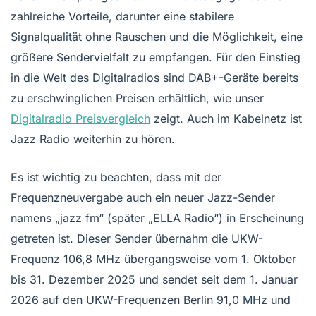
zahlreiche Vorteile, darunter eine stabilere
Signalqualität ohne Rauschen und die Möglichkeit, eine
größere Sendervielfalt zu empfangen. Für den Einstieg
in die Welt des Digitalradios sind DAB+-Geräte bereits
zu erschwinglichen Preisen erhältlich, wie unser
Digitalradio Preisvergleich
zeigt. Auch im Kabelnetz ist
Jazz Radio weiterhin zu hören.
Es ist wichtig zu beachten, dass mit der
Frequenzneuvergabe auch ein neuer Jazz-Sender
namens „jazz fm“ (später „ELLA Radio“) in Erscheinung
getreten ist. Dieser Sender übernahm die UKW-
Frequenz 106,8 MHz übergangsweise vom 1. Oktober
bis 31. Dezember 2025 und sendet seit dem 1. Januar
2026 auf den UKW-Frequenzen Berlin 91,0 MHz und