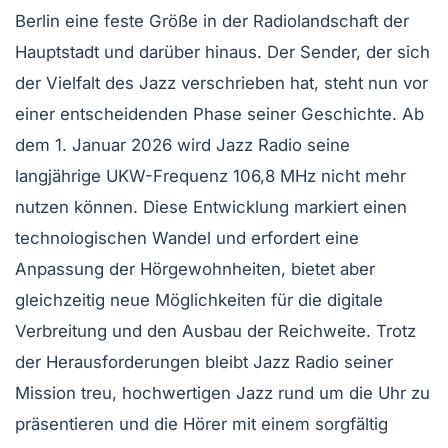
Berlin eine feste Größe in der Radiolandschaft der
Hauptstadt und darüber hinaus. Der Sender, der sich
der Vielfalt des Jazz verschrieben hat, steht nun vor
einer entscheidenden Phase seiner Geschichte. Ab
dem 1. Januar 2026 wird Jazz Radio seine
langjährige UKW-Frequenz 106,8 MHz nicht mehr
nutzen können. Diese Entwicklung markiert einen
technologischen Wandel und erfordert eine
Anpassung der Hörgewohnheiten, bietet aber
gleichzeitig neue Möglichkeiten für die digitale
Verbreitung und den Ausbau der Reichweite. Trotz
der Herausforderungen bleibt Jazz Radio seiner
Mission treu, hochwertigen Jazz rund um die Uhr zu
präsentieren und die Hörer mit einem sorgfältig