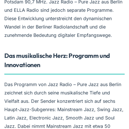
Potsdam 90,7 MHz. Jazz Radio – Pure Jazz aus Berlin
und ELLA Radio sind jedoch separate Programme.
Diese Entwicklung unterstreicht den dynamischen
Wandel in der Berliner Radiolandschaft und die
zunehmende Bedeutung digitaler Empfangswege.
Das musikalische Herz: Programm und
Innovationen
Das Programm von Jazz Radio – Pure Jazz aus Berlin
zeichnet sich durch seine musikalische Tiefe und
Vielfalt aus. Der Sender konzentriert sich auf sechs
Haupt-Jazz-Subgenres: Mainstream Jazz, Swing Jazz,
Latin Jazz, Electronic Jazz, Smooth Jazz und Soul
Jazz. Dabei nimmt Mainstream Jazz mit etwa 50