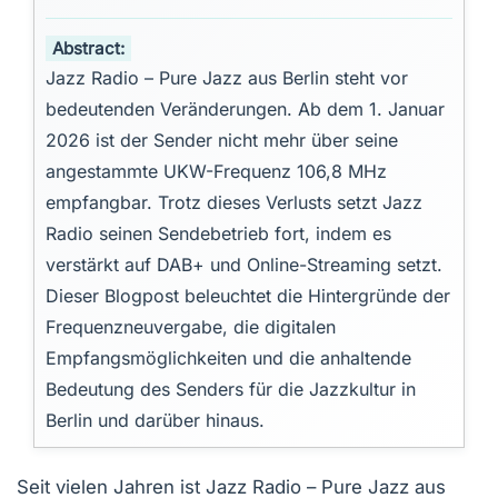
Abstract:
Jazz Radio – Pure Jazz aus Berlin steht vor
bedeutenden Veränderungen. Ab dem 1. Januar
2026 ist der Sender nicht mehr über seine
angestammte UKW-Frequenz 106,8 MHz
empfangbar. Trotz dieses Verlusts setzt Jazz
Radio seinen Sendebetrieb fort, indem es
verstärkt auf DAB+ und Online-Streaming setzt.
Dieser Blogpost beleuchtet die Hintergründe der
Frequenzneuvergabe, die digitalen
Empfangsmöglichkeiten und die anhaltende
Bedeutung des Senders für die Jazzkultur in
Berlin und darüber hinaus.
Seit vielen Jahren ist Jazz Radio – Pure Jazz aus