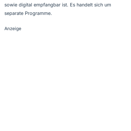
sowie digital empfangbar ist. Es handelt sich um
separate Programme.
Anzeige