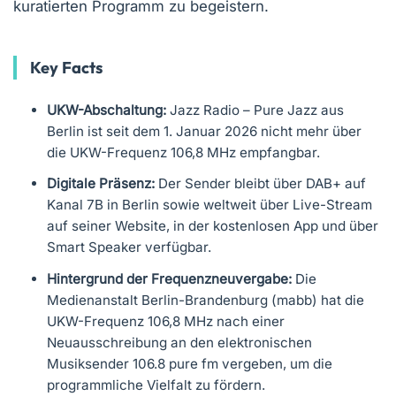
kuratierten Programm zu begeistern.
Key Facts
UKW-Abschaltung:
Jazz Radio – Pure Jazz aus
Berlin ist seit dem 1. Januar 2026 nicht mehr über
die UKW-Frequenz 106,8 MHz empfangbar.
Digitale Präsenz:
Der Sender bleibt über DAB+ auf
Kanal 7B in Berlin sowie weltweit über Live-Stream
auf seiner Website, in der kostenlosen App und über
Smart Speaker verfügbar.
Hintergrund der Frequenzneuvergabe:
Die
Medienanstalt Berlin-Brandenburg (mabb) hat die
UKW-Frequenz 106,8 MHz nach einer
Neuausschreibung an den elektronischen
Musiksender 106.8 pure fm vergeben, um die
programmliche Vielfalt zu fördern.