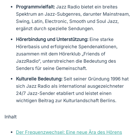
Programmvielfalt:
Jazz Radio bietet ein breites
Spektrum an Jazz-Subgenres, darunter Mainstream,
Swing, Latin, Electronic, Smooth und Soul Jazz,
ergänzt durch spezielle Sendungen.
Hörerbindung und Unterstützung:
Eine starke
Hörerbasis und erfolgreiche Spendenaktionen,
zusammen mit dem Hörerklub „Friends of
JazzRadio“, unterstreichen die Bedeutung des
Senders für seine Gemeinschaft.
Kulturelle Bedeutung:
Seit seiner Gründung 1996 hat
sich Jazz Radio als international ausgezeichneter
24/7 Jazz-Sender etabliert und leistet einen
wichtigen Beitrag zur Kulturlandschaft Berlins.
Inhalt
Der Frequenzwechsel: Eine neue Ära des Hörens