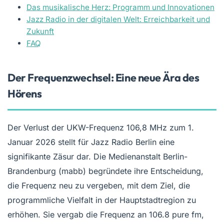
Das musikalische Herz: Programm und Innovationen
Jazz Radio in der digitalen Welt: Erreichbarkeit und
Zukunft
FAQ
Der Frequenzwechsel: Eine neue Ära des
Hörens
Der Verlust der UKW-Frequenz 106,8 MHz zum 1.
Januar 2026 stellt für Jazz Radio Berlin eine
signifikante Zäsur dar. Die Medienanstalt Berlin-
Brandenburg (mabb) begründete ihre Entscheidung,
die Frequenz neu zu vergeben, mit dem Ziel, die
programmliche Vielfalt in der Hauptstadtregion zu
erhöhen. Sie vergab die Frequenz an 106.8 pure fm,