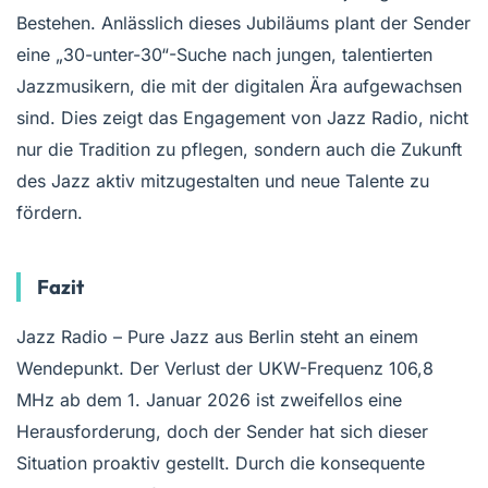
Bestehen. Anlässlich dieses Jubiläums plant der Sender
eine „30-unter-30“-Suche nach jungen, talentierten
Jazzmusikern, die mit der digitalen Ära aufgewachsen
sind. Dies zeigt das Engagement von Jazz Radio, nicht
nur die Tradition zu pflegen, sondern auch die Zukunft
des Jazz aktiv mitzugestalten und neue Talente zu
fördern.
Fazit
Jazz Radio – Pure Jazz aus Berlin steht an einem
Wendepunkt. Der Verlust der UKW-Frequenz 106,8
MHz ab dem 1. Januar 2026 ist zweifellos eine
Herausforderung, doch der Sender hat sich dieser
Situation proaktiv gestellt. Durch die konsequente