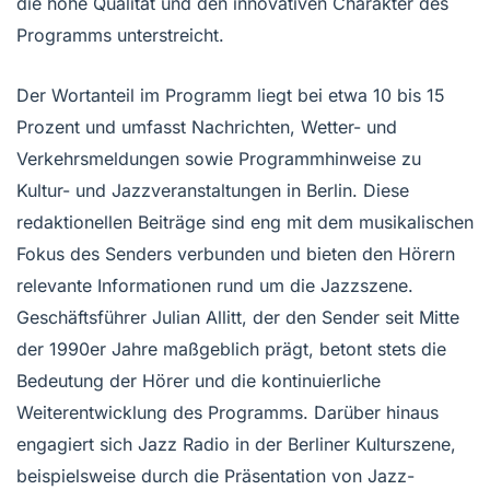
die hohe Qualität und den innovativen Charakter des
Programms unterstreicht.
Der Wortanteil im Programm liegt bei etwa 10 bis 15
Prozent und umfasst Nachrichten, Wetter- und
Verkehrsmeldungen sowie Programmhinweise zu
Kultur- und Jazzveranstaltungen in Berlin. Diese
redaktionellen Beiträge sind eng mit dem musikalischen
Fokus des Senders verbunden und bieten den Hörern
relevante Informationen rund um die Jazzszene.
Geschäftsführer Julian Allitt, der den Sender seit Mitte
der 1990er Jahre maßgeblich prägt, betont stets die
Bedeutung der Hörer und die kontinuierliche
Weiterentwicklung des Programms. Darüber hinaus
engagiert sich Jazz Radio in der Berliner Kulturszene,
beispielsweise durch die Präsentation von Jazz-