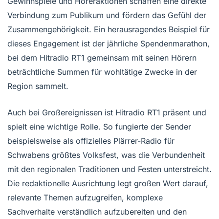
Gewinnspiele und Höreraktionen schaffen eine direkte
Verbindung zum Publikum und fördern das Gefühl der
Zusammengehörigkeit. Ein herausragendes Beispiel für
dieses Engagement ist der jährliche Spendenmarathon,
bei dem Hitradio RT1 gemeinsam mit seinen Hörern
beträchtliche Summen für wohltätige Zwecke in der
Region sammelt.
Auch bei Großereignissen ist Hitradio RT1 präsent und
spielt eine wichtige Rolle. So fungierte der Sender
beispielsweise als offizielles Plärrer-Radio für
Schwabens größtes Volksfest, was die Verbundenheit
mit den regionalen Traditionen und Festen unterstreicht.
Die redaktionelle Ausrichtung legt großen Wert darauf,
relevante Themen aufzugreifen, komplexe
Sachverhalte verständlich aufzubereiten und den