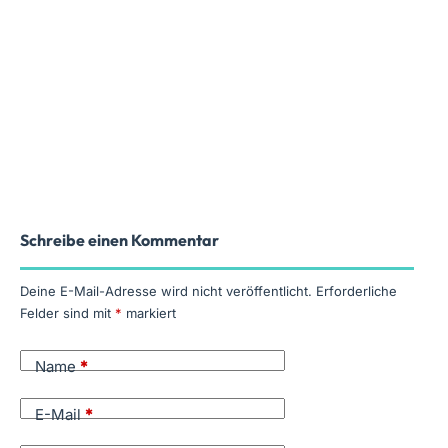
Schreibe einen Kommentar
Deine E-Mail-Adresse wird nicht veröffentlicht.
Erforderliche
Felder sind mit
*
markiert
Name
*
E-Mail
*