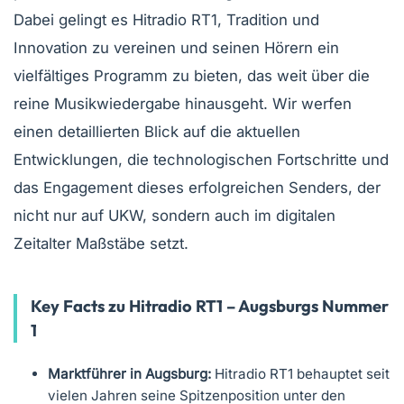
Dabei gelingt es Hitradio RT1, Tradition und
Innovation zu vereinen und seinen Hörern ein
vielfältiges Programm zu bieten, das weit über die
reine Musikwiedergabe hinausgeht. Wir werfen
einen detaillierten Blick auf die aktuellen
Entwicklungen, die technologischen Fortschritte und
das Engagement dieses erfolgreichen Senders, der
nicht nur auf UKW, sondern auch im digitalen
Zeitalter Maßstäbe setzt.
Key Facts zu Hitradio RT1 – Augsburgs Nummer
1
Marktführer in Augsburg:
Hitradio RT1 behauptet seit
vielen Jahren seine Spitzenposition unter den