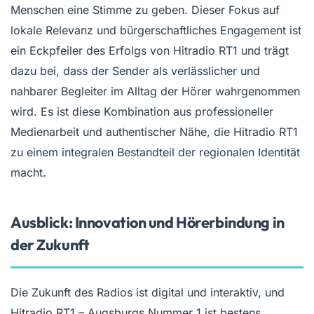
Menschen eine Stimme zu geben. Dieser Fokus auf
lokale Relevanz und bürgerschaftliches Engagement ist
ein Eckpfeiler des Erfolgs von Hitradio RT1 und trägt
dazu bei, dass der Sender als verlässlicher und
nahbarer Begleiter im Alltag der Hörer wahrgenommen
wird. Es ist diese Kombination aus professioneller
Medienarbeit und authentischer Nähe, die Hitradio RT1
zu einem integralen Bestandteil der regionalen Identität
macht.
Ausblick: Innovation und Hörerbindung in
der Zukunft
Die Zukunft des Radios ist digital und interaktiv, und
Hitradio RT1 – Augsburgs Nummer 1 ist bestens