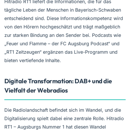
Hitradio RT1 liefert die Informationen, die für das
tägliche Leben der Menschen in Bayerisch-Schwaben
entscheidend sind. Diese Informationskompetenz wird
von den Hörern hochgeschätzt und trägt maßgeblich
zur starken Bindung an den Sender bei. Podcasts wie
„Feuer und Flamme – der FC Augsburg Podcast“ und
„RT1 Zeitzeugen“ ergänzen das Live-Programm und
bieten vertiefende Inhalte.
Digitale Transformation: DAB+ und die
Vielfalt der Webradios
Die Radiolandschaft befindet sich im Wandel, und die
Digitalisierung spielt dabei eine zentrale Rolle. Hitradio
RT1 – Augsburgs Nummer 1 hat diesen Wandel