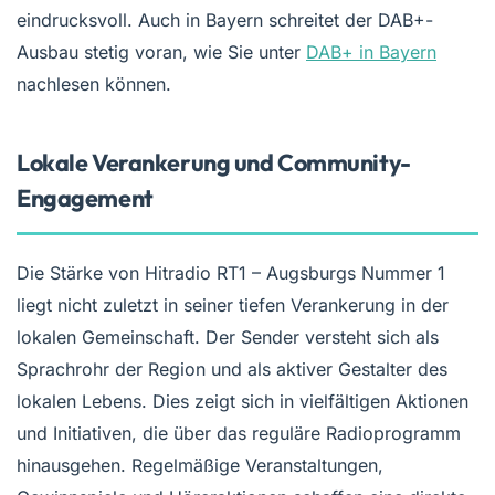
eindrucksvoll. Auch in Bayern schreitet der DAB+-
Ausbau stetig voran, wie Sie unter
DAB+ in Bayern
nachlesen können.
Lokale Verankerung und Community-
Engagement
Die Stärke von Hitradio RT1 – Augsburgs Nummer 1
liegt nicht zuletzt in seiner tiefen Verankerung in der
lokalen Gemeinschaft. Der Sender versteht sich als
Sprachrohr der Region und als aktiver Gestalter des
lokalen Lebens. Dies zeigt sich in vielfältigen Aktionen
und Initiativen, die über das reguläre Radioprogramm
hinausgehen. Regelmäßige Veranstaltungen,