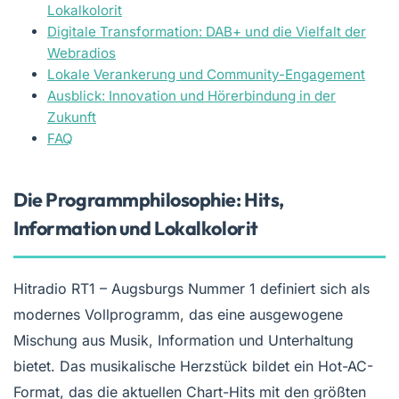
Lokalkolorit
Digitale Transformation: DAB+ und die Vielfalt der
Webradios
Lokale Verankerung und Community-Engagement
Ausblick: Innovation und Hörerbindung in der
Zukunft
FAQ
Die Programmphilosophie: Hits,
Information und Lokalkolorit
Hitradio RT1 – Augsburgs Nummer 1 definiert sich als
modernes Vollprogramm, das eine ausgewogene
Mischung aus Musik, Information und Unterhaltung
bietet. Das musikalische Herzstück bildet ein Hot-AC-
Format, das die aktuellen Chart-Hits mit den größten