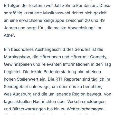
Erfolgen der letzten zwei Jahrzehnte kombiniert. Diese
sorgfältig kuratierte Musikauswahl richtet sich gezielt
an eine erwachsene Zielgruppe zwischen 20 und 49
Jahren und sorgt für „die meiste Abwechslung“ im
Äther.
Ein besonderes Aushängeschild des Senders ist die
Morningshow, die Hörerinnen und Hörer mit Comedy,
Gewinnspielen und relevanten Informationen in den Tag
begleitet. Die lokale Berichterstattung nimmt einen
hohen Stellenwert ein. Die RT1-Reporter sind täglich im
Sendegebiet unterwegs, um über das zu berichten,
was Augsburg und die umliegende Region bewegt. Von
tagesaktuellen Nachrichten über Verkehrsmeldungen
und Blitzerwarnungen bis hin zu Wettervorhersagen –