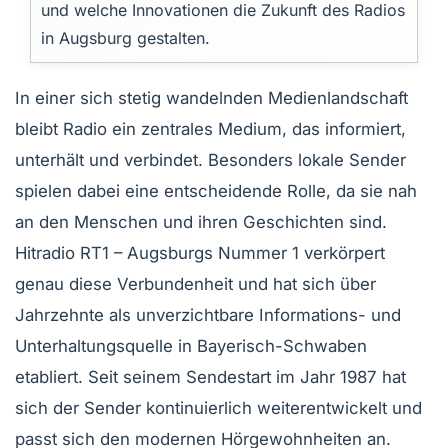
und welche Innovationen die Zukunft des Radios
in Augsburg gestalten.
In einer sich stetig wandelnden Medienlandschaft
bleibt Radio ein zentrales Medium, das informiert,
unterhält und verbindet. Besonders lokale Sender
spielen dabei eine entscheidende Rolle, da sie nah
an den Menschen und ihren Geschichten sind.
Hitradio RT1 – Augsburgs Nummer 1 verkörpert
genau diese Verbundenheit und hat sich über
Jahrzehnte als unverzichtbare Informations- und
Unterhaltungsquelle in Bayerisch-Schwaben
etabliert. Seit seinem Sendestart im Jahr 1987 hat
sich der Sender kontinuierlich weiterentwickelt und
passt sich den modernen Hörgewohnheiten an.