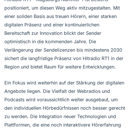
positioniert, um diesen Weg aktiv mitzugestalten. Mit
einer soliden Basis aus treuen Hörern, einer starken
digitalen Präsenz und einer kontinuierlichen
Bereitschaft zur Innovation blickt der Sender
optimistisch in die kommenden Jahre. Die
Verlängerung der Sendelizenzen bis mindestens 2030
sichert die langfristige Präsenz von Hitradio RT1 in der
Region und bietet Raum für weitere Entwicklungen.
Ein Fokus wird weiterhin auf der Stärkung der digitalen
Angebote liegen. Die Vielfalt der Webradios und
Podcasts wird voraussichtlich weiter ausgebaut, um
den individuellen Hörbedürfnissen noch besser gerecht
zu werden. Die Integration neuer Technologien und
Plattformen, die eine noch interaktivere Hörerfahrung