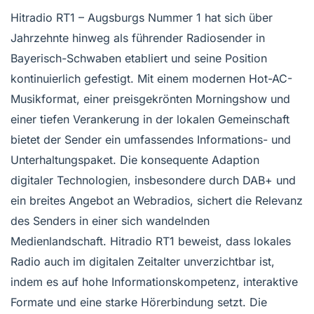
Hitradio RT1 – Augsburgs Nummer 1 hat sich über
Jahrzehnte hinweg als führender Radiosender in
Bayerisch-Schwaben etabliert und seine Position
kontinuierlich gefestigt. Mit einem modernen Hot-AC-
Musikformat, einer preisgekrönten Morningshow und
einer tiefen Verankerung in der lokalen Gemeinschaft
bietet der Sender ein umfassendes Informations- und
Unterhaltungspaket. Die konsequente Adaption
digitaler Technologien, insbesondere durch DAB+ und
ein breites Angebot an Webradios, sichert die Relevanz
des Senders in einer sich wandelnden
Medienlandschaft. Hitradio RT1 beweist, dass lokales
Radio auch im digitalen Zeitalter unverzichtbar ist,
indem es auf hohe Informationskompetenz, interaktive
Formate und eine starke Hörerbindung setzt. Die