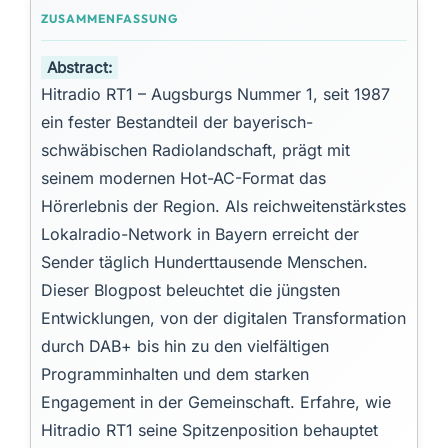
Abstract:
Hitradio RT1 – Augsburgs Nummer 1, seit 1987
ein fester Bestandteil der bayerisch-
schwäbischen Radiolandschaft, prägt mit
seinem modernen Hot-AC-Format das
Hörerlebnis der Region. Als reichweitenstärkstes
Lokalradio-Network in Bayern erreicht der
Sender täglich Hunderttausende Menschen.
Dieser Blogpost beleuchtet die jüngsten
Entwicklungen, von der digitalen Transformation
durch DAB+ bis hin zu den vielfältigen
Programminhalten und dem starken
Engagement in der Gemeinschaft. Erfahre, wie
Hitradio RT1 seine Spitzenposition behauptet