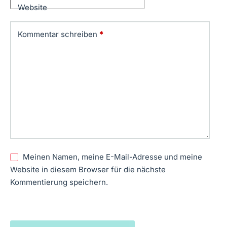
Website
Kommentar schreiben
*
Meinen Namen, meine E-Mail-Adresse und meine
Website in diesem Browser für die nächste
Kommentierung speichern.