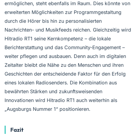
ermöglichen, steht ebenfalls im Raum. Dies könnte von
erweiterten Möglichkeiten zur Programmgestaltung
durch die Hörer bis hin zu personalisierten
Nachrichten- und Musikfeeds reichen. Gleichzeitig wird
Hitradio RT1 seine Kernkompetenz – die lokale
Berichterstattung und das Community-Engagement –
weiter pflegen und ausbauen. Denn auch im digitalen
Zeitalter bleibt die Nähe zu den Menschen und ihren
Geschichten der entscheidende Faktor für den Erfolg
eines lokalen Radiosenders. Die Kombination aus
bewährten Stärken und zukunftsweisenden
Innovationen wird Hitradio RT1 auch weiterhin als
„Augsburgs Nummer 1“ positionieren.
Fazit