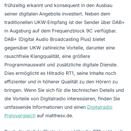
frühzeitig erkannt und konsequent in den Ausbau
seiner digitalen Angebote investiert. Neben dem
traditionellen UKW-Empfang ist der Sender über DAB+
in Augsburg auf dem Frequenzblock 9C verfügbar.
DAB+ (Digital Audio Broadcasting Plus) bietet
gegenüber UKW zahlreiche Vorteile, darunter eine
rauschfreie Klangqualität, eine größere
Programmauswahl und zusätzliche digitale Dienste.
Dies ermöglicht es Hitradio RT1, seine Inhalte noch
effizienter und in höherer Qualität zu den Hörern zu
bringen. Wenn Sie sich für die technischen Details und
die Vorteile von Digitalradio interessieren, finden Sie
umfassende Informationen und einen
Digitalradio
Preisvergleich
auf matthesv.de.