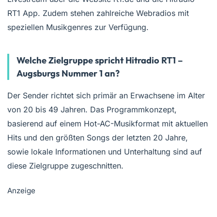
RT1 App. Zudem stehen zahlreiche Webradios mit
speziellen Musikgenres zur Verfügung.
Welche Zielgruppe spricht Hitradio RT1 –
Augsburgs Nummer 1 an?
Der Sender richtet sich primär an Erwachsene im Alter
von 20 bis 49 Jahren. Das Programmkonzept,
basierend auf einem Hot-AC-Musikformat mit aktuellen
Hits und den größten Songs der letzten 20 Jahre,
sowie lokale Informationen und Unterhaltung sind auf
diese Zielgruppe zugeschnitten.
Anzeige