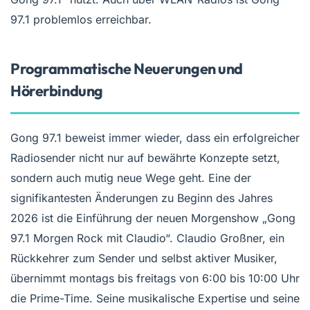
97.1 problemlos erreichbar.
Programmatische Neuerungen und
Hörerbindung
Gong 97.1 beweist immer wieder, dass ein erfolgreicher
Radiosender nicht nur auf bewährte Konzepte setzt,
sondern auch mutig neue Wege geht. Eine der
signifikantesten Änderungen zu Beginn des Jahres
2026 ist die Einführung der neuen Morgenshow „Gong
97.1 Morgen Rock mit Claudio“. Claudio Großner, ein
Rückkehrer zum Sender und selbst aktiver Musiker,
übernimmt montags bis freitags von 6:00 bis 10:00 Uhr
die Prime-Time. Seine musikalische Expertise und seine