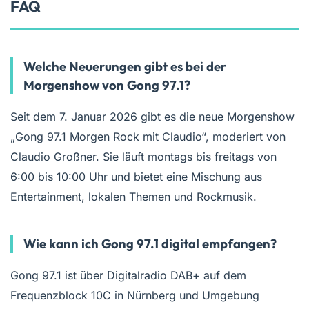
FAQ
Welche Neuerungen gibt es bei der
Morgenshow von Gong 97.1?
Seit dem 7. Januar 2026 gibt es die neue Morgenshow
„Gong 97.1 Morgen Rock mit Claudio“, moderiert von
Claudio Großner. Sie läuft montags bis freitags von
6:00 bis 10:00 Uhr und bietet eine Mischung aus
Entertainment, lokalen Themen und Rockmusik.
Wie kann ich Gong 97.1 digital empfangen?
Gong 97.1 ist über Digitalradio DAB+ auf dem
Frequenzblock 10C in Nürnberg und Umgebung