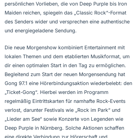
persönlichen Vorlieben, die von Deep Purple bis Iron
Maiden reichen, spiegeln das „Classic Rock“-Format
des Senders wider und versprechen eine authentische
und energiegeladene Sendung.
Die neue Morgenshow kombiniert Entertainment mit
lokalen Themen und dem etablierten Musikformat, um
dir einen optimalen Start in den Tag zu ermöglichen.
Begleitend zum Start der neuen Morgensendung hat
Gong 97.1 eine Hörerbindungsaktion wiederbelebt: den
„Ticket-Gong“. Hierbei werden im Programm
regelmäßig Eintrittskarten für namhafte Rock-Events
verlost, darunter Festivals wie „Rock im Park“ und
„Lieder am See“ sowie Konzerte von Legenden wie
Deep Purple in Nürnberg. Solche Aktionen schaffen
eine direkte Verbindung zur Hörerschaft und