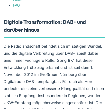
FAQ
Digitale Transformation: DAB+ und
darüber hinaus
Die Radiolandschaft befindet sich im stetigen Wandel,
und die digitale Verbreitung über DAB+ spielt dabei
eine immer wichtigere Rolle. Gong 97.1 hat diese
Entwicklung frühzeitig erkannt und ist seit dem 1.
November 2012 im Großraum Nürnberg über
Digitalradio DAB+ empfangbar. Für dich als Hörer
bedeutet dies eine verbesserte Klangqualität und einen
stabilen Empfang, insbesondere in Regionen, wo der
UKW-Empfang möglicherweise eingeschränkt ist. Der