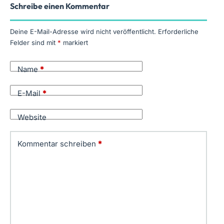
Schreibe einen Kommentar
Deine E-Mail-Adresse wird nicht veröffentlicht.
Erforderliche
Felder sind mit
*
markiert
Name
*
E-Mail
*
Website
Kommentar schreiben
*