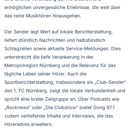
ermöglichen unvergessliche Erlebnisse, die weit über
das reine Musikhören hinausgehen.
Der Sender legt Wert auf lokale Berichterstattung,
liefert stündlich Nachrichten und halbstündlich
Schlagzeilen sowie aktuelle Service-Meldungen. Dies
unterstreicht die tiefe Verankerung in der
Metropolregion Nürnberg und die Relevanz für das
tägliche Leben seiner Hörer. Auch die
Sportberichterstattung, insbesondere als „Club-Sender“
des 1. FC Nürnberg, zeigt die lokale Verbundenheit und
spricht eine breite Zielgruppe an. Über Podcasts wie
„Rocknews“ oder „Die Clubshow“ bietet Gong 97.1
zudem vertiefende Inhalte und Interviews, die das
Hörerlebnis erweitern.