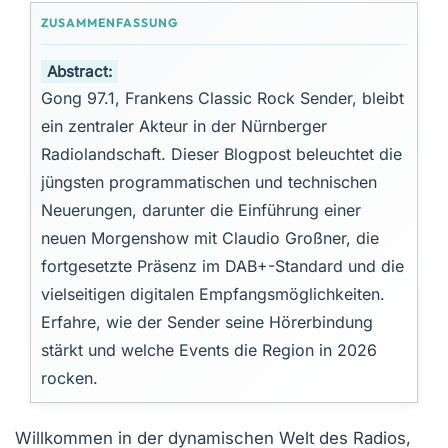
Abstract:
Gong 97.1, Frankens Classic Rock Sender, bleibt
ein zentraler Akteur in der Nürnberger
Radiolandschaft. Dieser Blogpost beleuchtet die
jüngsten programmatischen und technischen
Neuerungen, darunter die Einführung einer
neuen Morgenshow mit Claudio Großner, die
fortgesetzte Präsenz im DAB+-Standard und die
vielseitigen digitalen Empfangsmöglichkeiten.
Erfahre, wie der Sender seine Hörerbindung
stärkt und welche Events die Region in 2026
rocken.
Willkommen in der dynamischen Welt des Radios,