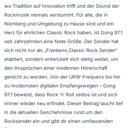
wo Tradition auf Innovation trifft und der Sound der
Rockmusik niemals verstummt. Für alle, die in
Nürnberg und Umgebung zu Hause sind und ein
Herz für ehrlichen Classic Rock haben, ist Gong 97.1
seit Jahrzehnten eine feste Größe. Der Sender hat
sich nicht nur als „Frankens Classic Rock Sender“
etabliert, sondern entwickelt sich stetig weiter, um
den Ansprüchen einer modernen Hörerschaft
gerecht zu werden. Von der UKW-Frequenz bis hin
zu modernsten digitalen Empfangswegen – Gong
97.1 beweist, dass Rock ’n‘ Roll zeitlos ist und sich
immer wieder neu erfindet. Dieser Beitrag taucht tief
in die aktuellen Geschehnisse rund um den
Rocksender ein und gibt dir einen umfassenden