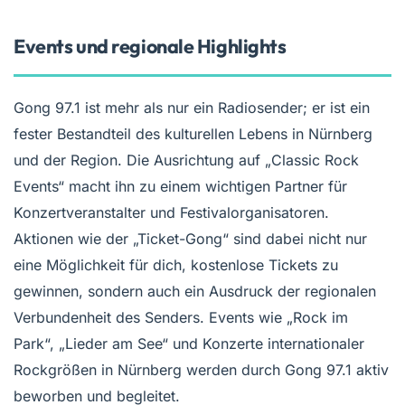
Events und regionale Highlights
Gong 97.1 ist mehr als nur ein Radiosender; er ist ein
fester Bestandteil des kulturellen Lebens in Nürnberg
und der Region. Die Ausrichtung auf „Classic Rock
Events“ macht ihn zu einem wichtigen Partner für
Konzertveranstalter und Festivalorganisatoren.
Aktionen wie der „Ticket-Gong“ sind dabei nicht nur
eine Möglichkeit für dich, kostenlose Tickets zu
gewinnen, sondern auch ein Ausdruck der regionalen
Verbundenheit des Senders. Events wie „Rock im
Park“, „Lieder am See“ und Konzerte internationaler
Rockgrößen in Nürnberg werden durch Gong 97.1 aktiv
beworben und begleitet.