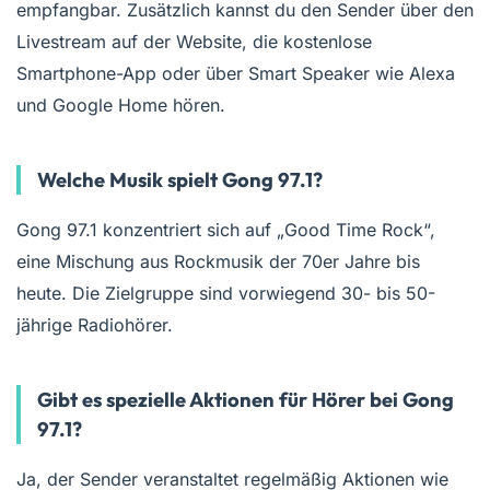
empfangbar. Zusätzlich kannst du den Sender über den
Livestream auf der Website, die kostenlose
Smartphone-App oder über Smart Speaker wie Alexa
und Google Home hören.
Welche Musik spielt Gong 97.1?
Gong 97.1 konzentriert sich auf „Good Time Rock“,
eine Mischung aus Rockmusik der 70er Jahre bis
heute. Die Zielgruppe sind vorwiegend 30- bis 50-
jährige Radiohörer.
Gibt es spezielle Aktionen für Hörer bei Gong
97.1?
Ja, der Sender veranstaltet regelmäßig Aktionen wie