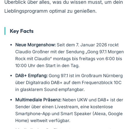
Überblick über alles, was du wissen musst, um dein
Lieblingsprogramm optimal zu genießen.
Key Facts
Neue Morgenshow:
Seit dem 7. Januar 2026 rockt
Claudio Großner mit der Sendung „Gong 97.1 Morgen
Rock mit Claudio“ montags bis freitags von 6:00 bis
10:00 Uhr den Start in den Tag.
DAB+ Empfang:
Gong 97.1 ist im Großraum Nürnberg
über Digitalradio DAB+ auf dem Frequenzblock 10C
in glasklarem Sound empfangbar.
Multimediale Präsenz:
Neben UKW und DAB+ ist der
Sender über einen Livestream, eine kostenlose
Smartphone-App und Smart Speaker (Alexa, Google
Home) weltweit verfügbar.