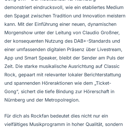
demonstriert eindrucksvoll, wie ein etabliertes Medium
den Spagat zwischen Tradition und Innovation meistern
kann. Mit der Einführung einer neuen, dynamischen
Morgenshow unter der Leitung von Claudio Großner,
der konsequenten Nutzung des DAB+-Standards und
einer umfassenden digitalen Präsenz über Livestream,
App und Smart Speaker, bleibt der Sender am Puls der
Zeit. Die starke musikalische Ausrichtung auf Classic
Rock, gepaart mit relevanter lokaler Berichterstattung
und spannenden Höreraktionen wie dem „Ticket-
Gong“, sichert die tiefe Bindung zur Hörerschaft in
Nürnberg und der Metropolregion.
Für dich als Rockfan bedeutet dies nicht nur ein
vielfältiges Musikprogramm in hoher Qualität, sondern