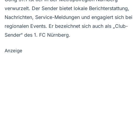
verwurzelt. Der Sender bietet lokale Berichterstattung,
Nachrichten, Service-Meldungen und engagiert sich bei
regionalen Events. Er bezeichnet sich auch als „Club-
Sender“ des 1. FC Nürnberg.
Anzeige