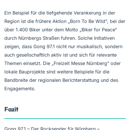
Ein Beispiel für die tiefgehende Verankerung in der
Region ist die frühere Aktion „Born To Be Wild“, bei der
über 1.400 Biker unter dem Motto „Biker for Peace“
durch Nürnbergs Straßen fuhren. Solche Initiativen
zeigen, dass Gong 97.1 nicht nur musikalisch, sondern
auch gesellschaftlich aktiv ist und sich für relevante
Themen einsetzt. Die „Freizeit Messe Nürnberg“ oder
lokale Bauprojekte sind weitere Beispiele für die
Bandbreite der regionalen Berichterstattung und des
Engagements.
Fazit
Gong 97.1 – Der Rocksender für Nürnberg –