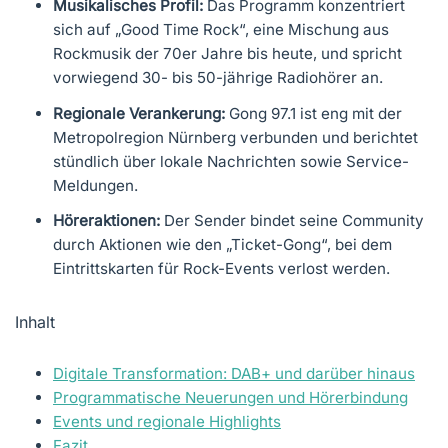
Musikalisches Profil:
Das Programm konzentriert
sich auf „Good Time Rock“, eine Mischung aus
Rockmusik der 70er Jahre bis heute, und spricht
vorwiegend 30- bis 50-jährige Radiohörer an.
Regionale Verankerung:
Gong 97.1 ist eng mit der
Metropolregion Nürnberg verbunden und berichtet
stündlich über lokale Nachrichten sowie Service-
Meldungen.
Höreraktionen:
Der Sender bindet seine Community
durch Aktionen wie den „Ticket-Gong“, bei dem
Eintrittskarten für Rock-Events verlost werden.
Inhalt
Digitale Transformation: DAB+ und darüber hinaus
Programmatische Neuerungen und Hörerbindung
Events und regionale Highlights
Fazit