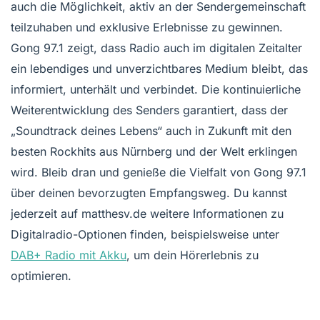
auch die Möglichkeit, aktiv an der Sendergemeinschaft
teilzuhaben und exklusive Erlebnisse zu gewinnen.
Gong 97.1 zeigt, dass Radio auch im digitalen Zeitalter
ein lebendiges und unverzichtbares Medium bleibt, das
informiert, unterhält und verbindet. Die kontinuierliche
Weiterentwicklung des Senders garantiert, dass der
„Soundtrack deines Lebens“ auch in Zukunft mit den
besten Rockhits aus Nürnberg und der Welt erklingen
wird. Bleib dran und genieße die Vielfalt von Gong 97.1
über deinen bevorzugten Empfangsweg. Du kannst
jederzeit auf matthesv.de weitere Informationen zu
Digitalradio-Optionen finden, beispielsweise unter
DAB+ Radio mit Akku
, um dein Hörerlebnis zu
optimieren.