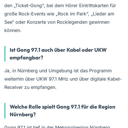
den „Ticket-Gong“, bei dem Hörer Eintrittskarten für
große Rock-Events wie „Rock im Park“, „Lieder am
See“ oder Konzerte von Rocklegenden gewinnen
können.
Ist Gong 97.1 auch über Kabel oder UKW
empfangbar?
Ja, in Nürnberg und Umgebung ist das Programm
weiterhin über UKW 97.1 MHz und über digitale Kabel-
Receiver zu empfangen.
Welche Rolle spielt Gong 97.1 für die Region
Nürnberg?
Gong 97.1 ist tief in der Metropolregion Nürnberg