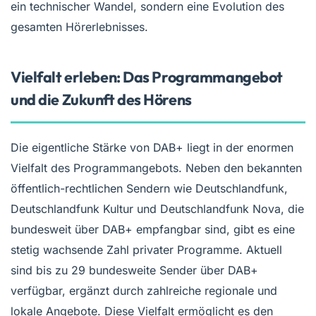
ein technischer Wandel, sondern eine Evolution des
gesamten Hörerlebnisses.
Vielfalt erleben: Das Programmangebot
und die Zukunft des Hörens
Die eigentliche Stärke von DAB+ liegt in der enormen
Vielfalt des Programmangebots. Neben den bekannten
öffentlich-rechtlichen Sendern wie Deutschlandfunk,
Deutschlandfunk Kultur und Deutschlandfunk Nova, die
bundesweit über DAB+ empfangbar sind, gibt es eine
stetig wachsende Zahl privater Programme. Aktuell
sind bis zu 29 bundesweite Sender über DAB+
verfügbar, ergänzt durch zahlreiche regionale und
lokale Angebote. Diese Vielfalt ermöglicht es den