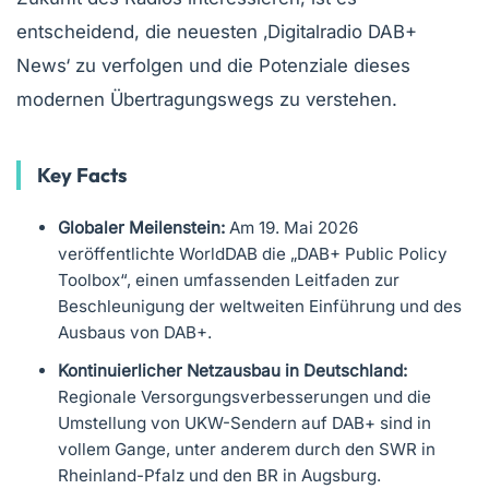
entscheidend, die neuesten ‚Digitalradio DAB+
News‘ zu verfolgen und die Potenziale dieses
modernen Übertragungswegs zu verstehen.
Key Facts
Globaler Meilenstein:
Am 19. Mai 2026
veröffentlichte WorldDAB die „DAB+ Public Policy
Toolbox“, einen umfassenden Leitfaden zur
Beschleunigung der weltweiten Einführung und des
Ausbaus von DAB+.
Kontinuierlicher Netzausbau in Deutschland:
Regionale Versorgungsverbesserungen und die
Umstellung von UKW-Sendern auf DAB+ sind in
vollem Gange, unter anderem durch den SWR in
Rheinland-Pfalz und den BR in Augsburg.