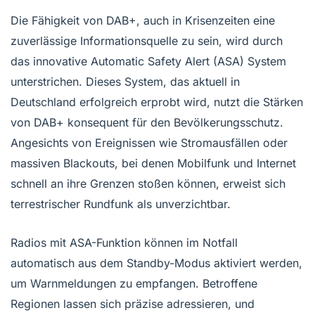
Die Fähigkeit von DAB+, auch in Krisenzeiten eine
zuverlässige Informationsquelle zu sein, wird durch
das innovative Automatic Safety Alert (ASA) System
unterstrichen. Dieses System, das aktuell in
Deutschland erfolgreich erprobt wird, nutzt die Stärken
von DAB+ konsequent für den Bevölkerungsschutz.
Angesichts von Ereignissen wie Stromausfällen oder
massiven Blackouts, bei denen Mobilfunk und Internet
schnell an ihre Grenzen stoßen können, erweist sich
terrestrischer Rundfunk als unverzichtbar.
Radios mit ASA-Funktion können im Notfall
automatisch aus dem Standby-Modus aktiviert werden,
um Warnmeldungen zu empfangen. Betroffene
Regionen lassen sich präzise adressieren, und