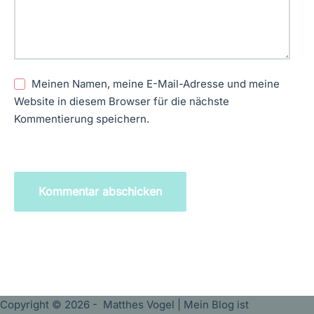
Meinen Namen, meine E-Mail-Adresse und meine
Website in diesem Browser für die nächste
Kommentierung speichern.
Kommentar abschicken
Copyright © 2026 - Matthes Vogel | Mein Blog ist