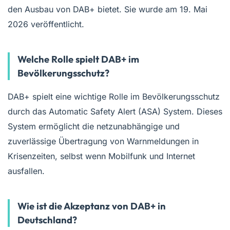
den Ausbau von DAB+ bietet. Sie wurde am 19. Mai
2026 veröffentlicht.
Welche Rolle spielt DAB+ im
Bevölkerungsschutz?
DAB+ spielt eine wichtige Rolle im Bevölkerungsschutz
durch das Automatic Safety Alert (ASA) System. Dieses
System ermöglicht die netzunabhängige und
zuverlässige Übertragung von Warnmeldungen in
Krisenzeiten, selbst wenn Mobilfunk und Internet
ausfallen.
Wie ist die Akzeptanz von DAB+ in
Deutschland?