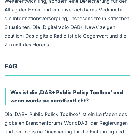
Weiterentwicklung, sondern eine Bereicherung für den
Alltag der Hörer und ein unverzichtbares Medium für
die Informationsversorgung, insbesondere in kritischen
Situationen. Die ‚Digitalradio DAB+ News‘ zeigen
deutlich: Das digitale Radio ist die Gegenwart und die
Zukunft des Hörens.
FAQ
Was ist die ‚DAB+ Public Policy Toolbox‘ und
wann wurde sie veröffentlicht?
Die ‚DAB+ Public Policy Toolbox‘ ist ein Leitfaden des
globalen Branchenforums WorldDAB, der Regierungen
und der Industrie Orientierung für die Einführung und