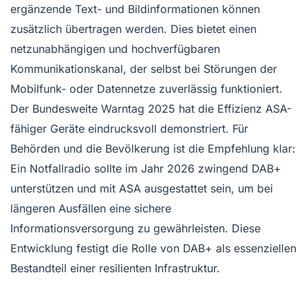
ergänzende Text- und Bildinformationen können
zusätzlich übertragen werden. Dies bietet einen
netzunabhängigen und hochverfügbaren
Kommunikationskanal, der selbst bei Störungen der
Mobilfunk- oder Datennetze zuverlässig funktioniert.
Der Bundesweite Warntag 2025 hat die Effizienz ASA-
fähiger Geräte eindrucksvoll demonstriert. Für
Behörden und die Bevölkerung ist die Empfehlung klar:
Ein Notfallradio sollte im Jahr 2026 zwingend DAB+
unterstützen und mit ASA ausgestattet sein, um bei
längeren Ausfällen eine sichere
Informationsversorgung zu gewährleisten. Diese
Entwicklung festigt die Rolle von DAB+ als essenziellen
Bestandteil einer resilienten Infrastruktur.