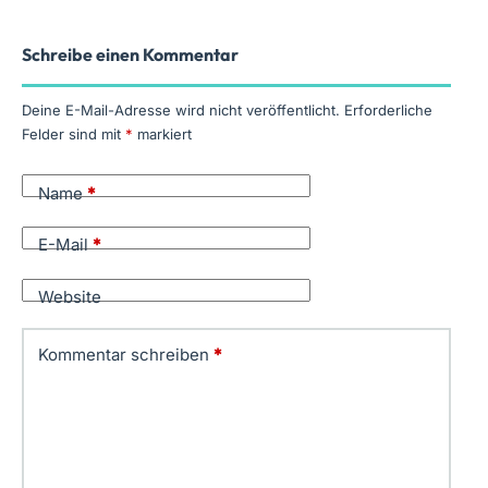
Schreibe einen Kommentar
Deine E-Mail-Adresse wird nicht veröffentlicht.
Erforderliche
Felder sind mit
*
markiert
Name
*
E-Mail
*
Website
Kommentar schreiben
*