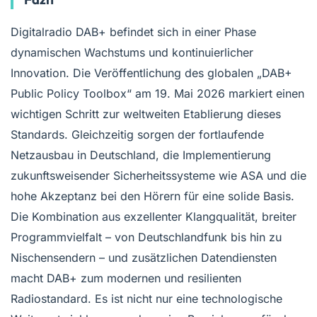
Digitalradio DAB+ befindet sich in einer Phase
dynamischen Wachstums und kontinuierlicher
Innovation. Die Veröffentlichung des globalen „DAB+
Public Policy Toolbox“ am 19. Mai 2026 markiert einen
wichtigen Schritt zur weltweiten Etablierung dieses
Standards. Gleichzeitig sorgen der fortlaufende
Netzausbau in Deutschland, die Implementierung
zukunftsweisender Sicherheitssysteme wie ASA und die
hohe Akzeptanz bei den Hörern für eine solide Basis.
Die Kombination aus exzellenter Klangqualität, breiter
Programmvielfalt – von Deutschlandfunk bis hin zu
Nischensendern – und zusätzlichen Datendiensten
macht DAB+ zum modernen und resilienten
Radiostandard. Es ist nicht nur eine technologische