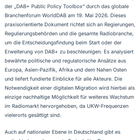
der „DAB+ Public Policy Toolbox“ durch das globale
Branchenforum WorldDAB am 19. Mai 2026. Dieses
praxisorientierte Dokument richtet sich an Regierungen,
Regulierungsbehörden und die gesamte Radiobranche,
um die Entscheidungsfindung beim Start oder der
Erweiterung von DAB+ zu beschleunigen. Es analysiert
bewährte politische und regulatorische Ansätze aus
Europa, Asien-Pazifik, Afrika und dem Nahen Osten
und liefert fundierte Einblicke für alle Akteure. Die
Notwendigkeit einer digitalen Migration wird hierbei als
einzige nachhaltige Möglichkeit für weiteres Wachstum
im Radiomarkt hervorgehoben, da UKW-Frequenzen
vielerorts gesättigt sind.
Auch auf nationaler Ebene in Deutschland gibt es