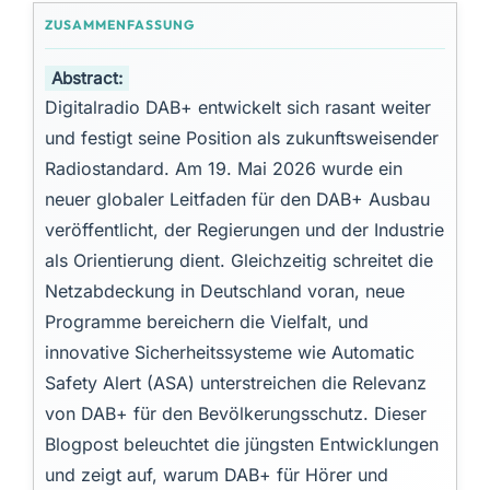
Abstract:
Digitalradio DAB+ entwickelt sich rasant weiter
und festigt seine Position als zukunftsweisender
Radiostandard. Am 19. Mai 2026 wurde ein
neuer globaler Leitfaden für den DAB+ Ausbau
veröffentlicht, der Regierungen und der Industrie
als Orientierung dient. Gleichzeitig schreitet die
Netzabdeckung in Deutschland voran, neue
Programme bereichern die Vielfalt, und
innovative Sicherheitssysteme wie Automatic
Safety Alert (ASA) unterstreichen die Relevanz
von DAB+ für den Bevölkerungsschutz. Dieser
Blogpost beleuchtet die jüngsten Entwicklungen
und zeigt auf, warum DAB+ für Hörer und