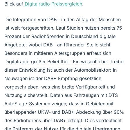
Blick auf
Digitalradio Preisvergleich
.
Die Integration von DAB+ in den Alltag der Menschen
ist weit fortgeschritten. Laut Studien nutzen bereits 75
Prozent der Radiohörenden in Deutschland digitale
Angebote, wobei DAB+ an führender Stelle steht.
Besonders in mittleren Altersgruppen erfreut sich
Digitalradio großer Beliebtheit. Ein wesentlicher Treiber
dieser Entwicklung ist auch der Automobilsektor: In
Neuwagen ist der DAB+ Empfang gesetzlich
vorgeschrieben, was eine breite Verfügbarkeit und
Nutzung sicherstellt. Daten aus Fahrzeugen mit DTS
AutoStage-Systemen zeigen, dass in Gebieten mit
überlappender UKW- und DAB+-Abdeckung über 90%
des Radiohörens über DAB+ erfolgt. Dies verdeutlicht
die Präferenz der Nutzer für die digitale Übertragung