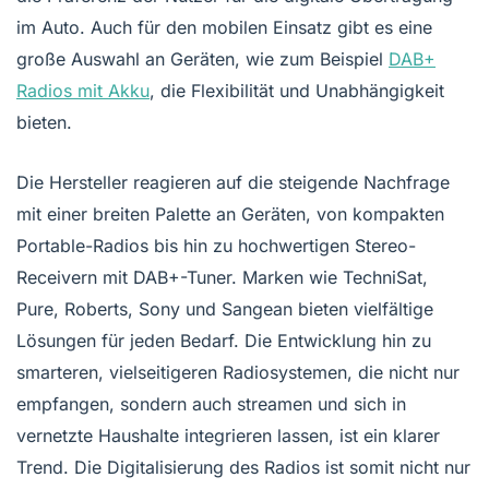
im Auto. Auch für den mobilen Einsatz gibt es eine
große Auswahl an Geräten, wie zum Beispiel
DAB+
Radios mit Akku
, die Flexibilität und Unabhängigkeit
bieten.
Die Hersteller reagieren auf die steigende Nachfrage
mit einer breiten Palette an Geräten, von kompakten
Portable-Radios bis hin zu hochwertigen Stereo-
Receivern mit DAB+-Tuner. Marken wie TechniSat,
Pure, Roberts, Sony und Sangean bieten vielfältige
Lösungen für jeden Bedarf. Die Entwicklung hin zu
smarteren, vielseitigeren Radiosystemen, die nicht nur
empfangen, sondern auch streamen und sich in
vernetzte Haushalte integrieren lassen, ist ein klarer
Trend. Die Digitalisierung des Radios ist somit nicht nur