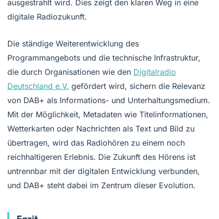
ausgestrahlt wird. Dies zeigt den klaren Weg in eine
digitale Radiozukunft.
Die ständige Weiterentwicklung des
Programmangebots und die technische Infrastruktur,
die durch Organisationen wie den
Digitalradio
Deutschland e.V.
gefördert wird, sichern die Relevanz
von DAB+ als Informations- und Unterhaltungsmedium.
Mit der Möglichkeit, Metadaten wie Titelinformationen,
Wetterkarten oder Nachrichten als Text und Bild zu
übertragen, wird das Radiohören zu einem noch
reichhaltigeren Erlebnis. Die Zukunft des Hörens ist
untrennbar mit der digitalen Entwicklung verbunden,
und DAB+ steht dabei im Zentrum dieser Evolution.
Fazit