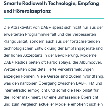
Smarte Radiowelt: Technologie, Empfang
und Hörerakzeptanz
Die Attraktivität von DAB+ speist sich nicht nur aus der
erweiterten Programmvielfalt und der verbesserten
Klangqualität, sondern auch aus der fortschreitenden
technologischen Entwicklung der Empfangsgeräte und
der hohen Akzeptanz in der Bevölkerung. Moderne
DAB+ Radios bieten oft Farbdisplays, die Albumcover,
Wetterkarten oder detaillierte Verkehrsmeldungen
anzeigen können. Viele Geräte sind zudem hybridfähig,
was den nahtlosen Übergang zwischen DAB+, FM und
Internetradio ermöglicht und somit die Flexibilität für
die Hörer maximiert. Für eine umfassende Übersicht
und zum Vergleich aktueller Modelle empfiehlt sich ein