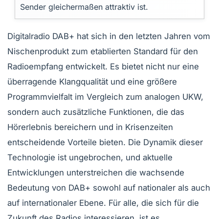
Sender gleichermaßen attraktiv ist.
Digitalradio DAB+ hat sich in den letzten Jahren vom
Nischenprodukt zum etablierten Standard für den
Radioempfang entwickelt. Es bietet nicht nur eine
überragende Klangqualität und eine größere
Programmvielfalt im Vergleich zum analogen UKW,
sondern auch zusätzliche Funktionen, die das
Hörerlebnis bereichern und in Krisenzeiten
entscheidende Vorteile bieten. Die Dynamik dieser
Technologie ist ungebrochen, und aktuelle
Entwicklungen unterstreichen die wachsende
Bedeutung von DAB+ sowohl auf nationaler als auch
auf internationaler Ebene. Für alle, die sich für die
Zukunft des Radios interessieren, ist es