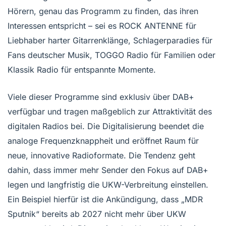
Hörern, genau das Programm zu finden, das ihren
Interessen entspricht – sei es ROCK ANTENNE für
Liebhaber harter Gitarrenklänge, Schlagerparadies für
Fans deutscher Musik, TOGGO Radio für Familien oder
Klassik Radio für entspannte Momente.
Viele dieser Programme sind exklusiv über DAB+
verfügbar und tragen maßgeblich zur Attraktivität des
digitalen Radios bei. Die Digitalisierung beendet die
analoge Frequenzknappheit und eröffnet Raum für
neue, innovative Radioformate. Die Tendenz geht
dahin, dass immer mehr Sender den Fokus auf DAB+
legen und langfristig die UKW-Verbreitung einstellen.
Ein Beispiel hierfür ist die Ankündigung, dass „MDR
Sputnik“ bereits ab 2027 nicht mehr über UKW