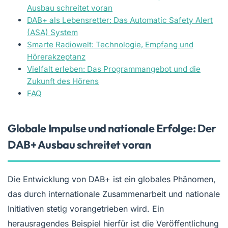
Ausbau schreitet voran
DAB+ als Lebensretter: Das Automatic Safety Alert
(ASA) System
Smarte Radiowelt: Technologie, Empfang und
Hörerakzeptanz
Vielfalt erleben: Das Programmangebot und die
Zukunft des Hörens
FAQ
Globale Impulse und nationale Erfolge: Der
DAB+ Ausbau schreitet voran
Die Entwicklung von DAB+ ist ein globales Phänomen,
das durch internationale Zusammenarbeit und nationale
Initiativen stetig vorangetrieben wird. Ein
herausragendes Beispiel hierfür ist die Veröffentlichung