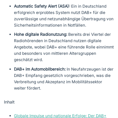
Automatic Safety Alert (ASA):
Ein in Deutschland
erfolgreich erprobtes System nutzt DAB+ für die
zuverlässige und netzunabhängige Übertragung von
Sicherheitsinformationen in Notfällen.
Hohe digitale Radionutzung:
Bereits drei Viertel der
Radiohörenden in Deutschland nutzen digitale
Angebote, wobei DAB+ eine führende Rolle einnimmt
und besonders von mittleren Altersgruppen
geschätzt wird.
DAB+ im Automobilbereich:
In Neufahrzeugen ist der
DAB+ Empfang gesetzlich vorgeschrieben, was die
Verbreitung und Akzeptanz im Mobilitätssektor
weiter fördert.
Inhalt
Globale Impulse und nationale Erfolge: Der DAB+