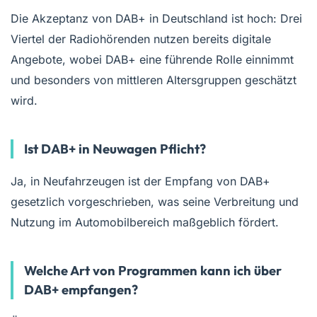
Die Akzeptanz von DAB+ in Deutschland ist hoch: Drei
Viertel der Radiohörenden nutzen bereits digitale
Angebote, wobei DAB+ eine führende Rolle einnimmt
und besonders von mittleren Altersgruppen geschätzt
wird.
Ist DAB+ in Neuwagen Pflicht?
Ja, in Neufahrzeugen ist der Empfang von DAB+
gesetzlich vorgeschrieben, was seine Verbreitung und
Nutzung im Automobilbereich maßgeblich fördert.
Welche Art von Programmen kann ich über
DAB+ empfangen?