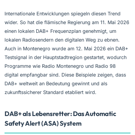
Internationale Entwicklungen spiegeln diesen Trend
wider. So hat die flämische Regierung am 11. Mai 2026
einen lokalen DAB+ Frequenzplan genehmigt, um
lokalen Radiosendern den digitalen Weg zu ebnen.
Auch in Montenegro wurde am 12. Mai 2026 ein DAB+
Testsignal in der Hauptstadtregion gestartet, wodurch
Programme wie Radio Montenegro und Radio 98
digital empfangbar sind. Diese Beispiele zeigen, dass
DAB+ weltweit an Bedeutung gewinnt und als
zukunftssicherer Standard etabliert wird.
DAB+ als Lebensretter: Das Automatic
Safety Alert (ASA) System