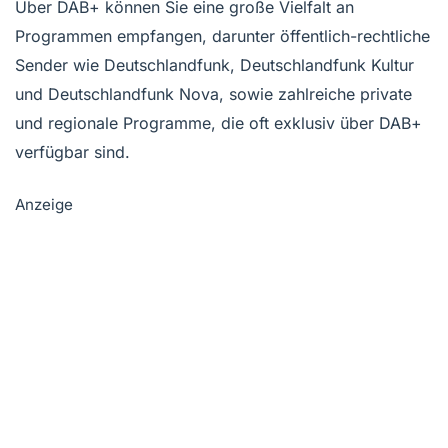
Über DAB+ können Sie eine große Vielfalt an
Programmen empfangen, darunter öffentlich-rechtliche
Sender wie Deutschlandfunk, Deutschlandfunk Kultur
und Deutschlandfunk Nova, sowie zahlreiche private
und regionale Programme, die oft exklusiv über DAB+
verfügbar sind.
Anzeige