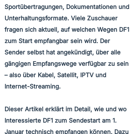
Sportübertragungen, Dokumentationen und
Unterhaltungsformate. Viele Zuschauer
fragen sich aktuell, auf welchen Wegen DF1
zum Start empfangbar sein wird. Der
Sender selbst hat angekündigt, über alle
gängigen Empfangswege verfügbar zu sein
– also über Kabel, Satellit, IPTV und
Internet-Streaming.
Dieser Artikel erklärt im Detail, wie und wo
Interessierte DF1 zum Sendestart am 1.
Januar technisch empfangen können. Dazu