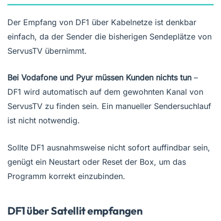
Der Empfang von DF1 über Kabelnetze ist denkbar
einfach, da der Sender die bisherigen Sendeplätze von
ServusTV übernimmt.
Bei Vodafone und Pyur müssen Kunden nichts tun
–
DF1 wird automatisch auf dem gewohnten Kanal von
ServusTV zu finden sein. Ein manueller Sendersuchlauf
ist nicht notwendig.
Sollte DF1 ausnahmsweise nicht sofort auffindbar sein,
genügt ein Neustart oder Reset der Box, um das
Programm korrekt einzubinden.
DF1 über Satellit empfangen