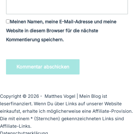
Meinen Namen, meine E-Mail-Adresse und meine
Website in diesem Browser für die nächste
Kommentierung speichern.
Kommentar abschicken
Copyright © 2026 - Matthes Vogel | Mein Blog ist
leserfinanziert. Wenn Du über Links auf unserer Website
einkaufst, erhalte ich möglicherweise eine Affiliate-Provision.
Die mit einem * (Sternchen) gekennzeichneten Links sind
Affiliate-Links.
Datenschutzerklärung