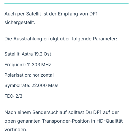
Auch per Satellit ist der Empfang von DF1
sichergestellt.
Die Ausstrahlung erfolgt über folgende Parameter:
Satellit: Astra 19,2 Ost
Frequenz: 11.303 MHz
Polarisation: horizontal
Symbolrate: 22.000 Ms/s
FEC: 2/3
Nach einem Sendersuchlauf solltest Du DF1 auf der
oben genannten Transponder-Position in HD-Qualität
vorfinden.