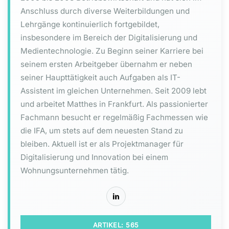
Anschluss durch diverse Weiterbildungen und
Lehrgänge kontinuierlich fortgebildet,
insbesondere im Bereich der Digitalisierung und
Medientechnologie. Zu Beginn seiner Karriere bei
seinem ersten Arbeitgeber übernahm er neben
seiner Haupttätigkeit auch Aufgaben als IT-
Assistent im gleichen Unternehmen. Seit 2009 lebt
und arbeitet Matthes in Frankfurt. Als passionierter
Fachmann besucht er regelmäßig Fachmessen wie
die IFA, um stets auf dem neuesten Stand zu
bleiben. Aktuell ist er als Projektmanager für
Digitalisierung und Innovation bei einem
Wohnungsunternehmen tätig.
ARTIKEL: 565