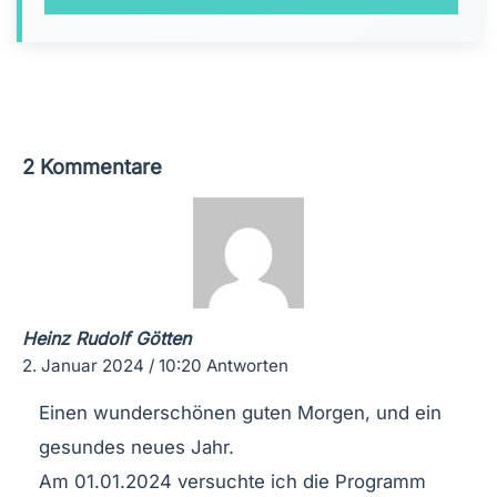
2 Kommentare
Heinz Rudolf Götten
2. Januar 2024 / 10:20
Antworten
Einen wunderschönen guten Morgen, und ein
gesundes neues Jahr.
Am 01.01.2024 versuchte ich die Programm