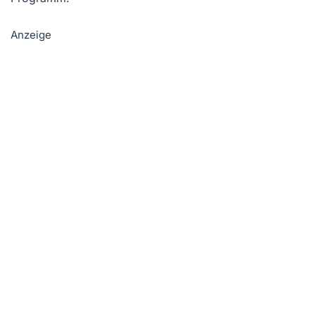
Anzeige