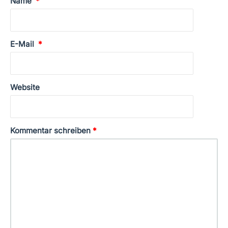
Name
*
E-Mail
*
Website
Kommentar schreiben
*