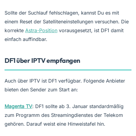
Sollte der Suchlauf fehlschlagen, kannst Du es mit
einem Reset der Satelliteneinstellungen versuchen. Die
korrekte
Astra-Position
vorausgesetzt, ist DF1 damit
einfach auffindbar.
DF1 über IPTV empfangen
Auch über IPTV ist DF1 verfügbar. Folgende Anbieter
bieten den Sender zum Start an:
Magenta TV
: DF1 sollte ab 3. Januar standardmäßig
zum Programm des Streamingdienstes der Telekom
gehören. Darauf weist eine Hinweistafel hin.