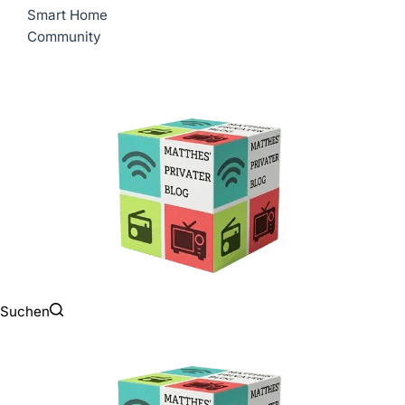
Smart Home
Community
Suchen