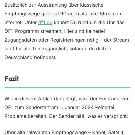
Zusätzlich zur Ausstrahlung über klassische
Empfangswege gibt es DF1 auch als Live-Stream im
Internet. Unter
df1.de
kannst Du rund um die Uhr das
DF1-Programm streamen. Hier sind keinerlei
Zugangsdaten oder Registrierungen nötig – der Stream
läuft für alle frei zugänglich, solange du dich in
Deutschland befindest.
Fazit
Wie in diesem Artikel dargelegt, wird der Empfang von
DF1 zum Sendestart am 1. Januar 2024 keinerlei
Probleme bereiten. Der Sender hält, was er verspricht:
Über alle relevanten Empfangswege – Kabel, Satellit,