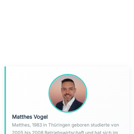
Matthes Vogel
Matthes, 1983 in Thüringen geboren studierte von
2005 bis 2008 Betriebswirtschaft und hat sich im