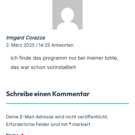
Irmgard Corazza
2. März 2025 / 14:25
Antworten
ich finde das programm nur bei meiner tohte,
das war schon vorinstalliert
Schreibe einen Kommentar
Deine E-Mail-Adresse wird nicht veröffentlicht.
Erforderliche Felder sind mit
*
markiert