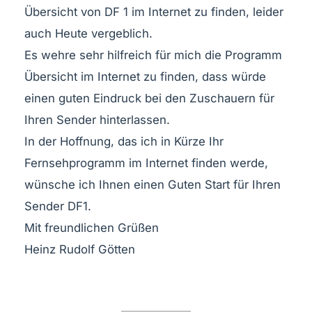
Übersicht von DF 1 im Internet zu finden, leider
auch Heute vergeblich.
Es wehre sehr hilfreich für mich die Programm
Übersicht im Internet zu finden, dass würde
einen guten Eindruck bei den Zuschauern für
Ihren Sender hinterlassen.
In der Hoffnung, das ich in Kürze Ihr
Fernsehprogramm im Internet finden werde,
wünsche ich Ihnen einen Guten Start für Ihren
Sender DF1.
Mit freundlichen Grüßen
Heinz Rudolf Götten