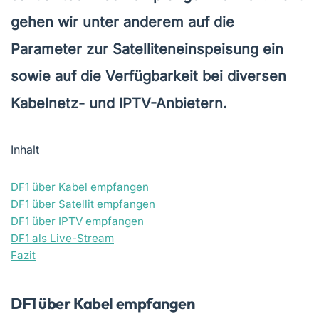
gehen wir unter anderem auf die
Parameter zur Satelliteneinspeisung ein
sowie auf die Verfügbarkeit bei diversen
Kabelnetz- und IPTV-Anbietern.
Inhalt
DF1 über Kabel empfangen
DF1 über Satellit empfangen
DF1 über IPTV empfangen
DF1 als Live-Stream
Fazit
DF1 über Kabel empfangen