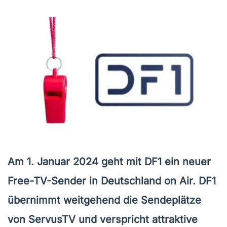
Am 1. Januar 2024 geht mit DF1 ein neuer
Free-TV-Sender in Deutschland on Air. DF1
übernimmt weitgehend die Sendeplätze
von ServusTV und verspricht attraktive