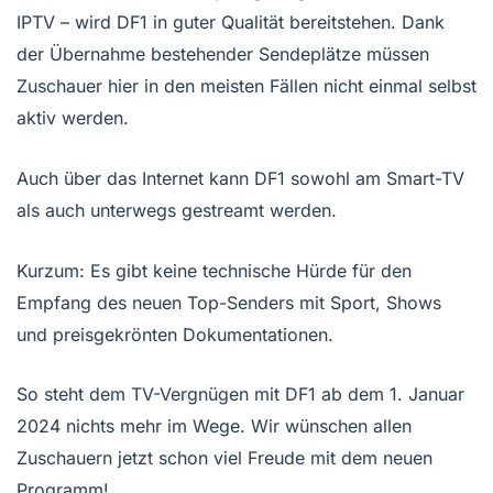
IPTV – wird DF1 in guter Qualität bereitstehen. Dank
der Übernahme bestehender Sendeplätze müssen
Zuschauer hier in den meisten Fällen nicht einmal selbst
aktiv werden.
Auch über das Internet kann DF1 sowohl am Smart-TV
als auch unterwegs gestreamt werden.
Kurzum: Es gibt keine technische Hürde für den
Empfang des neuen Top-Senders mit Sport, Shows
und preisgekrönten Dokumentationen.
So steht dem TV-Vergnügen mit DF1 ab dem 1. Januar
2024 nichts mehr im Wege. Wir wünschen allen
Zuschauern jetzt schon viel Freude mit dem neuen
Programm!