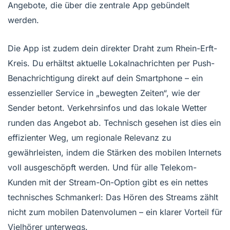
Angebote, die über die zentrale App gebündelt
werden.
Die App ist zudem dein direkter Draht zum Rhein-Erft-
Kreis. Du erhältst aktuelle Lokalnachrichten per Push-
Benachrichtigung direkt auf dein Smartphone – ein
essenzieller Service in „bewegten Zeiten“, wie der
Sender betont. Verkehrsinfos und das lokale Wetter
runden das Angebot ab. Technisch gesehen ist dies ein
effizienter Weg, um regionale Relevanz zu
gewährleisten, indem die Stärken des mobilen Internets
voll ausgeschöpft werden. Und für alle Telekom-
Kunden mit der Stream-On-Option gibt es ein nettes
technisches Schmankerl: Das Hören des Streams zählt
nicht zum mobilen Datenvolumen – ein klarer Vorteil für
Vielhörer unterwegs.