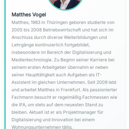
Matthes Vogel
Matthes, 1983 in Thüringen geboren studierte von
2005 bis 2008 Betriebswirtschaft und hat sich im
Anschluss durch diverse Weiterbildungen und
Lehrgänge kontinuierlich fortgebildet,
insbesondere im Bereich der Digitalisierung und
Medientechnologie. Zu Beginn seiner Karriere bei
seinem ersten Arbeitgeber übernahm er neben
seiner Haupttätigkeit auch Aufgaben als IT-
Assistent im gleichen Unternehmen. Seit 2009 lebt
und arbeitet Matthes in Frankfurt. Als passionierter
Fachmann besucht er regelmäßig Fachmessen wie
die IFA, um stets auf dem neuesten Stand zu
bleiben. Aktuell ist er als Projektmanager für
Digitalisierung und Innovation bei einem
Wohnungsunternehmen tätig.