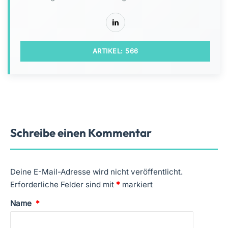
ARTIKEL: 566
Schreibe einen Kommentar
Deine E-Mail-Adresse wird nicht veröffentlicht.
Erforderliche Felder sind mit
*
markiert
Name
*