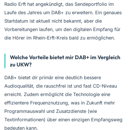
Radio Erft hat angekündigt, das Sendeportfolio im
Laufe des Jahres um DAB+ zu erweitern. Ein genaues
Startdatum ist aktuell nicht bekannt, aber die
Vorbereitungen laufen, um den digitalen Empfang für
die Hörer im Rhein-Erft-Kreis bald zu ermöglichen.
Welche Vorteile bietet mir DAB+ im Vergleich
zu UKW?
DAB+ bietet dir primär eine deutlich bessere
Audioqualität, die rauschfrei ist und fast CD-Niveau
erreicht. Zudem ermöglicht die Technologie eine
effizientere Frequenznutzung, was in Zukunft mehr
Programmauswahl und Zusatzdienste (wie
Textinformationen) über einen einzigen Empfangsweg
bedeuten kann.