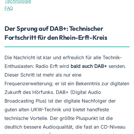
Technologie
FAQ
Der Sprung auf DAB+: Technischer
Fortschritt für den Rhein-Erft-Kreis
Die Nachricht ist klar und erfreulich für alle Technik-
Enthusiasten: Radio Erft wird
bald auch DAB+
senden.
Dieser Schritt ist mehr als nur eine
Frequenzerweiterung; er ist ein Bekenntnis zur digitalen
Zukunft des Hörfunks. DAB+ (Digital Audio
Broadcasting Plus) ist der digitale Nachfolger der
guten alten UKW-Technik und bietet handfeste
technische Vorteile. Der größte Pluspunkt ist die
deutlich bessere Audioqualität, die fast an CD-Niveau