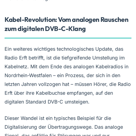
Kabel-Revolution: Vom analogen Rauschen
zum digitalen DVB-C-Klang
Ein weiteres wichtiges technologisches Update, das
Radio Erft betrifft, ist die tiefgreifende Umstellung im
Kabelnetz. Mit dem Ende des analogen Kabelradios in
Nordrhein-Westfalen – ein Prozess, der sich in den
letzten Jahren vollzogen hat – müssen Hörer, die Radio
Erft über ihre Kabelbuchse empfangen, auf den
digitalen Standard DVB-C umsteigen.
Dieser Wandel ist ein typisches Beispiel für die
Digitalisierung der Übertragungswege. Das analoge
Signal, das anfällig für Störungen war und nur