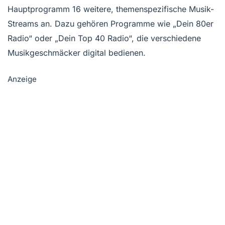
Hauptprogramm 16 weitere, themenspezifische Musik-
Streams an. Dazu gehören Programme wie „Dein 80er
Radio“ oder „Dein Top 40 Radio“, die verschiedene
Musikgeschmäcker digital bedienen.
Anzeige