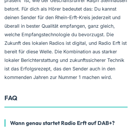
präsent“ ist, wie der Geschäftsführer Ralph Steinhausen
betont. Für dich als Hörer bedeutet das: Du kannst
deinen Sender für den Rhein-Erft-Kreis jederzeit und
überall in bester Qualität empfangen, ganz gleich,
welche Empfangstechnologie du bevorzugst. Die
Zukunft des lokalen Radios ist digital, und Radio Erft ist
bereit für diese Welle. Die Kombination aus starker
lokaler Berichterstattung und zukunftssicherer Technik
ist das Erfolgsrezept, das den Sender auch in den
kommenden Jahren zur Nummer 1 machen wird.
FAQ
Wann genau startet Radio Erft auf DAB+?