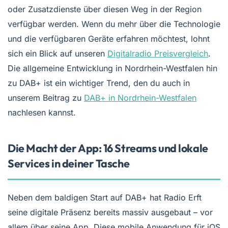
oder Zusatzdienste über diesen Weg in der Region
verfügbar werden. Wenn du mehr über die Technologie
und die verfügbaren Geräte erfahren möchtest, lohnt
sich ein Blick auf unseren
Digitalradio Preisvergleich
.
Die allgemeine Entwicklung in Nordrhein-Westfalen hin
zu DAB+ ist ein wichtiger Trend, den du auch in
unserem Beitrag zu
DAB+ in Nordrhein-Westfalen
nachlesen kannst.
Die Macht der App: 16 Streams und lokale
Services in deiner Tasche
Neben dem baldigen Start auf DAB+ hat Radio Erft
seine digitale Präsenz bereits massiv ausgebaut – vor
allem über seine App. Diese mobile Anwendung für iOS