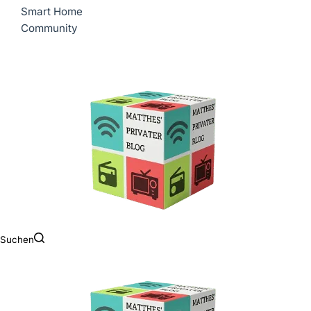
Smart Home
Community
Suchen