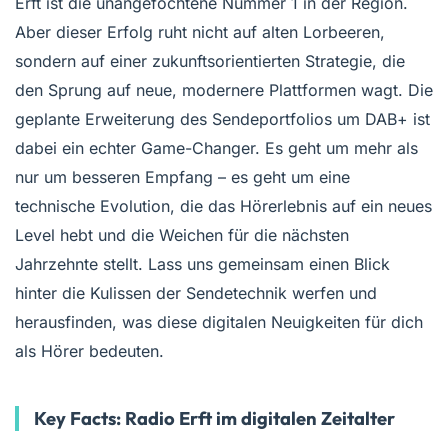
Erft ist die unangefochtene Nummer 1 in der Region.
Aber dieser Erfolg ruht nicht auf alten Lorbeeren,
sondern auf einer zukunftsorientierten Strategie, die
den Sprung auf neue, modernere Plattformen wagt. Die
geplante Erweiterung des Sendeportfolios um DAB+ ist
dabei ein echter Game-Changer. Es geht um mehr als
nur um besseren Empfang – es geht um eine
technische Evolution, die das Hörerlebnis auf ein neues
Level hebt und die Weichen für die nächsten
Jahrzehnte stellt. Lass uns gemeinsam einen Blick
hinter die Kulissen der Sendetechnik werfen und
herausfinden, was diese digitalen Neuigkeiten für dich
als Hörer bedeuten.
Key Facts: Radio Erft im digitalen Zeitalter