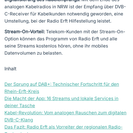
analogen Kabelradios in NRW ist der Empfang über DVB-
C-Receiver für Kabelkunden notwendig geworden, eine
Umstellung, bei der Radio Erft Hilfestellung leistet.
Stream-On-Vorteil:
Telekom-Kunden mit der Stream-On-
Option können das Programm von Radio Erft und alle
seine Streams kostenlos hören, ohne ihr mobiles
Datenvolumen zu belasten.
Inhalt
Der Sprung auf DAB+: Technischer Fortschritt für den
Rhein-Erft-Kreis
Die Macht der App: 16 Streams und lokale Services in
deiner Tasche
Kabel-Revolution: Vom analogen Rauschen zum digitalen
DVB-C-Klang
Das Fazit: Radio Erft als Vorreiter der regionalen Radio-