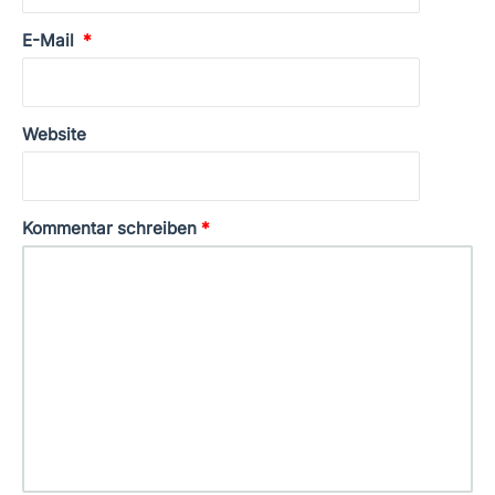
E-Mail
*
Website
Kommentar schreiben
*