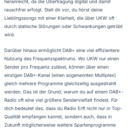
heranreicht, da die Übertragung digital und damit
rauschfrei erfolgt. Stell dir vor, du hörst deine
Lieblingssongs mit einer Klarheit, die über UKW oft
durch statische Störungen oder Schwankungen getrübt
wird.
Darüber hinaus ermöglicht DAB+ eine viel effizientere
Nutzung des Frequenzspektrums. Wo UKW nur einen
Sender pro Frequenz zulässt, können über einen
einzigen DAB+-Kanal (einen sogenannten Multiplex)
gleich mehrere Programme gleichzeitig ausgestrahlt
werden. Das ist der Grund, warum du auf einem DAB+-
Radio oft eine viel größere Sendervielfalt findest. Für
dich bedeutet das, dass du Radio Erft nicht nur in Top-
Qualität empfangen kannst, sondern auch, dass in
Zukunft möglicherweise weitere Spartenprogramme