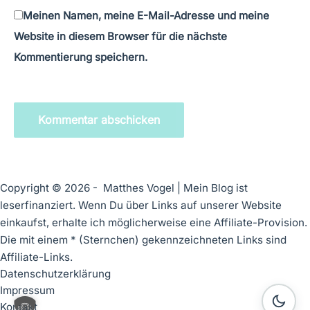
Meinen Namen, meine E-Mail-Adresse und meine
Website in diesem Browser für die nächste
Kommentierung speichern.
Kommentar abschicken
Copyright © 2026 - Matthes Vogel | Mein Blog ist
leserfinanziert. Wenn Du über Links auf unserer Website
einkaufst, erhalte ich möglicherweise eine Affiliate-Provision.
Die mit einem * (Sternchen) gekennzeichneten Links sind
Affiliate-Links.
Datenschutzerklärung
Impressum
Kontakt