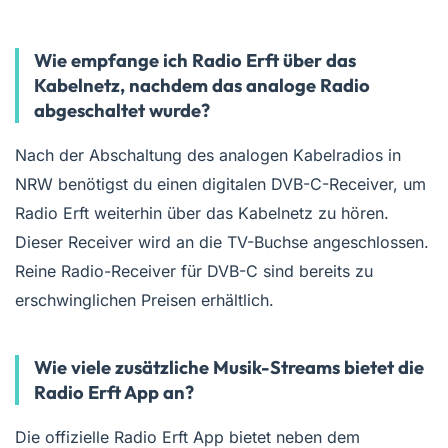
Wie empfange ich Radio Erft über das
Kabelnetz, nachdem das analoge Radio
abgeschaltet wurde?
Nach der Abschaltung des analogen Kabelradios in
NRW benötigst du einen digitalen DVB-C-Receiver, um
Radio Erft weiterhin über das Kabelnetz zu hören.
Dieser Receiver wird an die TV-Buchse angeschlossen.
Reine Radio-Receiver für DVB-C sind bereits zu
erschwinglichen Preisen erhältlich.
Wie viele zusätzliche Musik-Streams bietet die
Radio Erft App an?
Die offizielle Radio Erft App bietet neben dem