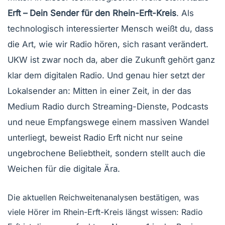
Erft – Dein Sender für den Rhein-Erft-Kreis
. Als
technologisch interessierter Mensch weißt du, dass
die Art, wie wir Radio hören, sich rasant verändert.
UKW ist zwar noch da, aber die Zukunft gehört ganz
klar dem digitalen Radio. Und genau hier setzt der
Lokalsender an: Mitten in einer Zeit, in der das
Medium Radio durch Streaming-Dienste, Podcasts
und neue Empfangswege einem massiven Wandel
unterliegt, beweist Radio Erft nicht nur seine
ungebrochene Beliebtheit, sondern stellt auch die
Weichen für die digitale Ära.
Die aktuellen Reichweitenanalysen bestätigen, was
viele Hörer im Rhein-Erft-Kreis längst wissen: Radio