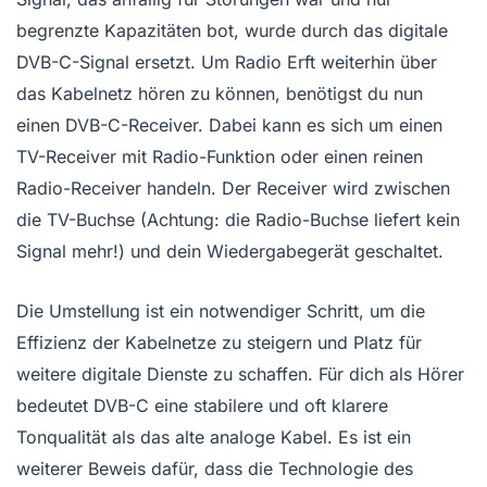
begrenzte Kapazitäten bot, wurde durch das digitale
DVB-C-Signal ersetzt. Um Radio Erft weiterhin über
das Kabelnetz hören zu können, benötigst du nun
einen DVB-C-Receiver. Dabei kann es sich um einen
TV-Receiver mit Radio-Funktion oder einen reinen
Radio-Receiver handeln. Der Receiver wird zwischen
die TV-Buchse (Achtung: die Radio-Buchse liefert kein
Signal mehr!) und dein Wiedergabegerät geschaltet.
Die Umstellung ist ein notwendiger Schritt, um die
Effizienz der Kabelnetze zu steigern und Platz für
weitere digitale Dienste zu schaffen. Für dich als Hörer
bedeutet DVB-C eine stabilere und oft klarere
Tonqualität als das alte analoge Kabel. Es ist ein
weiterer Beweis dafür, dass die Technologie des