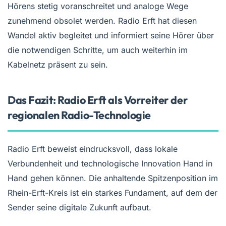
Hörens stetig voranschreitet und analoge Wege
zunehmend obsolet werden. Radio Erft hat diesen
Wandel aktiv begleitet und informiert seine Hörer über
die notwendigen Schritte, um auch weiterhin im
Kabelnetz präsent zu sein.
Das Fazit: Radio Erft als Vorreiter der
regionalen Radio-Technologie
Radio Erft beweist eindrucksvoll, dass lokale
Verbundenheit und technologische Innovation Hand in
Hand gehen können. Die anhaltende Spitzenposition im
Rhein-Erft-Kreis ist ein starkes Fundament, auf dem der
Sender seine digitale Zukunft aufbaut.