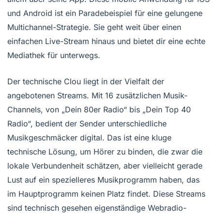
und Android ist ein Paradebeispiel für eine gelungene
Multichannel-Strategie. Sie geht weit über einen
einfachen Live-Stream hinaus und bietet dir eine echte
Mediathek für unterwegs.
Der technische Clou liegt in der Vielfalt der
angebotenen Streams. Mit 16 zusätzlichen Musik-
Channels, von „Dein 80er Radio“ bis „Dein Top 40
Radio“, bedient der Sender unterschiedliche
Musikgeschmäcker digital. Das ist eine kluge
technische Lösung, um Hörer zu binden, die zwar die
lokale Verbundenheit schätzen, aber vielleicht gerade
Lust auf ein spezielleres Musikprogramm haben, das
im Hauptprogramm keinen Platz findet. Diese Streams
sind technisch gesehen eigenständige Webradio-