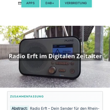
,
,
APPS
DAB+
VERBREITUNG
Abstract:
Radio Erft – Dein Sender für den Rhein-