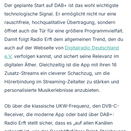
Der geplante Start auf DAB+ ist das wohl wichtigste
technologische Signal. Er ermöglicht nicht nur eine
rauschfreie, hochqualitative Übertragung, sondern
öffnet auch die Tür für eine größere Programmvielfalt.
Damit folgt Radio Erft dem allgemeinen Trend, den du
auch auf der Webseite von
Digitalradio Deutschland
e.V.
verfolgen kannst, und sichert seine Relevanz im
digitalen Äther. Gleichzeitig ist die App mit ihren 16
Zusatz-Streams ein cleverer Schachzug, um die
Hörerbindung im Streaming-Zeitalter zu stärken und
personalisierte Musikerlebnisse anzubieten.
Ob über die klassische UKW-Frequenz, den DVB-C-
Receiver, die moderne App oder bald über DAB+:
Radio Erft stellt sicher, dass es „auf allen Kanälen