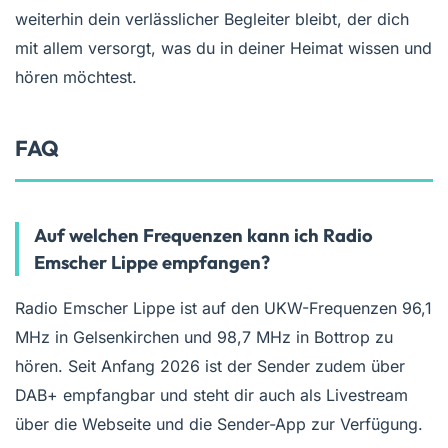
weiterhin dein verlässlicher Begleiter bleibt, der dich
mit allem versorgt, was du in deiner Heimat wissen und
hören möchtest.
FAQ
Auf welchen Frequenzen kann ich Radio
Emscher Lippe empfangen?
Radio Emscher Lippe ist auf den UKW-Frequenzen 96,1
MHz in Gelsenkirchen und 98,7 MHz in Bottrop zu
hören. Seit Anfang 2026 ist der Sender zudem über
DAB+ empfangbar und steht dir auch als Livestream
über die Webseite und die Sender-App zur Verfügung.