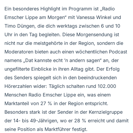
Ein besonderes Highlight im Programm ist „Radio
Emscher Lippe am Morgen“ mit Vanessa Winkel und
Timo Düngen, die dich werktags zwischen 6 und 10
Uhr in den Tag begleiten. Diese Morgensendung ist
nicht nur die meistgehörte in der Region, sondern die
Moderatoren bieten auch einen wöchentlichen Podcast
namens „Dat kannste echt ’n andern sagen“ an, der
ungefilterte Einblicke in ihren Alltag gibt. Der Erfolg
des Senders spiegelt sich in den beeindruckenden
Hörerzahlen wider: Täglich schalten rund 102.000
Menschen Radio Emscher Lippe ein, was einem
Marktanteil von 27 % in der Region entspricht.
Besonders stark ist der Sender in der Kernzielgruppe
der 14- bis 49-Jährigen, wo er 28 % erreicht und damit
seine Position als Marktführer festigt.