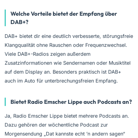
Welche Vorteile bietet der Empfang über
DAB+?
DAB+ bietet dir eine deutlich verbesserte, störungsfreie
Klangqualität ohne Rauschen oder Frequenzwechsel.
Viele DAB+-Radios zeigen außerdem
Zusatzinformationen wie Sendernamen oder Musiktitel
auf dem Display an. Besonders praktisch ist DAB+
auch im Auto für unterbrechungsfreien Empfang.
Bietet Radio Emscher Lippe auch Podcasts an?
Ja, Radio Emscher Lippe bietet mehrere Podcasts an.
Dazu gehören der wöchentliche Podcast zur
Morgensendung „Dat kannste echt ’n andern sagen“