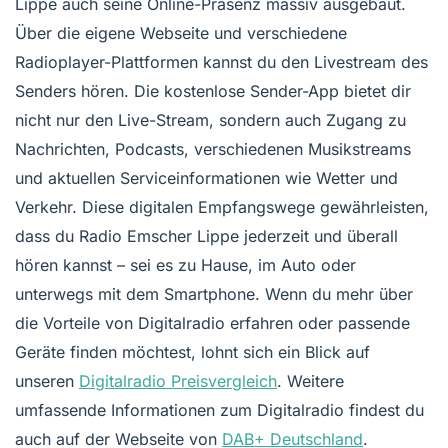
Lippe auch seine Online-Präsenz massiv ausgebaut.
Über die eigene Webseite und verschiedene
Radioplayer-Plattformen kannst du den Livestream des
Senders hören. Die kostenlose Sender-App bietet dir
nicht nur den Live-Stream, sondern auch Zugang zu
Nachrichten, Podcasts, verschiedenen Musikstreams
und aktuellen Serviceinformationen wie Wetter und
Verkehr. Diese digitalen Empfangswege gewährleisten,
dass du Radio Emscher Lippe jederzeit und überall
hören kannst – sei es zu Hause, im Auto oder
unterwegs mit dem Smartphone. Wenn du mehr über
die Vorteile von Digitalradio erfahren oder passende
Geräte finden möchtest, lohnt sich ein Blick auf
unseren
Digitalradio Preisvergleich
. Weitere
umfassende Informationen zum Digitalradio findest du
auch auf der Webseite von
DAB+ Deutschland
.