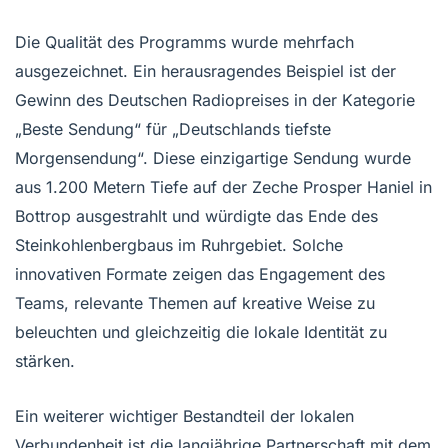
Die Qualität des Programms wurde mehrfach
ausgezeichnet. Ein herausragendes Beispiel ist der
Gewinn des Deutschen Radiopreises in der Kategorie
„Beste Sendung“ für „Deutschlands tiefste
Morgensendung“. Diese einzigartige Sendung wurde
aus 1.200 Metern Tiefe auf der Zeche Prosper Haniel in
Bottrop ausgestrahlt und würdigte das Ende des
Steinkohlenbergbaus im Ruhrgebiet. Solche
innovativen Formate zeigen das Engagement des
Teams, relevante Themen auf kreative Weise zu
beleuchten und gleichzeitig die lokale Identität zu
stärken.
Ein weiterer wichtiger Bestandteil der lokalen
Verbundenheit ist die langjährige Partnerschaft mit dem