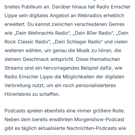
breites Publikum an. Darüber hinaus hat Radio Emscher
Lippe sein digitales Angebot an Webradios erheblich
erweitert. Du kannst zwischen verschiedenen Genres
wie „Dein Weihnachts Radio“, „Dein 80er Radio“, „Dein
Rock Classic Radio“, „Dein Schlager Radio“ und vielen
weiteren wählen, um genau die Musik zu hören, die
deinem Geschmack entspricht. Diese thematischen
Streams sind ein hervorragendes Beispiel dafür, wie
Radio Emscher Lippe die Möglichkeiten der digitalen
Verbreitung nutzt, um ein noch personalisierteres
Hörerlebnis zu schaffen.
Podcasts spielen ebenfalls eine immer größere Rolle.
Neben dem bereits erwähnten Morgenshow-Podcast
gibt es täglich aktualisierte Nachrichten-Podcasts wie