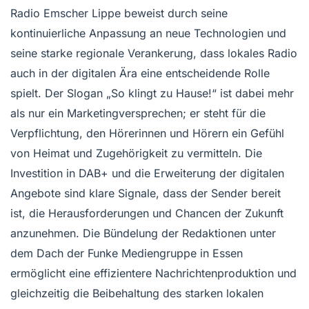
Radio Emscher Lippe beweist durch seine
kontinuierliche Anpassung an neue Technologien und
seine starke regionale Verankerung, dass lokales Radio
auch in der digitalen Ära eine entscheidende Rolle
spielt. Der Slogan „So klingt zu Hause!“ ist dabei mehr
als nur ein Marketingversprechen; er steht für die
Verpflichtung, den Hörerinnen und Hörern ein Gefühl
von Heimat und Zugehörigkeit zu vermitteln. Die
Investition in DAB+ und die Erweiterung der digitalen
Angebote sind klare Signale, dass der Sender bereit
ist, die Herausforderungen und Chancen der Zukunft
anzunehmen. Die Bündelung der Redaktionen unter
dem Dach der Funke Mediengruppe in Essen
ermöglicht eine effizientere Nachrichtenproduktion und
gleichzeitig die Beibehaltung des starken lokalen