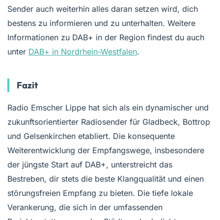
Sender auch weiterhin alles daran setzen wird, dich
bestens zu informieren und zu unterhalten. Weitere
Informationen zu DAB+ in der Region findest du auch
unter
DAB+ in Nordrhein-Westfalen
.
Fazit
Radio Emscher Lippe hat sich als ein dynamischer und
zukunftsorientierter Radiosender für Gladbeck, Bottrop
und Gelsenkirchen etabliert. Die konsequente
Weiterentwicklung der Empfangswege, insbesondere
der jüngste Start auf DAB+, unterstreicht das
Bestreben, dir stets die beste Klangqualität und einen
störungsfreien Empfang zu bieten. Die tiefe lokale
Verankerung, die sich in der umfassenden