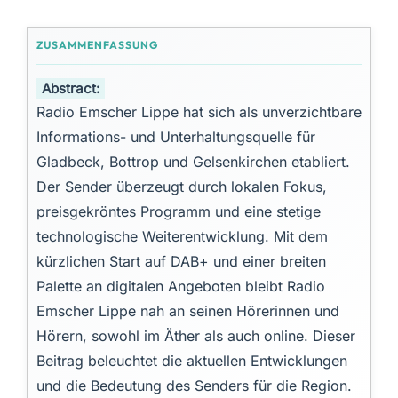
Abstract:
Radio Emscher Lippe hat sich als unverzichtbare
Informations- und Unterhaltungsquelle für
Gladbeck, Bottrop und Gelsenkirchen etabliert.
Der Sender überzeugt durch lokalen Fokus,
preisgekröntes Programm und eine stetige
technologische Weiterentwicklung. Mit dem
kürzlichen Start auf DAB+ und einer breiten
Palette an digitalen Angeboten bleibt Radio
Emscher Lippe nah an seinen Hörerinnen und
Hörern, sowohl im Äther als auch online. Dieser
Beitrag beleuchtet die aktuellen Entwicklungen
und die Bedeutung des Senders für die Region.