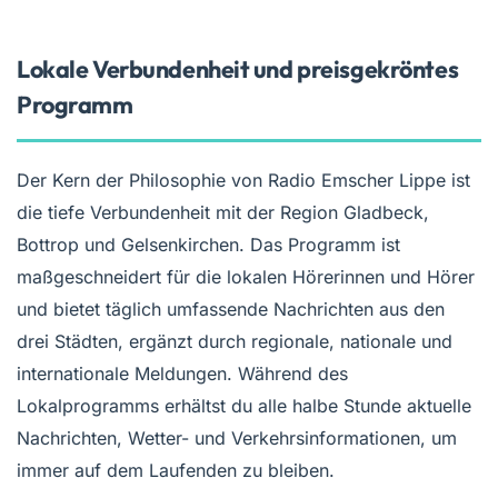
Lokale Verbundenheit und preisgekröntes
Programm
Der Kern der Philosophie von Radio Emscher Lippe ist
die tiefe Verbundenheit mit der Region Gladbeck,
Bottrop und Gelsenkirchen. Das Programm ist
maßgeschneidert für die lokalen Hörerinnen und Hörer
und bietet täglich umfassende Nachrichten aus den
drei Städten, ergänzt durch regionale, nationale und
internationale Meldungen. Während des
Lokalprogramms erhältst du alle halbe Stunde aktuelle
Nachrichten, Wetter- und Verkehrsinformationen, um
immer auf dem Laufenden zu bleiben.