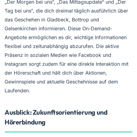
„Der Morgen bei uns“, „Das Mittagsupdate“ und „Der
Tag bei uns“, die dich dreimal täglich ausführlich über
das Geschehen in Gladbeck, Bottrop und
Gelsenkirchen informieren. Diese On-Demand-
Angebote ermöglichen es dir, wichtige Informationen
flexibel und zeitunabhängig abzurufen. Die aktive
Präsenz in sozialen Medien wie Facebook und
Instagram sorgt zudem für eine direkte Interaktion mit
der Hörerschaft und hält dich über Aktionen,
Gewinnspiele und aktuelle Geschehnisse auf dem
Laufenden.
Ausblick: Zukunftsorientierung und
Hörerbindung