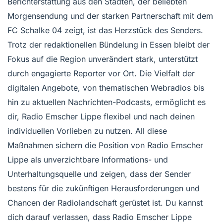
Berichterstattung aus den Städten, der beliebten
Morgensendung und der starken Partnerschaft mit dem
FC Schalke 04 zeigt, ist das Herzstück des Senders.
Trotz der redaktionellen Bündelung in Essen bleibt der
Fokus auf die Region unverändert stark, unterstützt
durch engagierte Reporter vor Ort. Die Vielfalt der
digitalen Angebote, von thematischen Webradios bis
hin zu aktuellen Nachrichten-Podcasts, ermöglicht es
dir, Radio Emscher Lippe flexibel und nach deinen
individuellen Vorlieben zu nutzen. All diese
Maßnahmen sichern die Position von Radio Emscher
Lippe als unverzichtbare Informations- und
Unterhaltungsquelle und zeigen, dass der Sender
bestens für die zukünftigen Herausforderungen und
Chancen der Radiolandschaft gerüstet ist. Du kannst
dich darauf verlassen, dass Radio Emscher Lippe