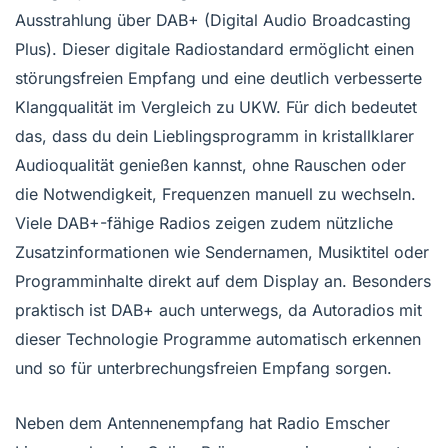
Ausstrahlung über DAB+ (Digital Audio Broadcasting
Plus). Dieser digitale Radiostandard ermöglicht einen
störungsfreien Empfang und eine deutlich verbesserte
Klangqualität im Vergleich zu UKW. Für dich bedeutet
das, dass du dein Lieblingsprogramm in kristallklarer
Audioqualität genießen kannst, ohne Rauschen oder
die Notwendigkeit, Frequenzen manuell zu wechseln.
Viele DAB+-fähige Radios zeigen zudem nützliche
Zusatzinformationen wie Sendernamen, Musiktitel oder
Programminhalte direkt auf dem Display an. Besonders
praktisch ist DAB+ auch unterwegs, da Autoradios mit
dieser Technologie Programme automatisch erkennen
und so für unterbrechungsfreien Empfang sorgen.
Neben dem Antennenempfang hat Radio Emscher