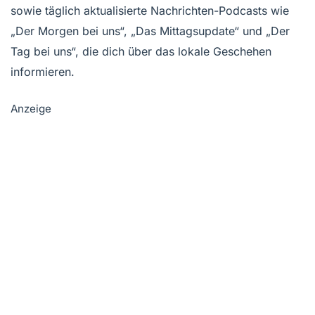
sowie täglich aktualisierte Nachrichten-Podcasts wie
„Der Morgen bei uns“, „Das Mittagsupdate“ und „Der
Tag bei uns“, die dich über das lokale Geschehen
informieren.
Anzeige