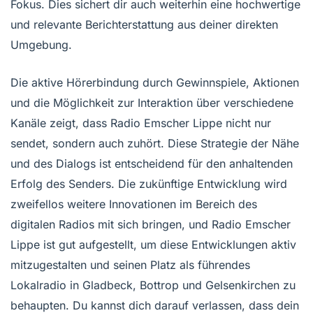
Fokus. Dies sichert dir auch weiterhin eine hochwertige
und relevante Berichterstattung aus deiner direkten
Umgebung.
Die aktive Hörerbindung durch Gewinnspiele, Aktionen
und die Möglichkeit zur Interaktion über verschiedene
Kanäle zeigt, dass Radio Emscher Lippe nicht nur
sendet, sondern auch zuhört. Diese Strategie der Nähe
und des Dialogs ist entscheidend für den anhaltenden
Erfolg des Senders. Die zukünftige Entwicklung wird
zweifellos weitere Innovationen im Bereich des
digitalen Radios mit sich bringen, und Radio Emscher
Lippe ist gut aufgestellt, um diese Entwicklungen aktiv
mitzugestalten und seinen Platz als führendes
Lokalradio in Gladbeck, Bottrop und Gelsenkirchen zu
behaupten. Du kannst dich darauf verlassen, dass dein