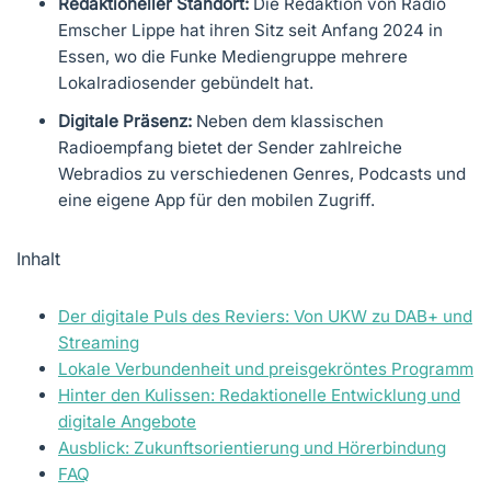
Redaktioneller Standort:
Die Redaktion von Radio
Emscher Lippe hat ihren Sitz seit Anfang 2024 in
Essen, wo die Funke Mediengruppe mehrere
Lokalradiosender gebündelt hat.
Digitale Präsenz:
Neben dem klassischen
Radioempfang bietet der Sender zahlreiche
Webradios zu verschiedenen Genres, Podcasts und
eine eigene App für den mobilen Zugriff.
Inhalt
Der digitale Puls des Reviers: Von UKW zu DAB+ und
Streaming
Lokale Verbundenheit und preisgekröntes Programm
Hinter den Kulissen: Redaktionelle Entwicklung und
digitale Angebote
Ausblick: Zukunftsorientierung und Hörerbindung
FAQ