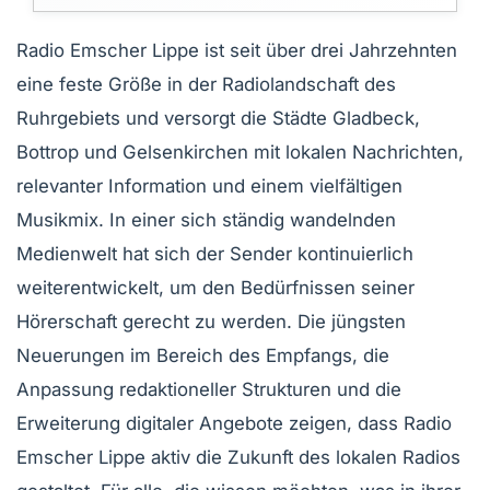
Radio Emscher Lippe ist seit über drei Jahrzehnten
eine feste Größe in der Radiolandschaft des
Ruhrgebiets und versorgt die Städte Gladbeck,
Bottrop und Gelsenkirchen mit lokalen Nachrichten,
relevanter Information und einem vielfältigen
Musikmix. In einer sich ständig wandelnden
Medienwelt hat sich der Sender kontinuierlich
weiterentwickelt, um den Bedürfnissen seiner
Hörerschaft gerecht zu werden. Die jüngsten
Neuerungen im Bereich des Empfangs, die
Anpassung redaktioneller Strukturen und die
Erweiterung digitaler Angebote zeigen, dass Radio
Emscher Lippe aktiv die Zukunft des lokalen Radios