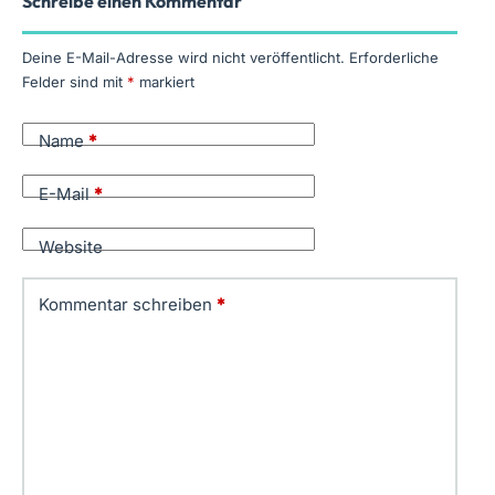
Schreibe einen Kommentar
Deine E-Mail-Adresse wird nicht veröffentlicht.
Erforderliche
Felder sind mit
*
markiert
Name
*
E-Mail
*
Website
Kommentar schreiben
*