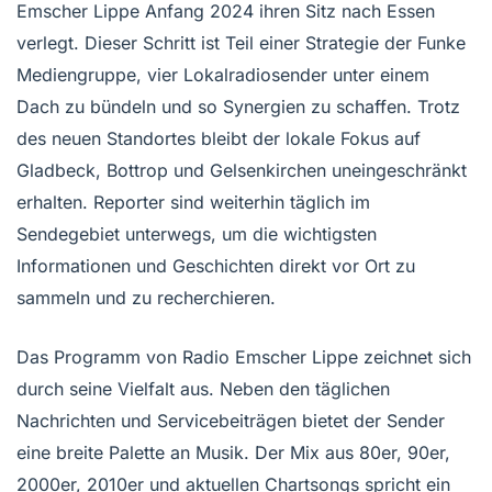
Emscher Lippe Anfang 2024 ihren Sitz nach Essen
verlegt. Dieser Schritt ist Teil einer Strategie der Funke
Mediengruppe, vier Lokalradiosender unter einem
Dach zu bündeln und so Synergien zu schaffen. Trotz
des neuen Standortes bleibt der lokale Fokus auf
Gladbeck, Bottrop und Gelsenkirchen uneingeschränkt
erhalten. Reporter sind weiterhin täglich im
Sendegebiet unterwegs, um die wichtigsten
Informationen und Geschichten direkt vor Ort zu
sammeln und zu recherchieren.
Das Programm von Radio Emscher Lippe zeichnet sich
durch seine Vielfalt aus. Neben den täglichen
Nachrichten und Servicebeiträgen bietet der Sender
eine breite Palette an Musik. Der Mix aus 80er, 90er,
2000er, 2010er und aktuellen Chartsongs spricht ein