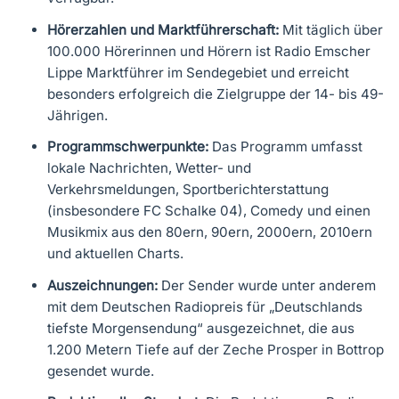
Hörerzahlen und Marktführerschaft:
Mit täglich über
100.000 Hörerinnen und Hörern ist Radio Emscher
Lippe Marktführer im Sendegebiet und erreicht
besonders erfolgreich die Zielgruppe der 14- bis 49-
Jährigen.
Programmschwerpunkte:
Das Programm umfasst
lokale Nachrichten, Wetter- und
Verkehrsmeldungen, Sportberichterstattung
(insbesondere FC Schalke 04), Comedy und einen
Musikmix aus den 80ern, 90ern, 2000ern, 2010ern
und aktuellen Charts.
Auszeichnungen:
Der Sender wurde unter anderem
mit dem Deutschen Radiopreis für „Deutschlands
tiefste Morgensendung“ ausgezeichnet, die aus
1.200 Metern Tiefe auf der Zeche Prosper in Bottrop
gesendet wurde.