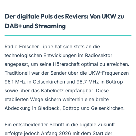
Der digitale Puls des Reviers: Von UKW zu
DAB+ und Streaming
Radio Emscher Lippe hat sich stets an die
technologischen Entwicklungen im Radiosektor
angepasst, um seine Hörerschaft optimal zu erreichen.
Traditionell war der Sender über die UKW-Frequenzen
96,1 MHz in Gelsenkirchen und 98,7 MHz in Bottrop
sowie über das Kabelnetz empfangbar. Diese
etablierten Wege sichern weiterhin eine breite
Abdeckung in Gladbeck, Bottrop und Gelsenkirchen.
Ein entscheidender Schritt in die digitale Zukunft
erfolgte jedoch Anfang 2026 mit dem Start der