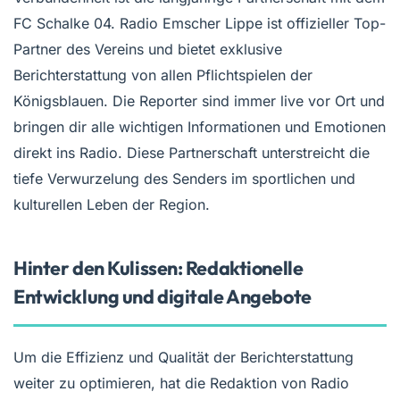
FC Schalke 04. Radio Emscher Lippe ist offizieller Top-
Partner des Vereins und bietet exklusive
Berichterstattung von allen Pflichtspielen der
Königsblauen. Die Reporter sind immer live vor Ort und
bringen dir alle wichtigen Informationen und Emotionen
direkt ins Radio. Diese Partnerschaft unterstreicht die
tiefe Verwurzelung des Senders im sportlichen und
kulturellen Leben der Region.
Hinter den Kulissen: Redaktionelle
Entwicklung und digitale Angebote
Um die Effizienz und Qualität der Berichterstattung
weiter zu optimieren, hat die Redaktion von Radio