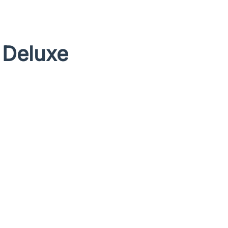
 Deluxe