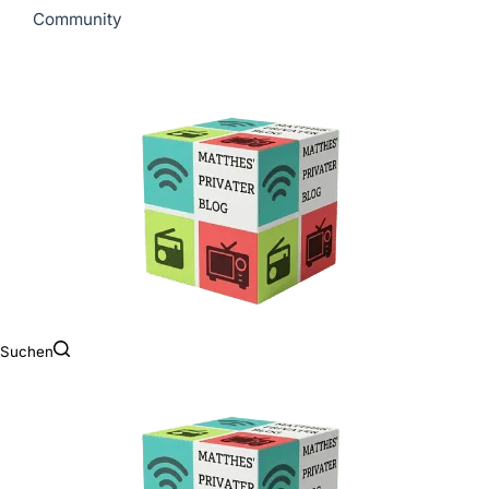
Community
Suchen