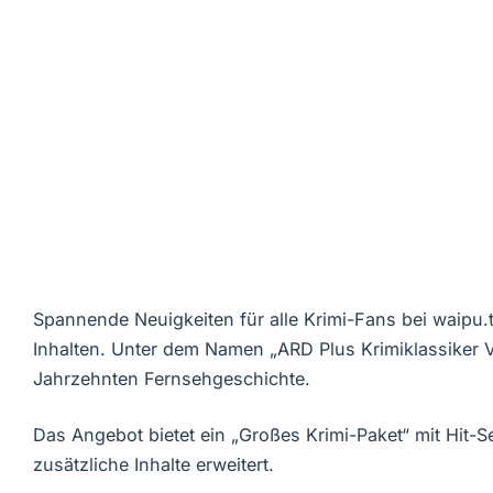
Spannende Neuigkeiten für alle Krimi-Fans bei waipu.
Inhalten. Unter dem Namen „ARD Plus Krimiklassiker 
Jahrzehnten Fernsehgeschichte.
Das Angebot bietet ein „Großes Krimi-Paket“ mit Hit-S
zusätzliche Inhalte erweitert.