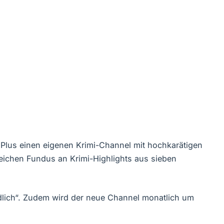
 Plus einen eigenen Krimi-Channel mit hochkarätigen
eichen Fundus an Krimi-Highlights aus sieben
tödlich“. Zudem wird der neue Channel monatlich um