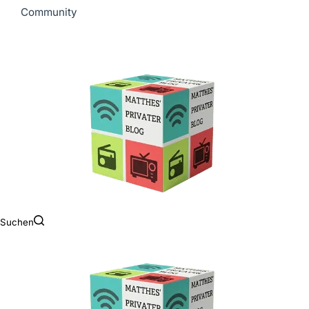
Community
Suchen