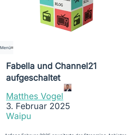
Menü
Fabella und Channel21
aufgeschaltet
Matthes Vogel
3. Februar 2025
Waipu