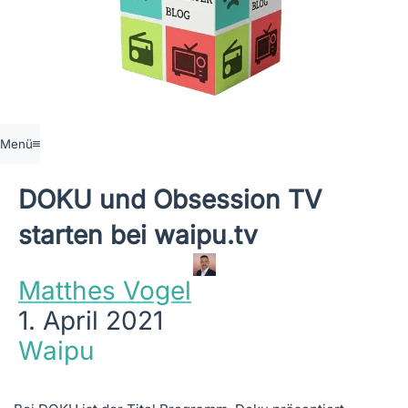
Menü
DOKU und Obsession TV
starten bei waipu.tv
Matthes Vogel
1. April 2021
Waipu