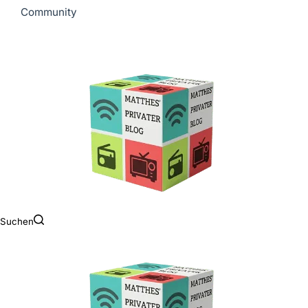
Community
Suchen