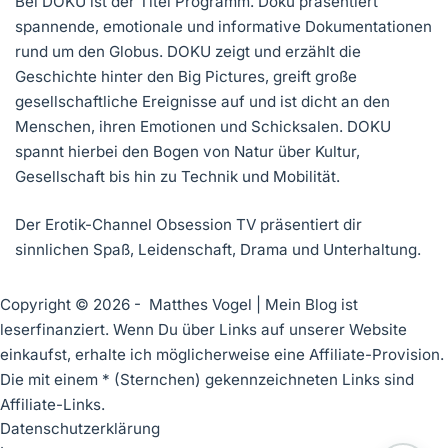
Bei DOKU ist der Titel Programm. Doku präsentiert
spannende, emotionale und informative Dokumentationen
rund um den Globus. DOKU zeigt und erzählt die
Geschichte hinter den Big Pictures, greift große
gesellschaftliche Ereignisse auf und ist dicht an den
Menschen, ihren Emotionen und Schicksalen. DOKU
spannt hierbei den Bogen von Natur über Kultur,
Gesellschaft bis hin zu Technik und Mobilität.
Der Erotik-Channel Obsession TV präsentiert dir
sinnlichen Spaß, Leidenschaft, Drama und Unterhaltung.
Copyright © 2026 - Matthes Vogel | Mein Blog ist
leserfinanziert. Wenn Du über Links auf unserer Website
einkaufst, erhalte ich möglicherweise eine Affiliate-Provision.
Die mit einem * (Sternchen) gekennzeichneten Links sind
Affiliate-Links.
Datenschutzerklärung