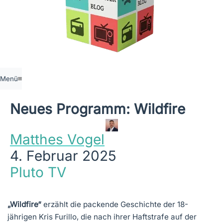
Menü
Neues Programm: Wildfire
Matthes Vogel
4. Februar 2025
Pluto TV
„Wildfire“
erzählt die packende Geschichte der 18-
jährigen Kris Furillo, die nach ihrer Haftstrafe auf der