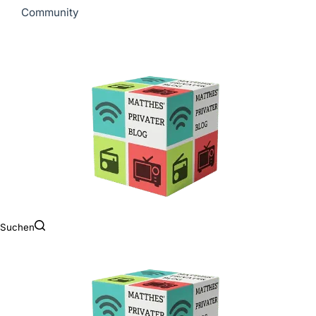
Community
Suchen