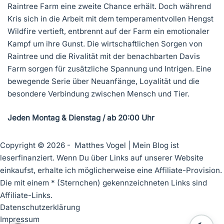
Raintree Farm eine zweite Chance erhält. Doch während
Kris sich in die Arbeit mit dem temperamentvollen Hengst
Wildfire vertieft, entbrennt auf der Farm ein emotionaler
Kampf um ihre Gunst. Die wirtschaftlichen Sorgen von
Raintree und die Rivalität mit der benachbarten Davis
Farm sorgen für zusätzliche Spannung und Intrigen. Eine
bewegende Serie über Neuanfänge, Loyalität und die
besondere Verbindung zwischen Mensch und Tier.
Jeden Montag & Dienstag / ab 20:00 Uhr
Copyright © 2026 - Matthes Vogel | Mein Blog ist
leserfinanziert. Wenn Du über Links auf unserer Website
einkaufst, erhalte ich möglicherweise eine Affiliate-Provision.
Die mit einem * (Sternchen) gekennzeichneten Links sind
Affiliate-Links.
Datenschutzerklärung
Impressum