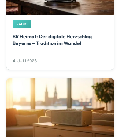
RADIO
BR Heimat: Der digitale Herzschlag
Bayerns – Tradition im Wandel
4. JULI 2026