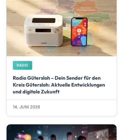
RADIO
Radio Gütersloh – Dein Sender für den
Kreis Gütersloh: Aktuelle Entwicklungen
und digitale Zukunft
14. JUNI 2026