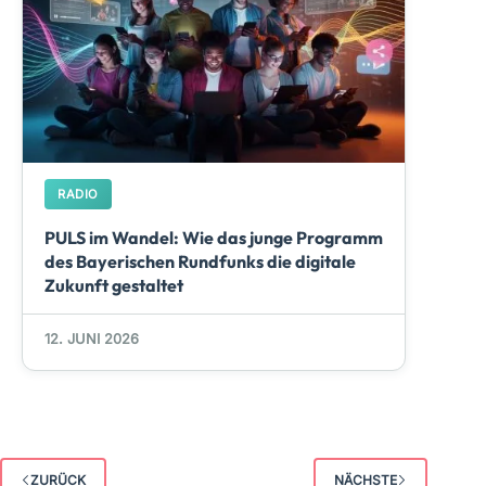
RADIO
PULS im Wandel: Wie das junge Programm
des Bayerischen Rundfunks die digitale
Zukunft gestaltet
12. JUNI 2026
ZURÜCK
NÄCHSTE