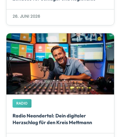
26. JUNI 2026
RADIO
Radio Neandertal: Dein digitaler
Herzschlag für den Kreis Mettmann