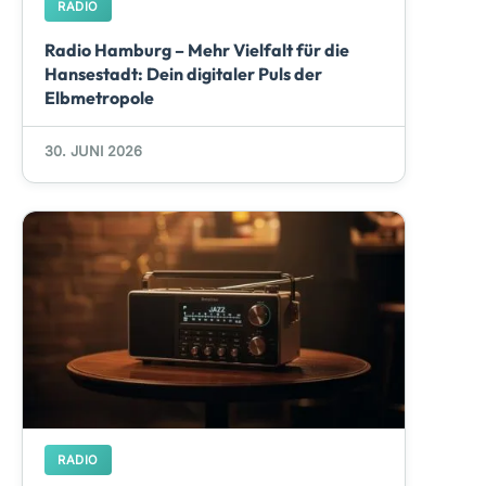
RADIO
Radio Hamburg – Mehr Vielfalt für die
Hansestadt: Dein digitaler Puls der
Elbmetropole
30. JUNI 2026
RADIO