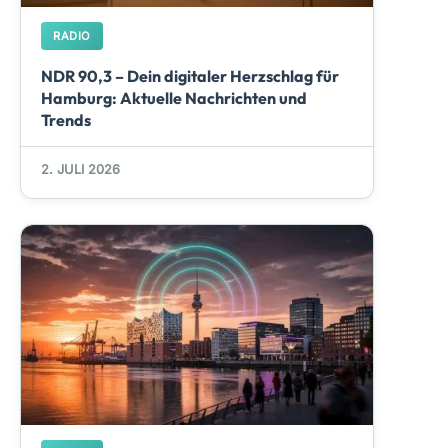
RADIO
NDR 90,3 – Dein digitaler Herzschlag für
Hamburg: Aktuelle Nachrichten und
Trends
2. JULI 2026