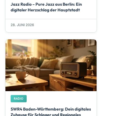
Jazz Radio – Pure Jazz aus Berlin: Ein
digitaler Herzschlag der Hauptstadt
28. JUNI 2026
RADIO
SWR4 Baden-Württemberg: Dein digitales
Zuhause für Schlager und Regionales