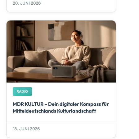
20. JUNI 2026
RADIO
MDR KULTUR – Dein digitaler Kompass für
Mitteldeutschlands Kulturlandschaft
18. JUNI 2026