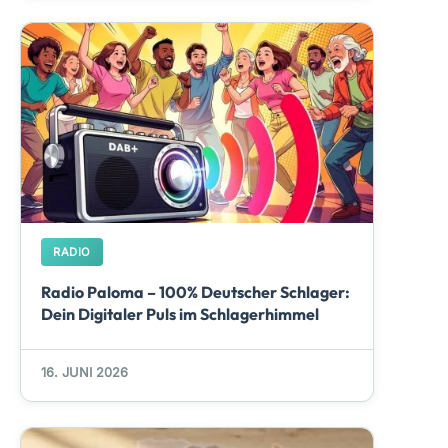
RADIO
Radio Paloma – 100% Deutscher Schlager:
Dein Digitaler Puls im Schlagerhimmel
16. JUNI 2026